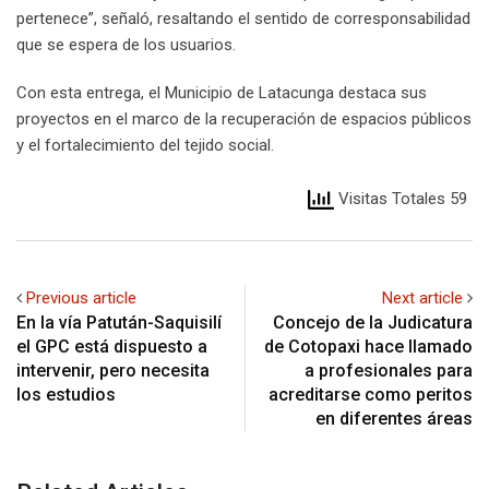
pertenece”, señaló, resaltando el sentido de corresponsabilidad
que se espera de los usuarios.
Con esta entrega, el Municipio de Latacunga destaca sus
proyectos en el marco de la recuperación de espacios públicos
y el fortalecimiento del tejido social.
Visitas Totales 59
Previous article
Next article
En la vía Patután-Saquisilí
Concejo de la Judicatura
el GPC está dispuesto a
de Cotopaxi hace llamado
intervenir, pero necesita
a profesionales para
los estudios
acreditarse como peritos
en diferentes áreas