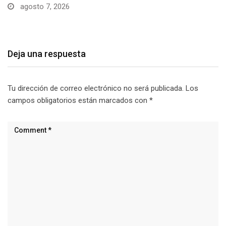
visitantes…
agosto 7, 2026
Deja una respuesta
Tu dirección de correo electrónico no será publicada.
Los
campos obligatorios están marcados con
*