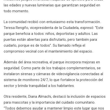
las edades y nuevas luminarias que garantizan seguridad en
todo momento.
La comunidad recibió con entusiasmo esta transformación.
Teresa Rengifo, vicepresidenta de la Ciudadela, expresó: “Este
parque beneficia a todos: niños, deportistas y adultos. Las
puertas están abiertas para disfrutarlo, pero también para
cuidarlo, porque es de todos”. Su llamado refleja el
compromiso vecinal con el mantenimiento del espacio.
Además del área recreativa, el parque incorpora mejoras en
seguridad. Como parte de los trabajos complementarios, se
instalaron sirenas y cámaras de videovigilancia conectadas al
sistema de monitoreo 24/7, lo que fortalece la protección del
sector y brinda tranquilidad a los habitantes.
Otra residente, Diana Almachi, destacó la inclusión de espacios
para mascotas y la importancia del cuidado comunitario.
“Todos debemos ayudar a mantener limpio este lugar que nos