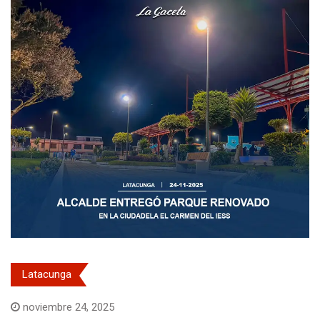
Latacunga
noviembre 24, 2025