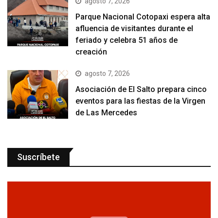
agosto 7, 2026
Parque Nacional Cotopaxi espera alta
afluencia de visitantes durante el
feriado y celebra 51 años de
creación
agosto 7, 2026
Asociación de El Salto prepara cinco
eventos para las fiestas de la Virgen
de Las Mercedes
Suscríbete