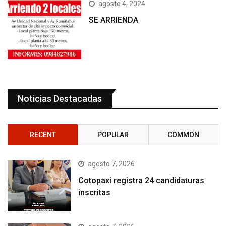
agosto 4, 2024
SE ARRIENDA
Noticias Destacadas
RECENT
POPULAR
COMMON
agosto 7, 2026
Cotopaxi registra 24 candidaturas
inscritas