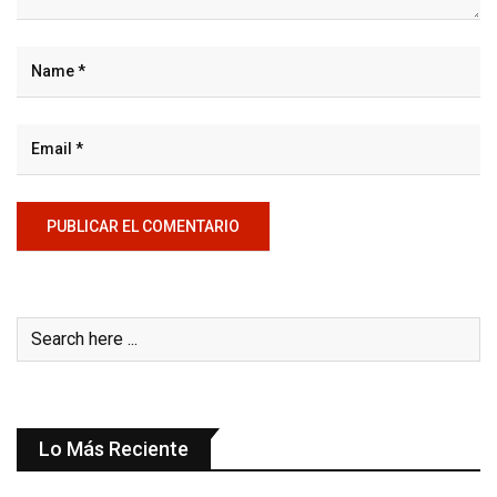
Lo Más Reciente