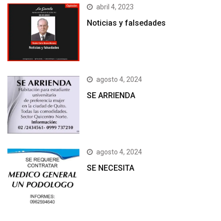
abril 4, 2023
Noticias y falsedades
agosto 4, 2024
SE ARRIENDA
agosto 4, 2024
SE NECESITA