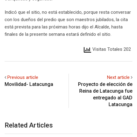
Indicó que el sitio, no está establecido, porque resta conversar
con los dueños del predio que son maestros jubilados, la cita
está prevista para las próximas horas dijo el Alcalde, hasta
finales de la presente semana estará definido el sitio.
Visitas Totales 202
Previous article
Next article
Movilidad- Latacunga
Proyecto de elección de
Reina de Latacunga fue
entregado al GAD
Latacunga
Related Articles