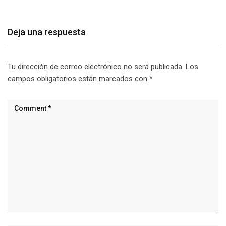
Deja una respuesta
Tu dirección de correo electrónico no será publicada.
Los
campos obligatorios están marcados con
*