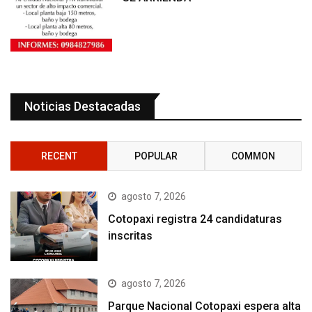
Noticias Destacadas
RECENT
POPULAR
COMMON
agosto 7, 2026
Cotopaxi registra 24 candidaturas
inscritas
agosto 7, 2026
Parque Nacional Cotopaxi espera alta