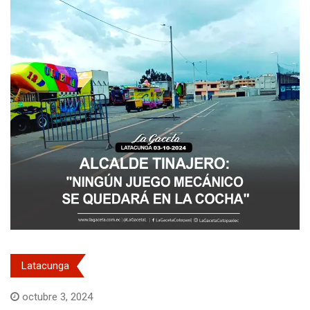
Latacunga
octubre 3, 2024