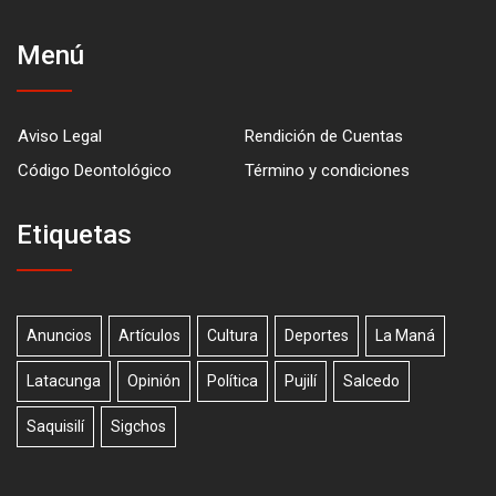
Menú
Aviso Legal
Rendición de Cuentas
Código Deontológico
Término y condiciones
Etiquetas
Anuncios
Artículos
Cultura
Deportes
La Maná
Latacunga
Opinión
Política
Pujilí
Salcedo
Saquisilí
Sigchos