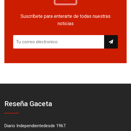
Suscríbete para enterarte de todas nuestras
noticias
Reseña Gaceta
Diario Independientedesde 1967.