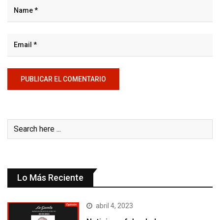
Lo Más Reciente
abril 4, 2023