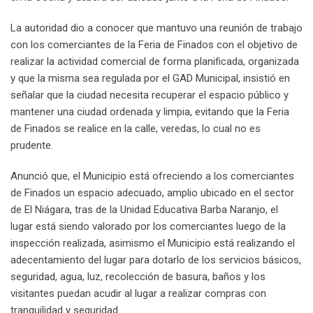
La autoridad dio a conocer que mantuvo una reunión de trabajo
con los comerciantes de la Feria de Finados con el objetivo de
realizar la actividad comercial de forma planificada, organizada
y que la misma sea regulada por el GAD Municipal, insistió en
señalar que la ciudad necesita recuperar el espacio público y
mantener una ciudad ordenada y limpia, evitando que la Feria
de Finados se realice en la calle, veredas, lo cual no es
prudente.
Anunció que, el Municipio está ofreciendo a los comerciantes
de Finados un espacio adecuado, amplio ubicado en el sector
de El Niágara, tras de la Unidad Educativa Barba Naranjo, el
lugar está siendo valorado por los comerciantes luego de la
inspección realizada, asimismo el Municipio está realizando el
adecentamiento del lugar para dotarlo de los servicios básicos,
seguridad, agua, luz, recolección de basura, baños y los
visitantes puedan acudir al lugar a realizar compras con
tranquilidad y seguridad.