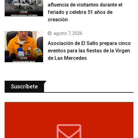
afluencia de visitantes durante el
feriado y celebra 51 años de
creación
agosto 7, 2026
Asociación de El Salto prepara cinco
eventos para las fiestas de la Virgen
de Las Mercedes
Suscríbete