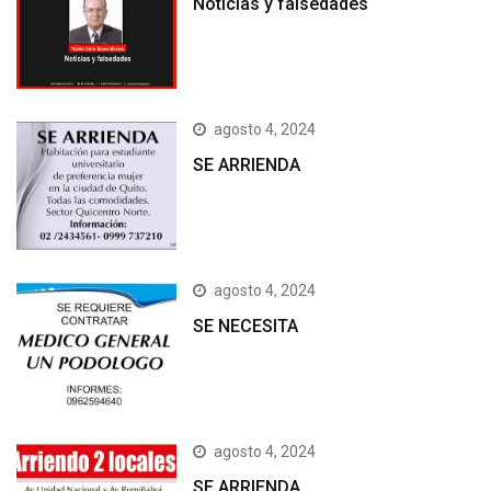
Noticias y falsedades
agosto 4, 2024
SE ARRIENDA
agosto 4, 2024
SE NECESITA
agosto 4, 2024
SE ARRIENDA