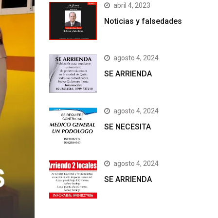
abril 4, 2023
Noticias y falsedades
agosto 4, 2024
SE ARRIENDA
agosto 4, 2024
SE NECESITA
agosto 4, 2024
SE ARRIENDA