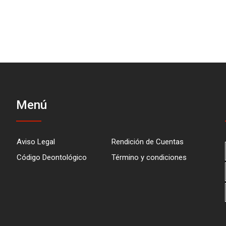
Menú
Aviso Legal
Rendición de Cuentas
Código Deontológico
Término y condiciones