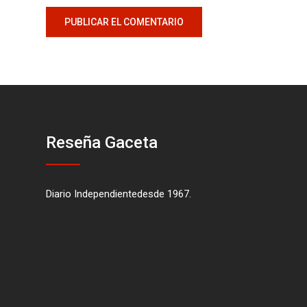
Reseña Gaceta
Diario Independientedesde 1967.