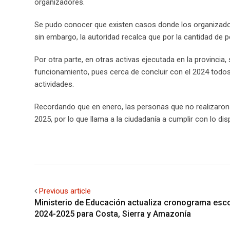
organizadores.
Se pudo conocer que existen casos donde los organizado
sin embargo, la autoridad recalca que por la cantidad de 
Por otra parte, en otras activas ejecutada en la provincia,
funcionamiento, pues cerca de concluir con el 2024 todos 
actividades.
Recordando que en enero, las personas que no realizaron e
2025, por lo que llama a la ciudadanía a cumplir con lo dis
Previous article
Ministerio de Educación actualiza cronograma esco
2024-2025 para Costa, Sierra y Amazonía