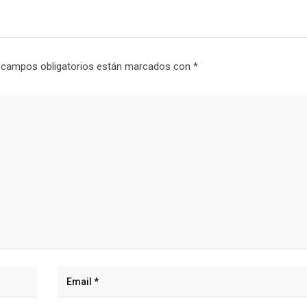
 campos obligatorios están marcados con
*