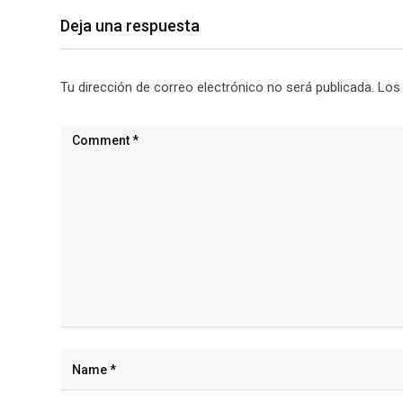
Deja una respuesta
Tu dirección de correo electrónico no será publicada.
Los