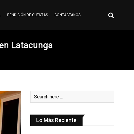
L
RENDICIÓN DE CUENTAS
CONTÁCTANOS
n en Latacunga
Lo Más Reciente