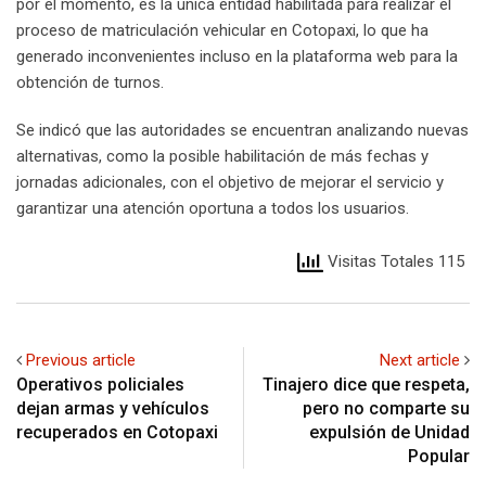
por el momento, es la única entidad habilitada para realizar el
proceso de matriculación vehicular en Cotopaxi, lo que ha
generado inconvenientes incluso en la plataforma web para la
obtención de turnos.
Se indicó que las autoridades se encuentran analizando nuevas
alternativas, como la posible habilitación de más fechas y
jornadas adicionales, con el objetivo de mejorar el servicio y
garantizar una atención oportuna a todos los usuarios.
Visitas Totales 115
Previous article
Next article
Operativos policiales
Tinajero dice que respeta,
dejan armas y vehículos
pero no comparte su
recuperados en Cotopaxi
expulsión de Unidad
Popular