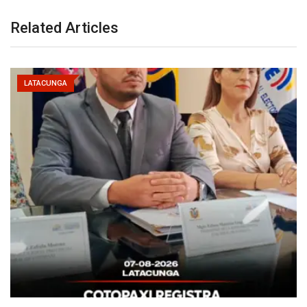
Related Articles
LATACUNGA