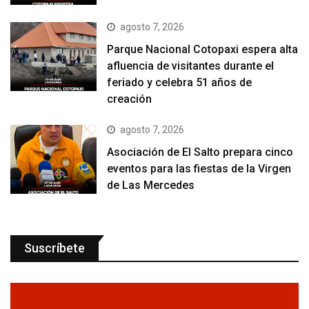
agosto 7, 2026
Parque Nacional Cotopaxi espera alta
afluencia de visitantes durante el
feriado y celebra 51 años de
creación
agosto 7, 2026
Asociación de El Salto prepara cinco
eventos para las fiestas de la Virgen
de Las Mercedes
Suscríbete