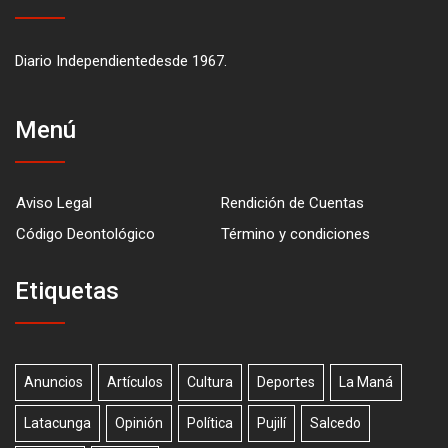
Diario Independientedesde 1967.
Menú
Aviso Legal
Rendición de Cuentas
Código Deontológico
Término y condiciones
Etiquetas
Anuncios
Artículos
Cultura
Deportes
La Maná
Latacunga
Opinión
Política
Pujilí
Salcedo