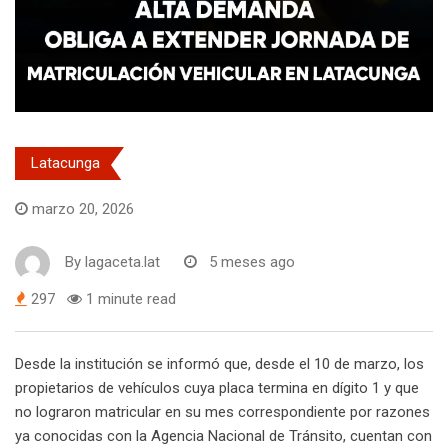
Latacunga
marzo 20, 2026
By
lagaceta.lat
5 meses ago
297
1 minute read
Desde la institución se informó que, desde el 10 de marzo, los
propietarios de vehículos cuya placa termina en dígito 1 y que
no lograron matricular en su mes correspondiente por razones
ya conocidas con la Agencia Nacional de Tránsito, cuentan con