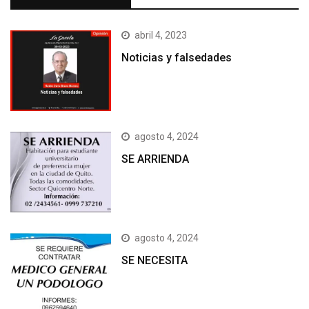
abril 4, 2023
Noticias y falsedades
agosto 4, 2024
SE ARRIENDA
agosto 4, 2024
SE NECESITA