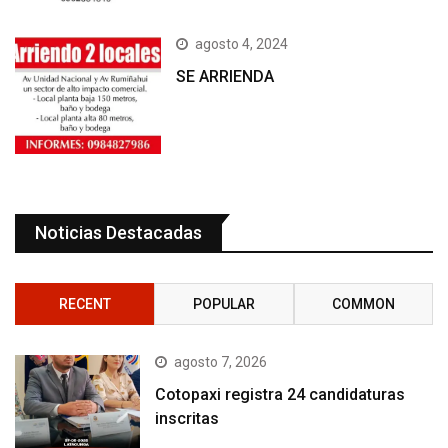
agosto 4, 2024
SE ARRIENDA
Noticias Destacadas
RECENT
POPULAR
COMMON
agosto 7, 2026
Cotopaxi registra 24 candidaturas
inscritas