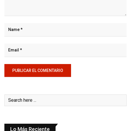
Lo Más Reciente