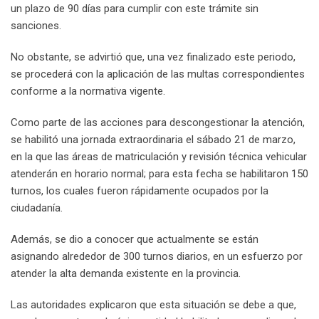
un plazo de 90 días para cumplir con este trámite sin
sanciones.
No obstante, se advirtió que, una vez finalizado este periodo,
se procederá con la aplicación de las multas correspondientes
conforme a la normativa vigente.
Como parte de las acciones para descongestionar la atención,
se habilitó una jornada extraordinaria el sábado 21 de marzo,
en la que las áreas de matriculación y revisión técnica vehicular
atenderán en horario normal; para esta fecha se habilitaron 150
turnos, los cuales fueron rápidamente ocupados por la
ciudadanía.
Además, se dio a conocer que actualmente se están
asignando alrededor de 300 turnos diarios, en un esfuerzo por
atender la alta demanda existente en la provincia.
Las autoridades explicaron que esta situación se debe a que,