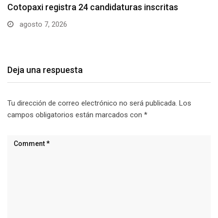
Parque Nacional Cotopaxi espera alta afluencia de
visitantes…
agosto 7, 2026
Deja una respuesta
Tu dirección de correo electrónico no será publicada.
Los
campos obligatorios están marcados con
*