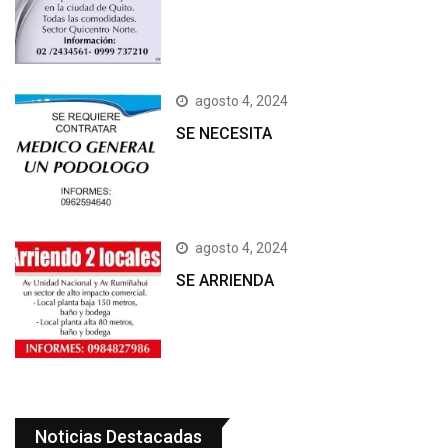
agosto 4, 2024
SE NECESITA
agosto 4, 2024
SE ARRIENDA
Noticias Destacadas