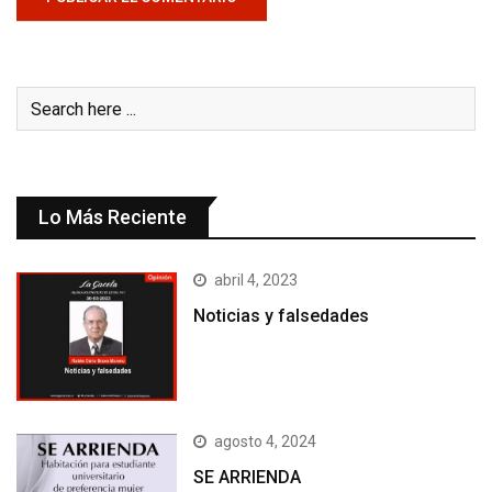
Lo Más Reciente
abril 4, 2023
Noticias y falsedades
agosto 4, 2024
SE ARRIENDA