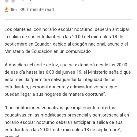
486
1 minute read
Los planteles, con horario escolar nocturno, deberán anticipar
la salida de sus estudiantes a las 20:00 del miércoles 18 de
septiembre en Ecuador, debido al apagón nacional, anunció el
Ministerio de Educación en un comunicado.
A dos días del corte de luz, que se extenderá desde las 20:00
de ese día hasta las 6:00 del jueves 19, el Ministerio señaló que
esta medida “permitirá salvaguardar la integridad de los
estudiantes, personal docente y administrativo para que
puedan llegar a sus hogares de manera oportuna”.
“Las instituciones educativas que implementen ofertas
educativas en las modalidades presencial y semipresencial en
horario escolar nocturno deberán anticipar la salida de sus
estudiantes a las 20:00, este miércoles 18 de septiembre”,