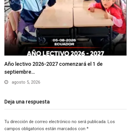
Se suspenderá servicio de agua potable en varios…
agosto 5, 2026
Deja una respuesta
Tu dirección de correo electrónico no será publicada.
Los
campos obligatorios están marcados con
*