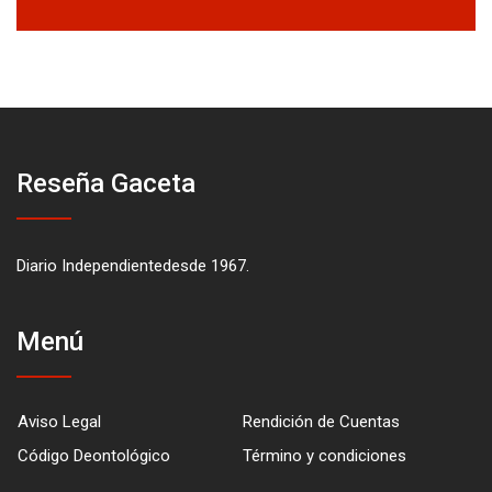
Reseña Gaceta
Diario Independientedesde 1967.
Menú
Aviso Legal
Rendición de Cuentas
Código Deontológico
Término y condiciones