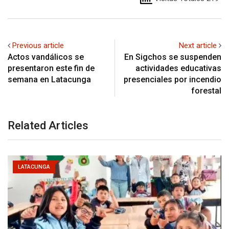
Previous article
Next article
Actos vandálicos se
En Sigchos se suspenden
presentaron este fin de
actividades educativas
semana en Latacunga
presenciales por incendio
forestal
Related Articles
LATACUNGA