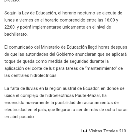
precisó.
Según la Ley de Educación, el horario nocturno se ejecuta de
lunes a viernes en el horario comprendido entre las 16:00 y
22:00, y podrá implementarse únicamente en el nivel de
bachillerato.
El comunicado del Ministerio de Educación llegó horas después
de que las autoridades del Gobierno anunciaran que se aplicará
toque de queda como medida de seguridad durante la
aplicación del corte de luz para tareas de “mantenimiento” de
las centrales hidroléctricas.
La falta de lluvias en la región austral de Ecuador, en donde se
ubica el complejo de hidroeléctricas Paute-Mazar, ha
encendido nuevamente la posibilidad de racionamientos de
electricidad en el país, que llegaron a ser de más de ocho horas
en abril pasado.
Visitas Totales 219