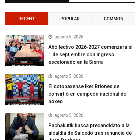
RECENT
POPULAR
COMMON
agosto 5, 2026
Año lectivo 2026-2027 comenzará el
1 de septiembre con ingreso
escalonado en la Sierra
agosto 5, 2026
El cotopaxense Iker Briones se
convirtió en campeón nacional de
boxeo
agosto 5, 2026
Pachakutik busca precandidato a la
alcaldía de Salcedo tras renuncia de