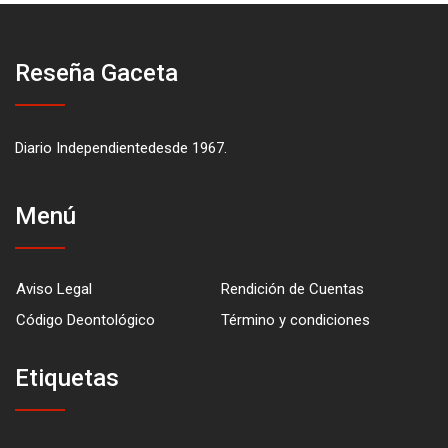
Reseña Gaceta
Diario Independientedesde 1967.
Menú
Aviso Legal
Rendición de Cuentas
Código Deontológico
Término y condiciones
Etiquetas