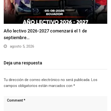
Se suspenderá servicio de agua potable en varios…
agosto 5, 2026
Deja una respuesta
Tu dirección de correo electrónico no será publicada.
Los
campos obligatorios están marcados con
*