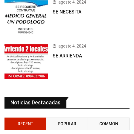
agosto 4, 2024
SE NECESITA
agosto 4, 2024
SE ARRIENDA
Noticias Destacadas
RECENT
POPULAR
COMMON