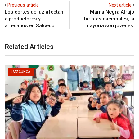
Previous article
Next article
Los cortes de luz afectan
Mama Negra Atrajo
a productores y
turistas nacionales, la
artesanos en Salcedo
mayoría son jóvenes
Related Articles
LATACUNGA