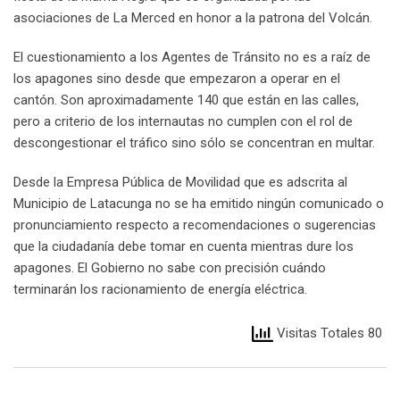
asociaciones de La Merced en honor a la patrona del Volcán.
El cuestionamiento a los Agentes de Tránsito no es a raíz de
los apagones sino desde que empezaron a operar en el
cantón. Son aproximadamente 140 que están en las calles,
pero a criterio de los internautas no cumplen con el rol de
descongestionar el tráfico sino sólo se concentran en multar.
Desde la Empresa Pública de Movilidad que es adscrita al
Municipio de Latacunga no se ha emitido ningún comunicado o
pronunciamiento respecto a recomendaciones o sugerencias
que la ciudadanía debe tomar en cuenta mientras dure los
apagones. El Gobierno no sabe con precisión cuándo
terminarán los racionamiento de energía eléctrica.
Visitas Totales 80