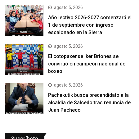
agosto 5, 2026
Año lectivo 2026-2027 comenzará el
1 de septiembre con ingreso
escalonado en la Sierra
agosto 5, 2026
El cotopaxense Iker Briones se
convirtió en campeón nacional de
boxeo
agosto 5, 2026
Pachakutik busca precandidato a la
alcaldía de Salcedo tras renuncia de
Juan Pacheco
Suscríbete