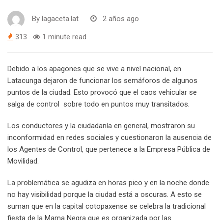
By
lagaceta.lat
2 años ago
313
1 minute read
Debido a los apagones que se vive a nivel nacional, en
Latacunga dejaron de funcionar los semáforos de algunos
puntos de la ciudad. Esto provocó que el caos vehicular se
salga de control sobre todo en puntos muy transitados.
Los conductores y la ciudadanía en general, mostraron su
inconformidad en redes sociales y cuestionaron la ausencia de
los Agentes de Control, que pertenece a la Empresa Pública de
Movilidad.
La problemática se agudiza en horas pico y en la noche donde
no hay visibilidad porque la ciudad está a oscuras. A esto se
suman que en la capital cotopaxense se celebra la tradicional
fiesta de la Mama Negra que es organizada por las