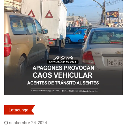
Latacunga
septiembre 24, 2024