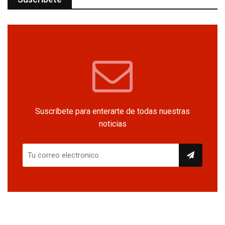
Suscríbete para enterarte de todas nuestras
noticias