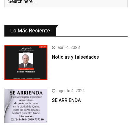
Lo Más Reciente
abril 4, 2023
Noticias y falsedades
agosto 4, 2024
SE ARRIENDA