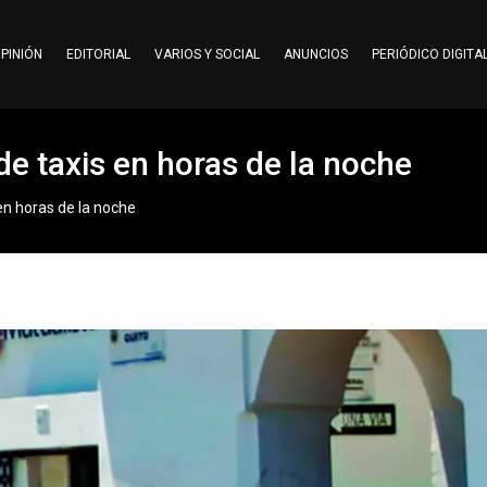
PINIÓN
EDITORIAL
VARIOS Y SOCIAL
ANUNCIOS
PERIÓDICO DIGITA
e taxis en horas de la noche
en horas de la noche