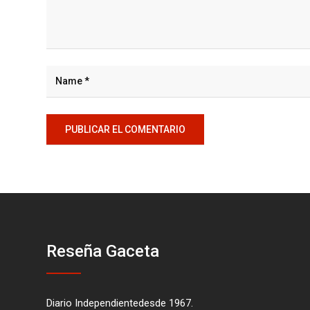
Reseña Gaceta
Diario Independientedesde 1967.