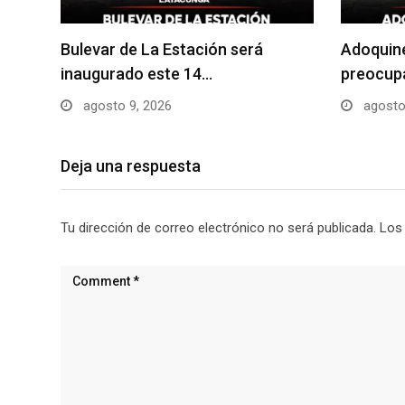
Bulevar de La Estación será
Adoquin
inaugurado este 14…
preocupa
agosto 9, 2026
agosto
Deja una respuesta
Tu dirección de correo electrónico no será publicada.
Los