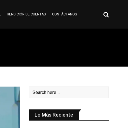
L
RENDICIÓN DE CUENTAS
CONTÁCTANOS
Lo Más Reciente