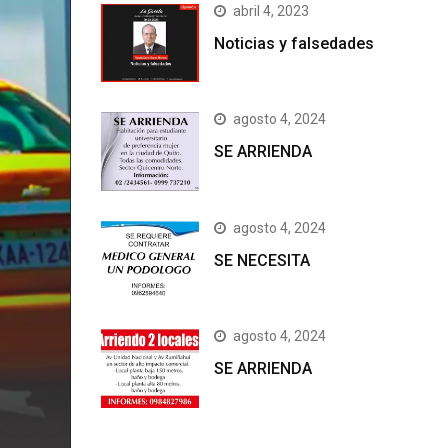
abril 4, 2023
Noticias y falsedades
agosto 4, 2024
SE ARRIENDA
agosto 4, 2024
SE NECESITA
agosto 4, 2024
SE ARRIENDA