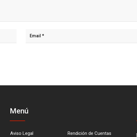
Menú
Aviso Legal
Rendición de Cuentas