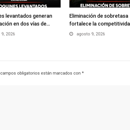
es levantados generan
Eliminación de sobretasa
ción en dos vías de…
fortalece la competitivida
 9, 2026
agosto 9, 2026
 campos obligatorios están marcados con
*