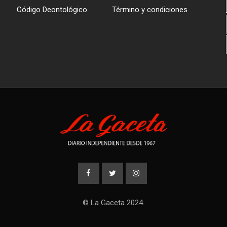
Código Deontológico
Término y condiciones
© La Gaceta 2024.