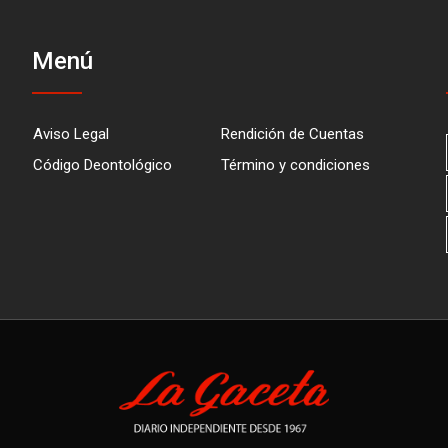
Menú
Aviso Legal
Rendición de Cuentas
Código Deontológico
Término y condiciones