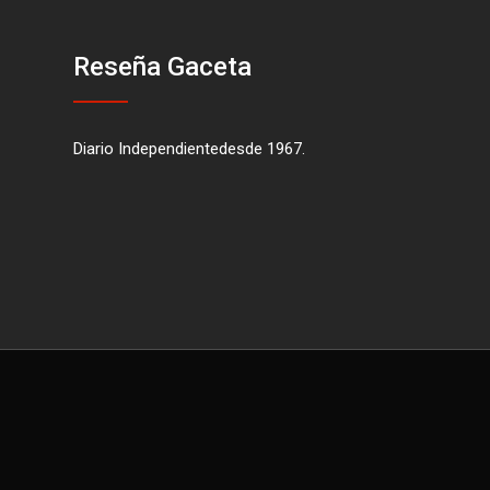
Reseña Gaceta
Diario Independientedesde 1967.