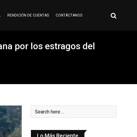
L
RENDICIÓN DE CUENTAS
CONTÁCTANOS
a por los estragos del
Lo Más Reciente