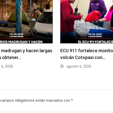
 madrugan y hacen largas
ECU 911 fortalece monito
ra obtener…
volcán Cotopaxi con…
 6, 2026
agosto 6, 2026
 campos obligatorios están marcados con
*