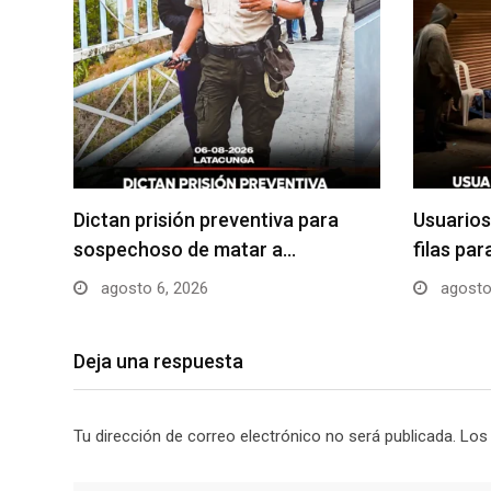
Dictan prisión preventiva para
Usuarios
sospechoso de matar a…
filas pa
agosto 6, 2026
agosto
Deja una respuesta
Tu dirección de correo electrónico no será publicada.
Los