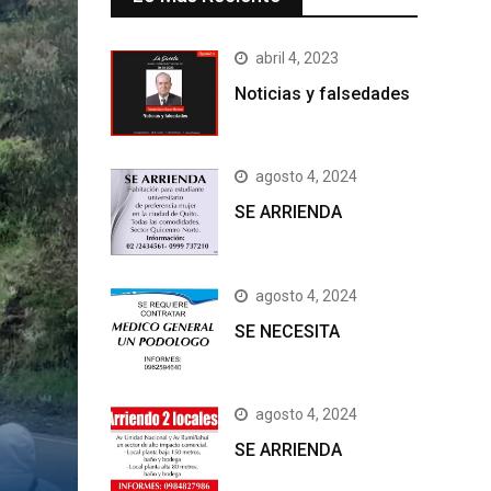
abril 4, 2023
Noticias y falsedades
agosto 4, 2024
SE ARRIENDA
agosto 4, 2024
SE NECESITA
agosto 4, 2024
SE ARRIENDA