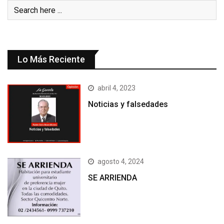
Lo Más Reciente
abril 4, 2023
Noticias y falsedades
agosto 4, 2024
SE ARRIENDA