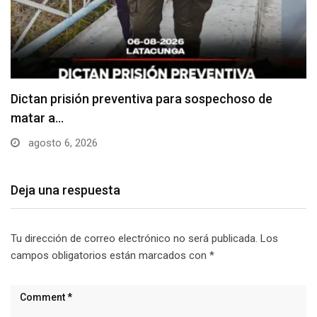
Usuarios madrugan y hacen largas filas para
obtener…
agosto 6, 2026
Deja una respuesta
Tu dirección de correo electrónico no será publicada.
Los
campos obligatorios están marcados con
*