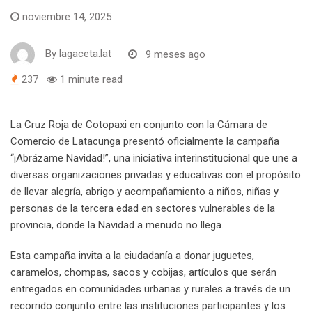
noviembre 14, 2025
By
lagaceta.lat
9 meses ago
237
1 minute read
La Cruz Roja de Cotopaxi en conjunto con la Cámara de
Comercio de Latacunga presentó oficialmente la campaña
“¡Abrázame Navidad!”, una iniciativa interinstitucional que une a
diversas organizaciones privadas y educativas con el propósito
de llevar alegría, abrigo y acompañamiento a niños, niñas y
personas de la tercera edad en sectores vulnerables de la
provincia, donde la Navidad a menudo no llega.
Esta campaña invita a la ciudadanía a donar juguetes,
caramelos, chompas, sacos y cobijas, artículos que serán
entregados en comunidades urbanas y rurales a través de un
recorrido conjunto entre las instituciones participantes y los