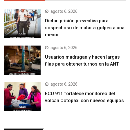
agosto 6, 2026
Dictan prisión preventiva para
sospechoso de matar a golpes a una
menor
agosto 6, 2026
Usuarios madrugan y hacen largas
filas para obtener turnos en la ANT
agosto 6, 2026
ECU 911 fortalece monitoreo del
volcán Cotopaxi con nuevos equipos