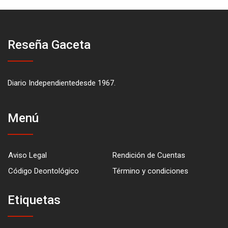
Reseña Gaceta
Diario Independientedesde 1967.
Menú
Aviso Legal
Rendición de Cuentas
Código Deontológico
Término y condiciones
Etiquetas