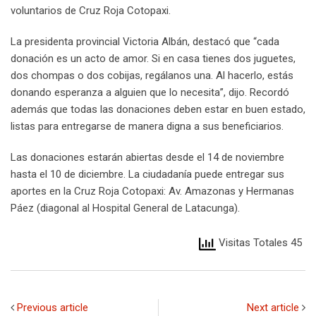
voluntarios de Cruz Roja Cotopaxi.
La presidenta provincial Victoria Albán, destacó que “cada
donación es un acto de amor. Si en casa tienes dos juguetes,
dos chompas o dos cobijas, regálanos una. Al hacerlo, estás
donando esperanza a alguien que lo necesita”, dijo. Recordó
además que todas las donaciones deben estar en buen estado,
listas para entregarse de manera digna a sus beneficiarios.
Las donaciones estarán abiertas desde el 14 de noviembre
hasta el 10 de diciembre. La ciudadanía puede entregar sus
aportes en la Cruz Roja Cotopaxi: Av. Amazonas y Hermanas
Páez (diagonal al Hospital General de Latacunga).
Visitas Totales 45
Previous article
Next article