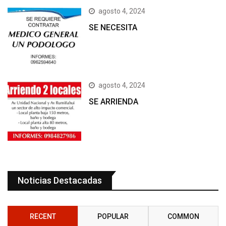
agosto 4, 2024
SE NECESITA
agosto 4, 2024
SE ARRIENDA
Noticias Destacadas
RECENT
POPULAR
COMMON