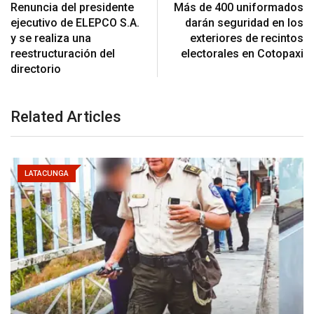
Renuncia del presidente
Más de 400 uniformados
ejecutivo de ELEPCO S.A.
darán seguridad en los
y se realiza una
exteriores de recintos
reestructuración del
electorales en Cotopaxi
directorio
Related Articles
LATACUNGA