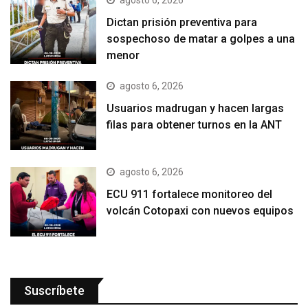
Dictan prisión preventiva para
sospechoso de matar a golpes a una
menor
agosto 6, 2026
Usuarios madrugan y hacen largas
filas para obtener turnos en la ANT
agosto 6, 2026
ECU 911 fortalece monitoreo del
volcán Cotopaxi con nuevos equipos
Suscríbete