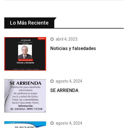
Lo Más Reciente
abril 4, 2023
Noticias y falsedades
agosto 4, 2024
SE ARRIENDA
agosto 4, 2024