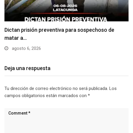
Usuarios madrugan y hacen largas filas para
obtener…
agosto 6, 2026
Deja una respuesta
Tu dirección de correo electrónico no será publicada.
Los
campos obligatorios están marcados con
*