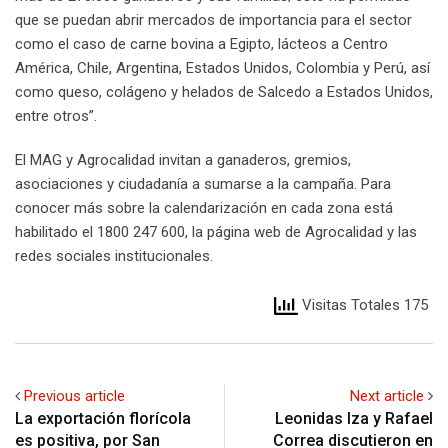
que se puedan abrir mercados de importancia para el sector
como el caso de carne bovina a Egipto, lácteos a Centro
América, Chile, Argentina, Estados Unidos, Colombia y Perú, así
como queso, colágeno y helados de Salcedo a Estados Unidos,
entre otros”.
El MAG y Agrocalidad invitan a ganaderos, gremios,
asociaciones y ciudadanía a sumarse a la campaña. Para
conocer más sobre la calendarización en cada zona está
habilitado el 1800 247 600, la página web de Agrocalidad y las
redes sociales institucionales.
Visitas Totales 175
Previous article
Next article
La exportación florícola
Leonidas Iza y Rafael
es positiva, por San
Correa discutieron en