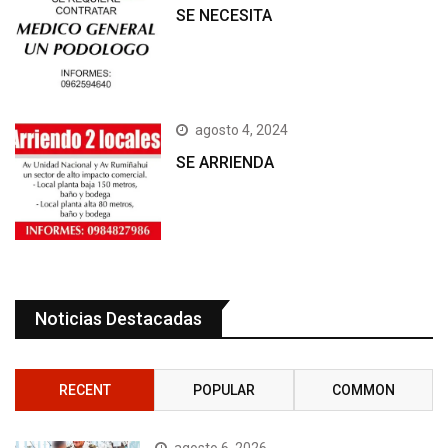
SE NECESITA
agosto 4, 2024
SE ARRIENDA
Noticias Destacadas
RECENT
POPULAR
COMMON
agosto 6, 2026