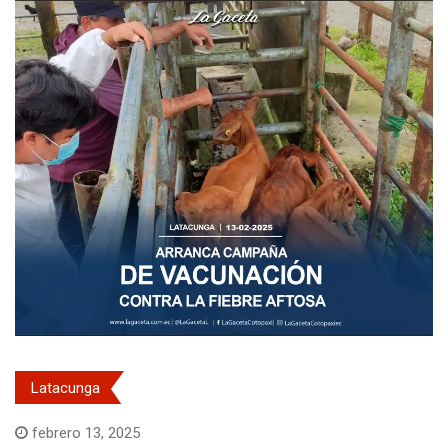
Latacunga
febrero 13, 2025