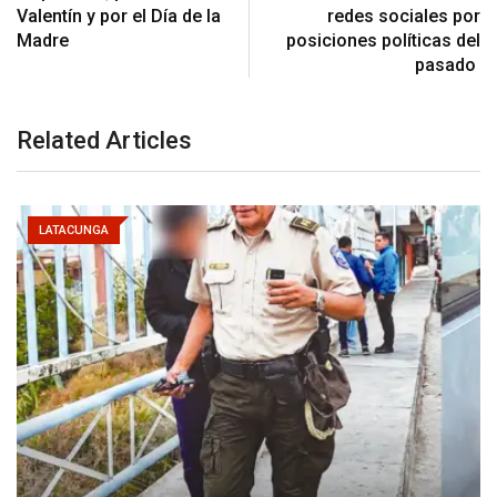
Valentín y por el Día de la
redes sociales por
Madre
posiciones políticas del
pasado
Related Articles
LATACUNGA