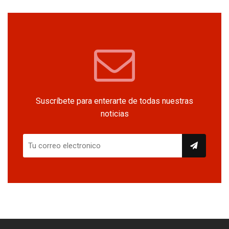
Suscríbete para enterarte de todas nuestras
noticias