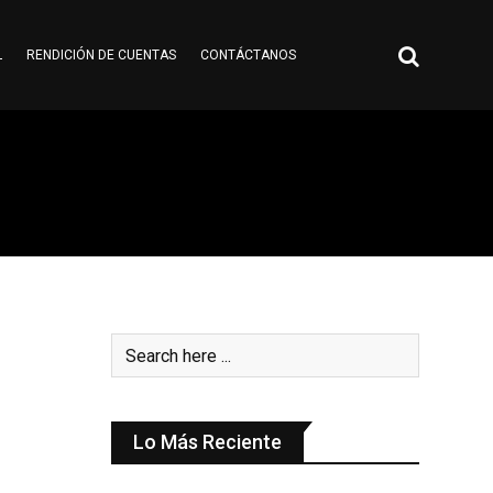
L
RENDICIÓN DE CUENTAS
CONTÁCTANOS
Lo Más Reciente