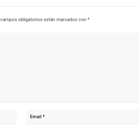
 campos obligatorios están marcados con
*