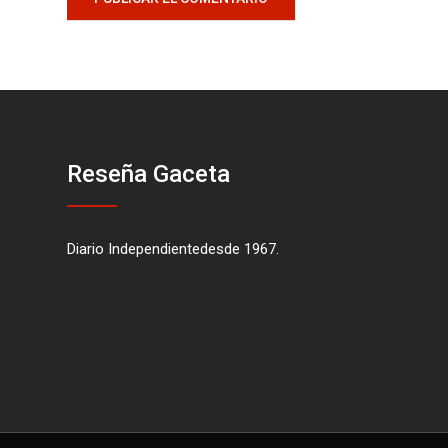
Reseña Gaceta
Diario Independientedesde 1967.