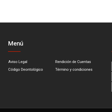
Menú
Aviso Legal
Rendición de Cuentas
Código Deontológico
Término y condiciones