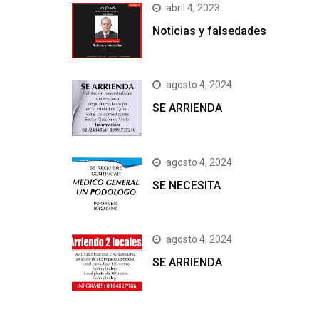
abril 4, 2023
Noticias y falsedades
agosto 4, 2024
SE ARRIENDA
agosto 4, 2024
SE NECESITA
agosto 4, 2024
SE ARRIENDA