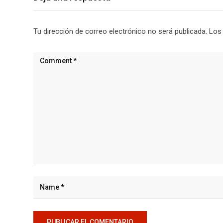
Tu dirección de correo electrónico no será publicada.
Los