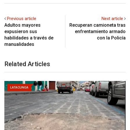
Previous article
Next article
Adultos mayores
Recuperan camioneta tras
expusieron sus
enfrentamiento armado
habilidades a través de
con la Policía
manualidades
Related Articles
LATACUNGA