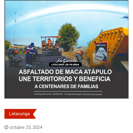
Latacunga
octubre 25, 2024