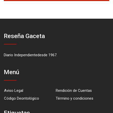
Reseña Gaceta
Diario Independientedesde 1967.
Menú
Aviso Legal
Rendición de Cuentas
Código Deontológico
Término y condiciones
Etiquetas