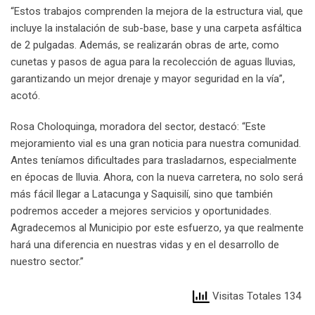
“Estos trabajos comprenden la mejora de la estructura vial, que
incluye la instalación de sub-base, base y una carpeta asfáltica
de 2 pulgadas. Además, se realizarán obras de arte, como
cunetas y pasos de agua para la recolección de aguas lluvias,
garantizando un mejor drenaje y mayor seguridad en la vía”,
acotó.
Rosa Choloquinga, moradora del sector, destacó: “Este
mejoramiento vial es una gran noticia para nuestra comunidad.
Antes teníamos dificultades para trasladarnos, especialmente
en épocas de lluvia. Ahora, con la nueva carretera, no solo será
más fácil llegar a Latacunga y Saquisilí, sino que también
podremos acceder a mejores servicios y oportunidades.
Agradecemos al Municipio por este esfuerzo, ya que realmente
hará una diferencia en nuestras vidas y en el desarrollo de
nuestro sector.”
Visitas Totales 134