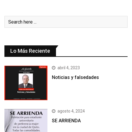
Lo Más Reciente
abril 4, 2023
Noticias y falsedades
agosto 4, 2024
SE ARRIENDA