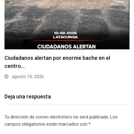
Denuncian falta de señalización en zonas de
estacionamiento…
agosto 10, 2026
Deja una respuesta
Tu dirección de correo electrónico no será publicada.
Los
campos obligatorios están marcados con
*