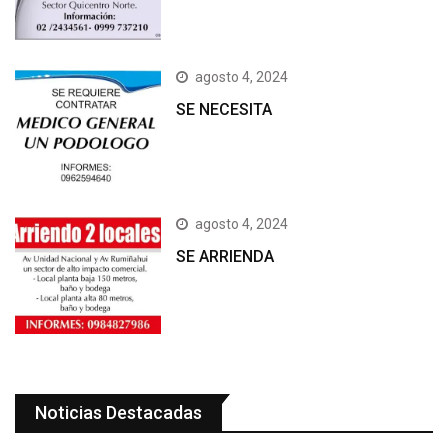
agosto 4, 2024
SE NECESITA
agosto 4, 2024
SE ARRIENDA
Noticias Destacadas