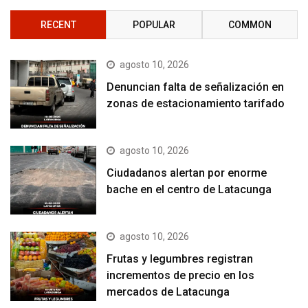
RECENT
POPULAR
COMMON
agosto 10, 2026
Denuncian falta de señalización en
zonas de estacionamiento tarifado
agosto 10, 2026
Ciudadanos alertan por enorme
bache en el centro de Latacunga
agosto 10, 2026
Frutas y legumbres registran
incrementos de precio en los
mercados de Latacunga