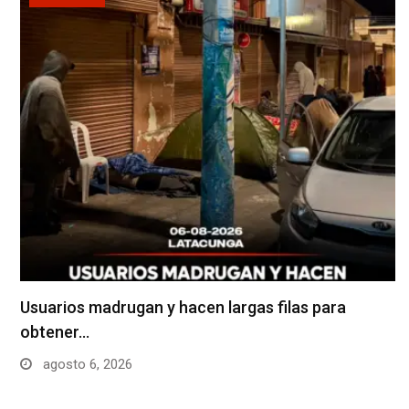
Usuarios madrugan y hacen largas filas para
obtener…
agosto 6, 2026