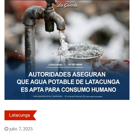
Latacunga
julio 7, 2025