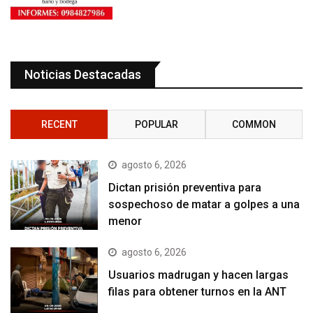
Noticias Destacadas
RECENT
POPULAR
COMMON
agosto 6, 2026
Dictan prisión preventiva para
sospechoso de matar a golpes a una
menor
agosto 6, 2026
Usuarios madrugan y hacen largas
filas para obtener turnos en la ANT