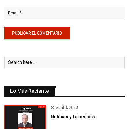
Lo Más Reciente
abril 4, 2023
Noticias y falsedades