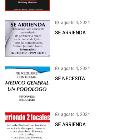
agosto 4, 2024
SE ARRIENDA
agosto 4, 2024
SE NECESITA
agosto 4, 2024
SE ARRIENDA