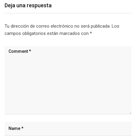
Deja una respuesta
Tu dirección de correo electrónico no será publicada.
Los
campos obligatorios están marcados con
*