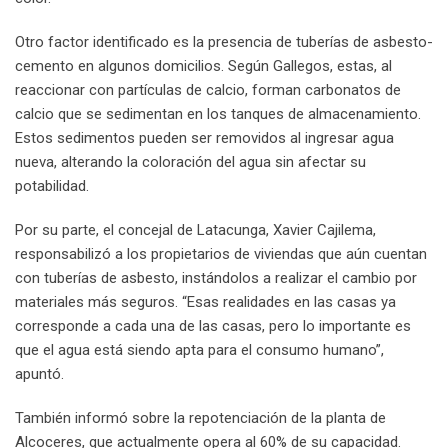
Otro factor identificado es la presencia de tuberías de asbesto-
cemento en algunos domicilios. Según Gallegos, estas, al
reaccionar con partículas de calcio, forman carbonatos de
calcio que se sedimentan en los tanques de almacenamiento.
Estos sedimentos pueden ser removidos al ingresar agua
nueva, alterando la coloración del agua sin afectar su
potabilidad.
Por su parte, el concejal de Latacunga, Xavier Cajilema,
responsabilizó a los propietarios de viviendas que aún cuentan
con tuberías de asbesto, instándolos a realizar el cambio por
materiales más seguros. “Esas realidades en las casas ya
corresponde a cada una de las casas, pero lo importante es
que el agua está siendo apta para el consumo humano”,
apuntó.
También informó sobre la repotenciación de la planta de
Alcoceres, que actualmente opera al 60% de su capacidad.