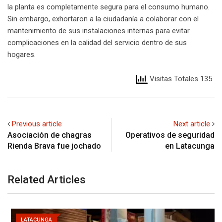
la planta es completamente segura para el consumo humano.
Sin embargo, exhortaron a la ciudadanía a colaborar con el
mantenimiento de sus instalaciones internas para evitar
complicaciones en la calidad del servicio dentro de sus
hogares.
Visitas Totales 135
Previous article
Next article
Asociación de chagras
Operativos de seguridad
Rienda Brava fue jochado
en Latacunga
Related Articles
LATACUNGA