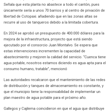
Señala que esta planta no abastece a todo el cantón, pues
únicamente sería a unos 70 barrios y al centro de privación de
libertad de Cotopaxi. añadiendo que en las zonas altas se
recurre al uso de tanqueros debido a la limitada cobertura.
En 2024 se aprobó un presupuesto de 400.000 dólares para la
mejora de la infraestructura, proyecto que está siendo
ejecutado por el consorcio Juan Montalvo. Se espera que
estas intervenciones incrementen la capacidad de
abastecimiento y mejoren la calidad del servicio. “Cuenca tiene
agua potable, nosotros estamos diciendo es agua apta para el
consumo humano, tratable”, mencionó
Las autoridades recalcaron que el mantenimiento de las redes
de distribución y tanques de almacenamiento es constante, y
que el municipio tiene la responsabilidad de implementar un
plan maestro de agua potable para el próximo año.
Gallegos y Cajilema coincidieron en que el agua que distribuye