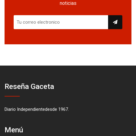
noticias
Reseña Gaceta
Diario Independientedesde 1967.
Menú