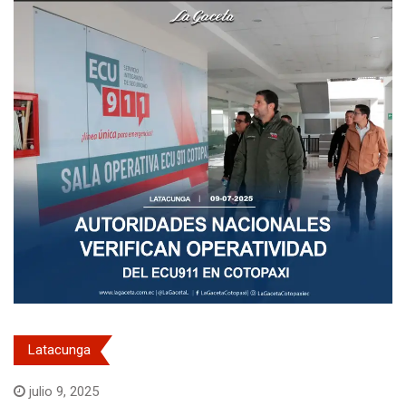
Latacunga
julio 9, 2025