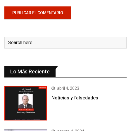
Lo Más Reciente
abril 4, 2023
Noticias y falsedades