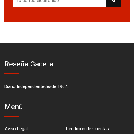
Reseña Gaceta
Diario Independientedesde 1967.
Menú
Aviso Legal
Rendición de Cuentas