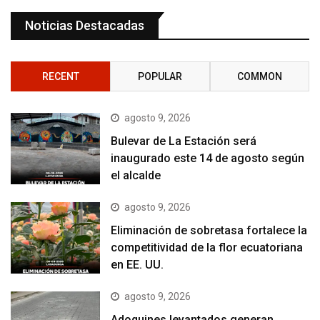
Noticias Destacadas
RECENT
POPULAR
COMMON
agosto 9, 2026
Bulevar de La Estación será
inaugurado este 14 de agosto según
el alcalde
agosto 9, 2026
Eliminación de sobretasa fortalece la
competitividad de la flor ecuatoriana
en EE. UU.
agosto 9, 2026
Adoquines levantados generan