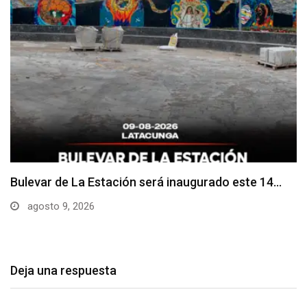
Adoquines levantados generan preocupación en
dos vías de…
agosto 9, 2026
Deja una respuesta