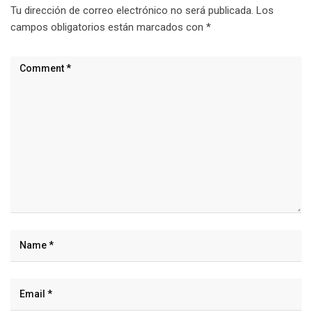
Tu dirección de correo electrónico no será publicada.
Los
campos obligatorios están marcados con
*