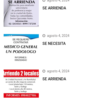
agosto 4, 2024
SE ARRIENDA
agosto 4, 2024
SE NECESITA
agosto 4, 2024
SE ARRIENDA