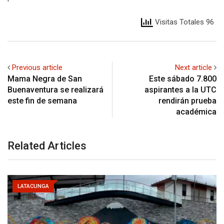
Visitas Totales 96
Previous article
Next article
Mama Negra de San
Este sábado 7.800
Buenaventura se realizará
aspirantes a la UTC
este fin de semana
rendirán prueba
académica
Related Articles
LATACUNGA