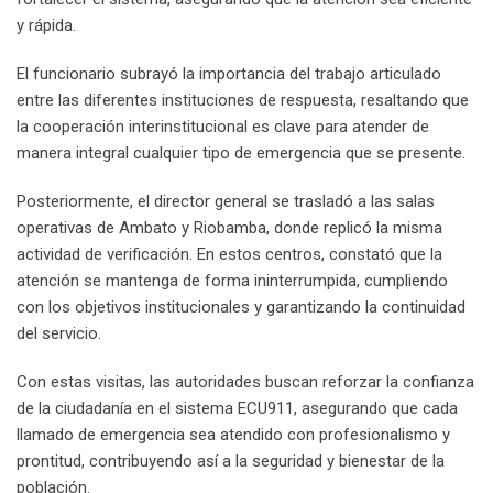
y rápida.
El funcionario subrayó la importancia del trabajo articulado
entre las diferentes instituciones de respuesta, resaltando que
la cooperación interinstitucional es clave para atender de
manera integral cualquier tipo de emergencia que se presente.
Posteriormente, el director general se trasladó a las salas
operativas de Ambato y Riobamba, donde replicó la misma
actividad de verificación. En estos centros, constató que la
atención se mantenga de forma ininterrumpida, cumpliendo
con los objetivos institucionales y garantizando la continuidad
del servicio.
Con estas visitas, las autoridades buscan reforzar la confianza
de la ciudadanía en el sistema ECU911, asegurando que cada
llamado de emergencia sea atendido con profesionalismo y
prontitud, contribuyendo así a la seguridad y bienestar de la
población.