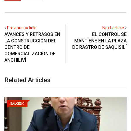
Previous article
Next article
AVANCES Y RETRASOS EN
EL CONTROL SE
LA CONSTRUCCIÓN DEL
MANTIENE EN LA PLAZA
CENTRO DE
DE RASTRO DE SAQUISILÍ
COMERCIALIZACIÓN DE
ANCHILIVÍ
Related Articles
SALCEDO