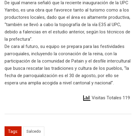
De igual manera señaló que la reciente inauguración de la UPC
Yambo, es una obra que favorece tanto al turismo como a los
productores locales, dado que el área es altamente productiva,
“también se llevó a cabo la topografía de la vía E35 al UPC,
debido a falencias en el estudio anterior, según los técnicos de
la prefectura”.
De cara al futuro, su equipo se prepara para las festividades
parroquiales, incluyendo la coronación de la reina, con la
participación de la comunidad de Patain y el desfile intercultural
que busca rescatar las tradiciones y cultura de los pueblos, “la
fecha de parroquialización es el 30 de agosto, por ello se
espera una amplia acogida a nivel cantonal y nacional”.
Visitas Totales 119
Tags:
Salcedo