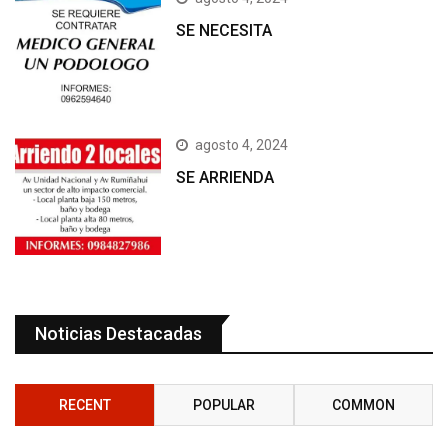
SE NECESITA
agosto 4, 2024
SE ARRIENDA
Noticias Destacadas
RECENT
POPULAR
COMMON