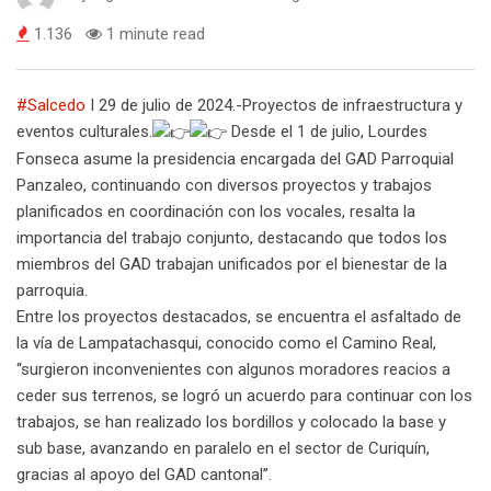
1.136
1 minute read
#Salcedo
I 29 de julio de 2024.-Proyectos de infraestructura y
eventos culturales.
Desde el 1 de julio, Lourdes
Fonseca asume la presidencia encargada del GAD Parroquial
Panzaleo, continuando con diversos proyectos y trabajos
planificados en coordinación con los vocales, resalta la
importancia del trabajo conjunto, destacando que todos los
miembros del GAD trabajan unificados por el bienestar de la
parroquia.
Entre los proyectos destacados, se encuentra el asfaltado de
la vía de Lampatachasqui, conocido como el Camino Real,
“surgieron inconvenientes con algunos moradores reacios a
ceder sus terrenos, se logró un acuerdo para continuar con los
trabajos, se han realizado los bordillos y colocado la base y
sub base, avanzando en paralelo en el sector de Curiquín,
gracias al apoyo del GAD cantonal”.