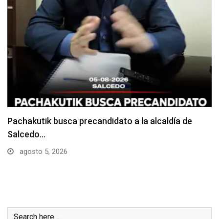
Choque entre dos camiones deja daños materiales
junio 24, 2026