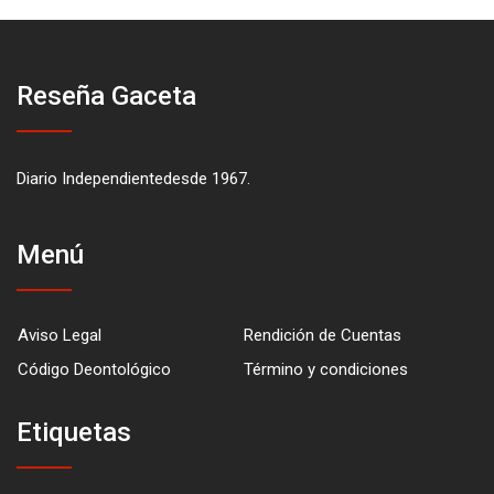
Reseña Gaceta
Diario Independientedesde 1967.
Menú
Aviso Legal
Rendición de Cuentas
Código Deontológico
Término y condiciones
Etiquetas