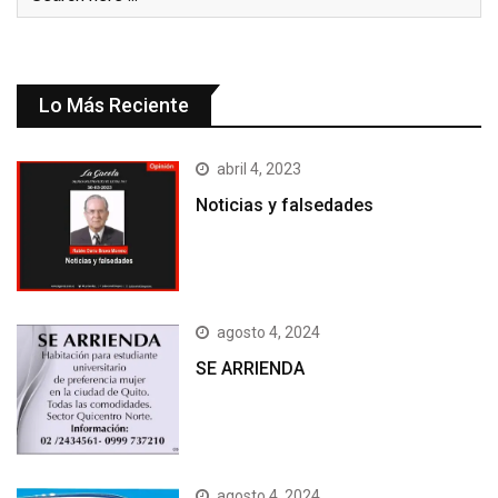
Lo Más Reciente
abril 4, 2023
Noticias y falsedades
agosto 4, 2024
SE ARRIENDA
agosto 4, 2024