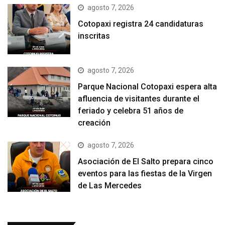
agosto 7, 2026
Cotopaxi registra 24 candidaturas
inscritas
agosto 7, 2026
Parque Nacional Cotopaxi espera alta
afluencia de visitantes durante el
feriado y celebra 51 años de
creación
agosto 7, 2026
Asociación de El Salto prepara cinco
eventos para las fiestas de la Virgen
de Las Mercedes