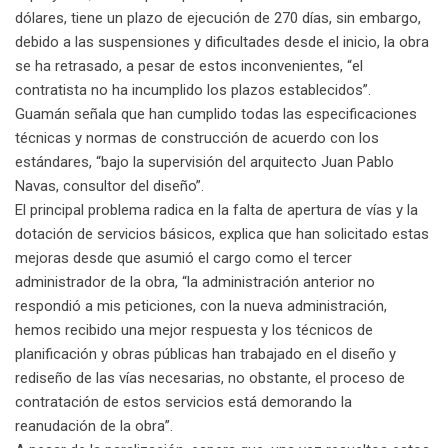
dólares, tiene un plazo de ejecución de 270 días, sin embargo,
debido a las suspensiones y dificultades desde el inicio, la obra
se ha retrasado, a pesar de estos inconvenientes, “el
contratista no ha incumplido los plazos establecidos”.
Guamán señala que han cumplido todas las especificaciones
técnicas y normas de construcción de acuerdo con los
estándares, “bajo la supervisión del arquitecto Juan Pablo
Navas, consultor del diseño”.
El principal problema radica en la falta de apertura de vías y la
dotación de servicios básicos, explica que han solicitado estas
mejoras desde que asumió el cargo como el tercer
administrador de la obra, “la administración anterior no
respondió a mis peticiones, con la nueva administración,
hemos recibido una mejor respuesta y los técnicos de
planificación y obras públicas han trabajado en el diseño y
rediseño de las vías necesarias, no obstante, el proceso de
contratación de estos servicios está demorando la
reanudación de la obra”.