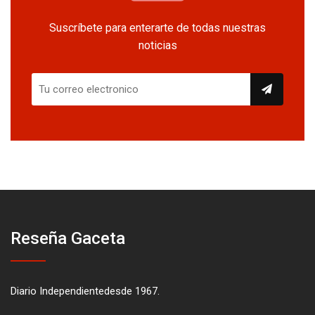
Suscríbete para enterarte de todas nuestras
noticias
Reseña Gaceta
Diario Independientedesde 1967.