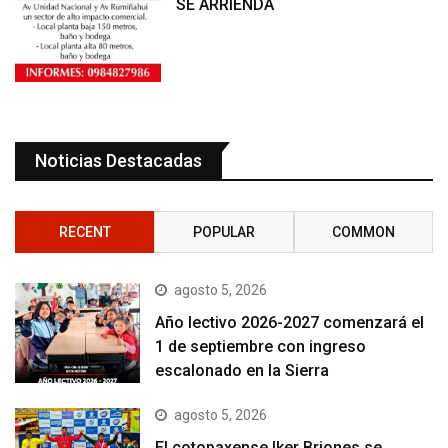
SE ARRIENDA
Noticias Destacadas
RECENT
POPULAR
COMMON
agosto 5, 2026
Año lectivo 2026-2027 comenzará el
1 de septiembre con ingreso
escalonado en la Sierra
agosto 5, 2026
El cotopaxense Iker Briones se