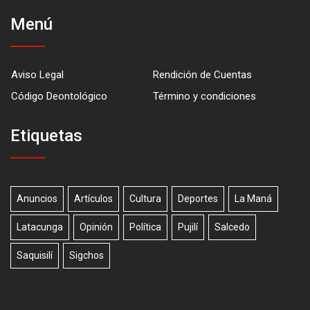
Menú
Aviso Legal
Rendición de Cuentas
Código Deontológico
Término y condiciones
Etiquetas
Anuncios
Artículos
Cultura
Deportes
La Maná
Latacunga
Opinión
Política
Pujilí
Salcedo
Saquisilí
Sigchos