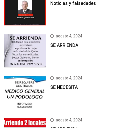
Noticias y falsedades
agosto 4, 2024
SE ARRIENDA
agosto 4, 2024
SE NECESITA
agosto 4, 2024