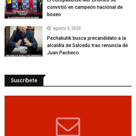
convirtió en campeón nacional de
boxeo
agosto 5, 2026
Pachakutik busca precandidato a la
alcaldía de Salcedo tras renuncia de
Juan Pacheco
Suscríbete