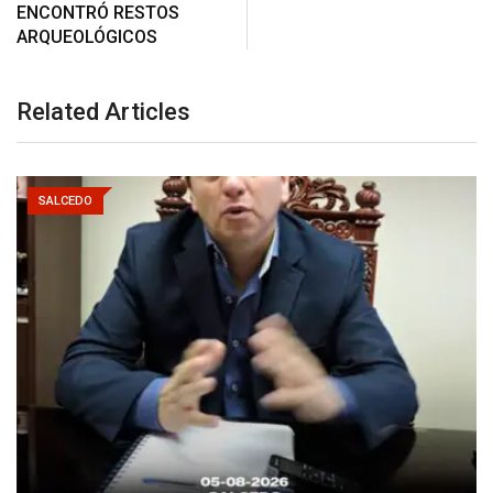
ENCONTRÓ RESTOS
ARQUEOLÓGICOS
Related Articles
SALCEDO