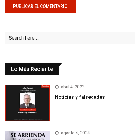
Lo Más Reciente
abril 4, 2023
Noticias y falsedades
agosto 4, 2024