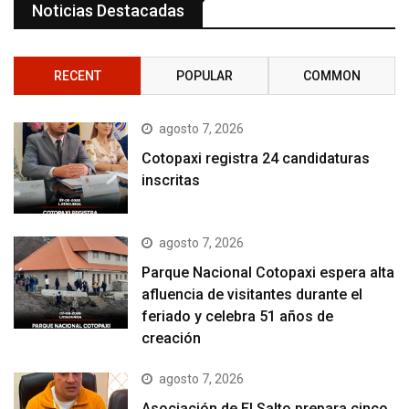
Noticias Destacadas
RECENT
POPULAR
COMMON
agosto 7, 2026
Cotopaxi registra 24 candidaturas
inscritas
agosto 7, 2026
Parque Nacional Cotopaxi espera alta
afluencia de visitantes durante el
feriado y celebra 51 años de
creación
agosto 7, 2026
Asociación de El Salto prepara cinco