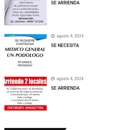
SE ARRIENDA
agosto 4, 2024
SE NECESITA
agosto 4, 2024
SE ARRIENDA