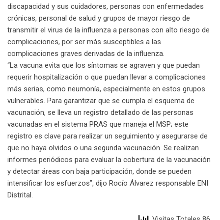
discapacidad y sus cuidadores, personas con enfermedades
crónicas, personal de salud y grupos de mayor riesgo de
transmitir el virus de la influenza a personas con alto riesgo de
complicaciones, por ser más susceptibles a las
complicaciones graves derivadas de la influenza.
“La vacuna evita que los síntomas se agraven y que puedan
requerir hospitalización o que puedan llevar a complicaciones
más serias, como neumonía, especialmente en estos grupos
vulnerables. Para garantizar que se cumpla el esquema de
vacunación, se lleva un registro detallado de las personas
vacunadas en el sistema PRAS que maneja el MSP; este
registro es clave para realizar un seguimiento y asegurarse de
que no haya olvidos o una segunda vacunación. Se realizan
informes periódicos para evaluar la cobertura de la vacunación
y detectar áreas con baja participación, donde se pueden
intensificar los esfuerzos”, dijo Rocío Álvarez responsable ENI
Distrital.
Visitas Totales 86