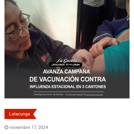
Latacunga
noviembre 17, 2024