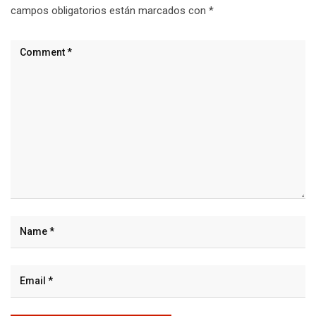
campos obligatorios están marcados con
*