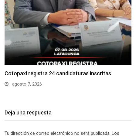
Parque Nacional Cotopaxi espera alta afluencia de
visitantes…
agosto 7, 2026
Deja una respuesta
Tu dirección de correo electrónico no será publicada.
Los