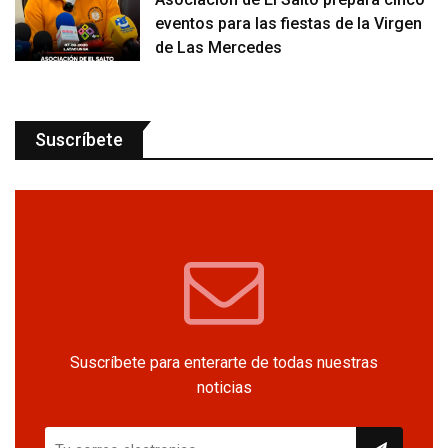
eventos para las fiestas de la Virgen
de Las Mercedes
Suscríbete
Suscríbete para enterarte de todas nuestras
noticias