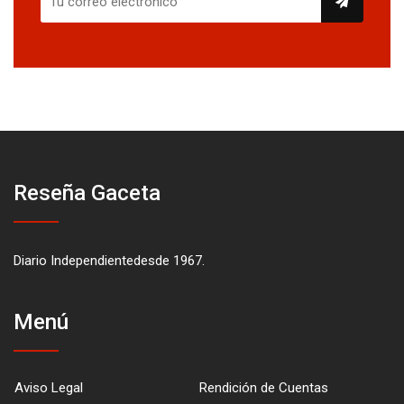
Reseña Gaceta
Diario Independientedesde 1967.
Menú
Aviso Legal
Rendición de Cuentas