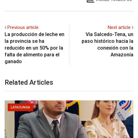
Previous article
Next article
La producción de leche en
Vía Salcedo-Tena, un
la provincia se ha
paso histórico hacia la
reducido en un 50% por la
conexión con la
falta de alimento para el
Amazonía
ganado
Related Articles
LATACUNGA