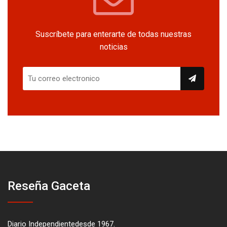
Suscríbete para enterarte de todas nuestras
noticias
Reseña Gaceta
Diario Independientedesde 1967.