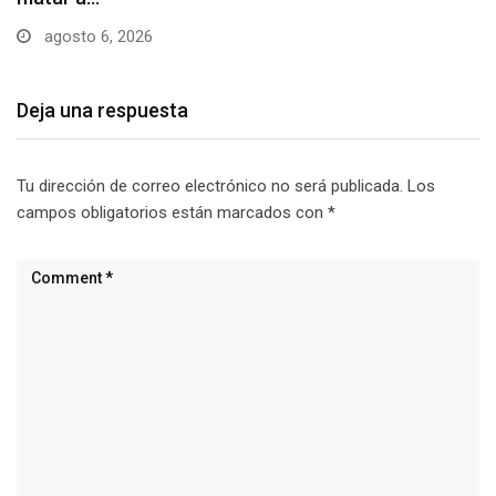
agosto 6, 2026
Deja una respuesta
Tu dirección de correo electrónico no será publicada.
Los
campos obligatorios están marcados con
*