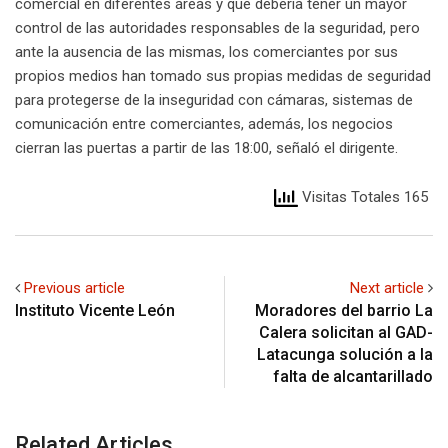
comercial en diferentes áreas y que debería tener un mayor
control de las autoridades responsables de la seguridad, pero
ante la ausencia de las mismas, los comerciantes por sus
propios medios han tomado sus propias medidas de seguridad
para protegerse de la inseguridad con cámaras, sistemas de
comunicación entre comerciantes, además, los negocios
cierran las puertas a partir de las 18:00, señaló el dirigente.
Visitas Totales 165
Previous article
Next article
Instituto Vicente León
Moradores del barrio La
Calera solicitan al GAD-
Latacunga solución a la
falta de alcantarillado
Related Articles