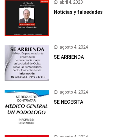
abril 4, 2023
Noticias y falsedades
agosto 4, 2024
SE ARRIENDA
agosto 4, 2024
SE NECESITA
agosto 4, 2024