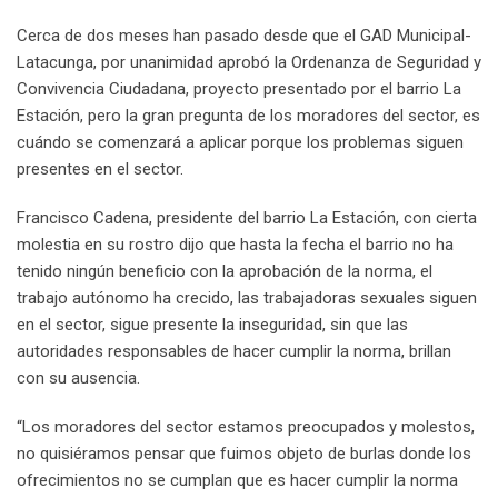
Cerca de dos meses han pasado desde que el GAD Municipal-
Latacunga, por unanimidad aprobó la Ordenanza de Seguridad y
Convivencia Ciudadana, proyecto presentado por el barrio La
Estación, pero la gran pregunta de los moradores del sector, es
cuándo se comenzará a aplicar porque los problemas siguen
presentes en el sector.
Francisco Cadena, presidente del barrio La Estación, con cierta
molestia en su rostro dijo que hasta la fecha el barrio no ha
tenido ningún beneficio con la aprobación de la norma, el
trabajo autónomo ha crecido, las trabajadoras sexuales siguen
en el sector, sigue presente la inseguridad, sin que las
autoridades responsables de hacer cumplir la norma, brillan
con su ausencia.
“Los moradores del sector estamos preocupados y molestos,
no quisiéramos pensar que fuimos objeto de burlas donde los
ofrecimientos no se cumplan que es hacer cumplir la norma