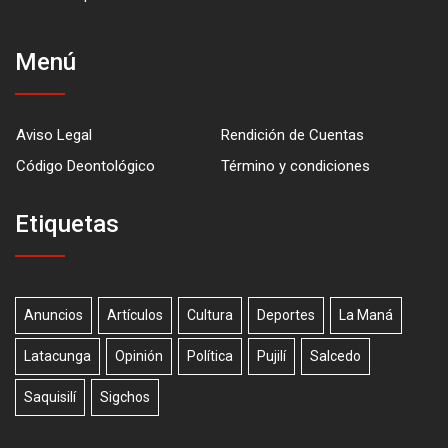
Menú
Aviso Legal
Rendición de Cuentas
Código Deontológico
Término y condiciones
Etiquetas
Anuncios
Artículos
Cultura
Deportes
La Maná
Latacunga
Opinión
Política
Pujilí
Salcedo
Saquisilí
Sigchos