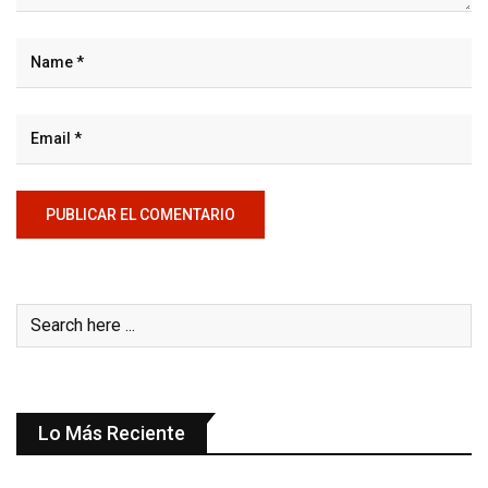
Lo Más Reciente