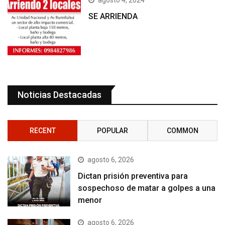
SE ARRIENDA
Noticias Destacadas
RECENT
POPULAR
COMMON
agosto 6, 2026
Dictan prisión preventiva para
sospechoso de matar a golpes a una
menor
agosto 6, 2026