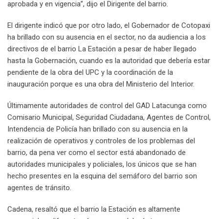
aprobada y en vigencia”, dijo el Dirigente del barrio.
El dirigente indicó que por otro lado, el Gobernador de Cotopaxi
ha brillado con su ausencia en el sector, no da audiencia a los
directivos de el barrio La Estación a pesar de haber llegado
hasta la Gobernación, cuando es la autoridad que debería estar
pendiente de la obra del UPC y la coordinación de la
inauguración porque es una obra del Ministerio del Interior.
Últimamente autoridades de control del GAD Latacunga como
Comisario Municipal, Seguridad Ciudadana, Agentes de Control,
Intendencia de Policía han brillado con su ausencia en la
realización de operativos y controles de los problemas del
barrio, da pena ver como el sector está abandonado de
autoridades municipales y policiales, los únicos que se han
hecho presentes en la esquina del semáforo del barrio son
agentes de tránsito.
Cadena, resaltó que el barrio la Estación es altamente