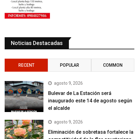
Noticias Destacadas
RECENT
POPULAR
COMMON
agosto 9, 2026
Bulevar de La Estación será
inaugurado este 14 de agosto según
el alcalde
agosto 9, 2026
Eliminación de sobretasa fortalece la