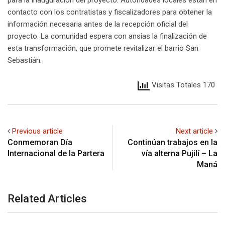
para la inauguración del proyecto. Autoridades locales están en
contacto con los contratistas y fiscalizadores para obtener la
información necesaria antes de la recepción oficial del
proyecto. La comunidad espera con ansias la finalización de
esta transformación, que promete revitalizar el barrio San
Sebastián.
Visitas Totales 170
Previous article
Next article
Conmemoran Día
Continúan trabajos en la
Internacional de la Partera
vía alterna Pujilí – La
Maná
Related Articles