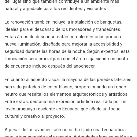
del lugar sino que también contribuye a un ambiente más
natural y agradable para los residentes y visitantes.
La renovación también incluye la instalación de banquetas,
ideales para el descanso de los moradores y transeúntes.
Estas áreas de descanso están complementadas por una
nueva iluminación, diseñada para mejorar la accesibilidad y
seguridad durante las horas de la noche. Según expertos, esta
iluminación será crucial para que el área siga siendo un punto
de encuentro incluso después del anochecer.
En cuanto al aspecto visual, la mayoría de las paredes laterales
han sido pintadas de color blanco, proporcionando un fondo
neutro que resalta los elementos arquitectónicos y artísticos.
Entre estos, destaca una expresión artística realizada por un
joven uruguayo residente en Ecuador, que añade un toque
cultural y creativo al proyecto.
A pesar de los avances, aún no se ha fijado una fecha oficial