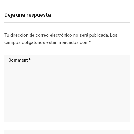
Deja una respuesta
Tu dirección de correo electrónico no será publicada.
Los
campos obligatorios están marcados con
*