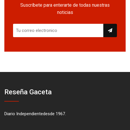
Suscríbete para enterarte de todas nuestras
noticias
Reseña Gaceta
Diario Independientedesde 1967.