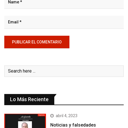
Lo Más Reciente
abril 4, 2023
Noticias y falsedades