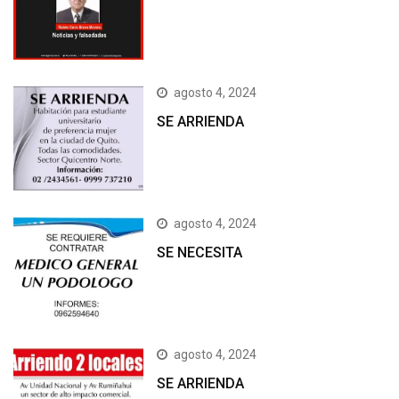
agosto 4, 2024
SE ARRIENDA
agosto 4, 2024
SE NECESITA
agosto 4, 2024
SE ARRIENDA