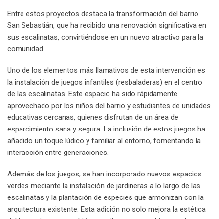
Entre estos proyectos destaca la transformación del barrio
San Sebastián, que ha recibido una renovación significativa en
sus escalinatas, convirtiéndose en un nuevo atractivo para la
comunidad.
Uno de los elementos más llamativos de esta intervención es
la instalación de juegos infantiles (resbaladeras) en el centro
de las escalinatas. Este espacio ha sido rápidamente
aprovechado por los niños del barrio y estudiantes de unidades
educativas cercanas, quienes disfrutan de un área de
esparcimiento sana y segura. La inclusión de estos juegos ha
añadido un toque lúdico y familiar al entorno, fomentando la
interacción entre generaciones.
Además de los juegos, se han incorporado nuevos espacios
verdes mediante la instalación de jardineras a lo largo de las
escalinatas y la plantación de especies que armonizan con la
arquitectura existente. Esta adición no solo mejora la estética