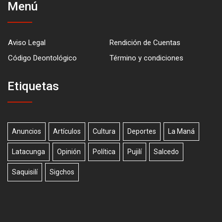
Menú
Aviso Legal
Rendición de Cuentas
Código Deontológico
Término y condiciones
Etiquetas
Anuncios
Artículos
Cultura
Deportes
La Maná
Latacunga
Opinión
Política
Pujilí
Salcedo
Saquisilí
Sigchos