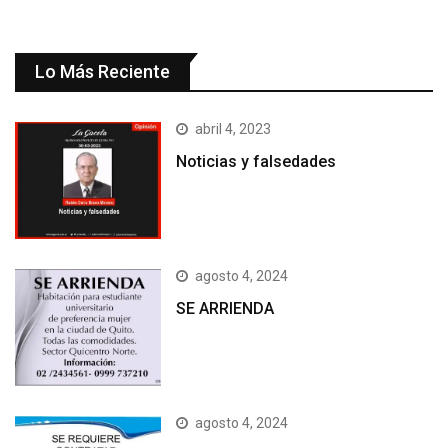
Lo Más Reciente
abril 4, 2023
Noticias y falsedades
agosto 4, 2024
SE ARRIENDA
agosto 4, 2024