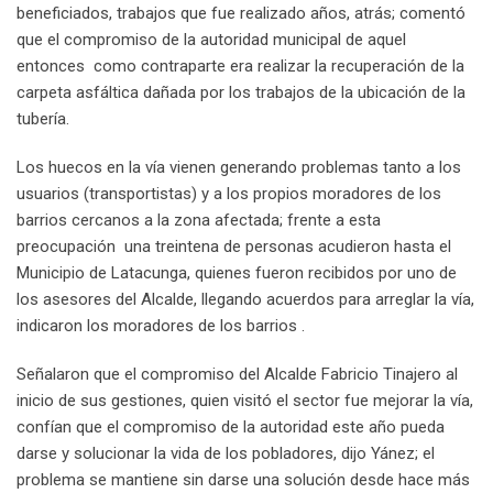
beneficiados, trabajos que fue realizado años, atrás; comentó
que el compromiso de la autoridad municipal de aquel
entonces como contraparte era realizar la recuperación de la
carpeta asfáltica dañada por los trabajos de la ubicación de la
tubería.
Los huecos en la vía vienen generando problemas tanto a los
usuarios (transportistas) y a los propios moradores de los
barrios cercanos a la zona afectada; frente a esta
preocupación una treintena de personas acudieron hasta el
Municipio de Latacunga, quienes fueron recibidos por uno de
los asesores del Alcalde, llegando acuerdos para arreglar la vía,
indicaron los moradores de los barrios .
Señalaron que el compromiso del Alcalde Fabricio Tinajero al
inicio de sus gestiones, quien visitó el sector fue mejorar la vía,
confían que el compromiso de la autoridad este año pueda
darse y solucionar la vida de los pobladores, dijo Yánez; el
problema se mantiene sin darse una solución desde hace más