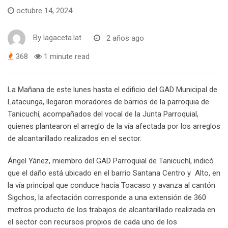
octubre 14, 2024
By
lagaceta.lat
2 años ago
368
1 minute read
La Mañana de este lunes hasta el edificio del GAD Municipal de
Latacunga, llegaron moradores de barrios de la parroquia de
Tanicuchí, acompañados del vocal de la Junta Parroquial,
quienes plantearon el arreglo de la vía afectada por los arreglos
de alcantarillado realizados en el sector.
Ángel Yánez, miembro del GAD Parroquial de Tanicuchí, indicó
que el daño está ubicado en el barrio Santana Centro y Alto, en
la vía principal que conduce hacia Toacaso y avanza al cantón
Sigchos, la afectación corresponde a una extensión de 360
metros producto de los trabajos de alcantarillado realizada en
el sector con recursos propios de cada uno de los