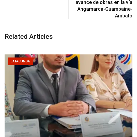
avance de obras en la vía
Angamarca-Guambaine-
Ambato
Related Articles
LATACUNGA