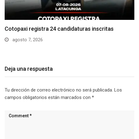
Parque Nacional Cotopaxi espera alta afluencia de
visitantes…
agosto 7, 2026
Deja una respuesta
Tu dirección de correo electrónico no será publicada.
Los
campos obligatorios están marcados con
*