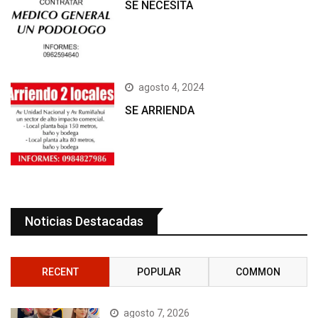
SE NECESITA
agosto 4, 2024
SE ARRIENDA
Noticias Destacadas
RECENT
POPULAR
COMMON
agosto 7, 2026