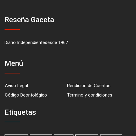
Reseña Gaceta
Diario Independientedesde 1967.
Menú
Aviso Legal
Rendición de Cuentas
Código Deontológico
Término y condiciones
Etiquetas