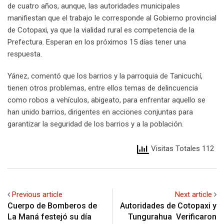
de cuatro años, aunque, las autoridades municipales
manifiestan que el trabajo le corresponde al Gobierno provincial
de Cotopaxi, ya que la vialidad rural es competencia de la
Prefectura. Esperan en los próximos 15 días tener una
respuesta.
Yánez, comentó que los barrios y la parroquia de Tanicuchí,
tienen otros problemas, entre ellos temas de delincuencia
como robos a vehículos, abigeato, para enfrentar aquello se
han unido barrios, dirigentes en acciones conjuntas para
garantizar la seguridad de los barrios y a la población.
Visitas Totales 112
Previous article
Next article
Cuerpo de Bomberos de
Autoridades de Cotopaxi y
La Maná festejó su día
Tungurahua Verificaron