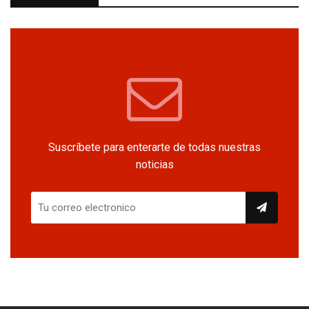
Suscríbete para enterarte de todas nuestras
noticias