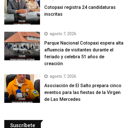
Cotopaxi registra 24 candidaturas
inscritas
agosto 7, 2026
Parque Nacional Cotopaxi espera alta
afluencia de visitantes durante el
feriado y celebra 51 años de
creación
agosto 7, 2026
Asociación de El Salto prepara cinco
eventos para las fiestas de la Virgen
de Las Mercedes
Suscríbete