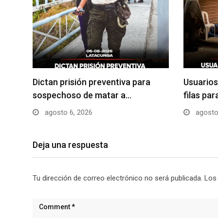
Dictan prisión preventiva para
Usuarios
sospechoso de matar a…
filas pa
agosto 6, 2026
agosto
Deja una respuesta
Tu dirección de correo electrónico no será publicada.
Los