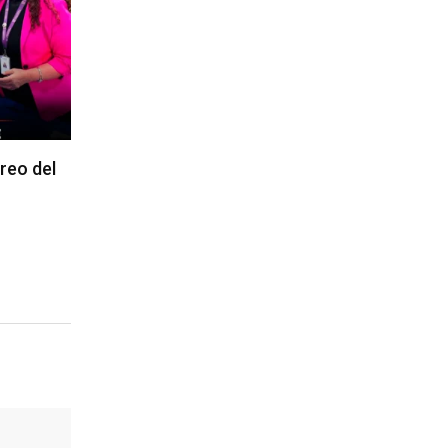
reo del