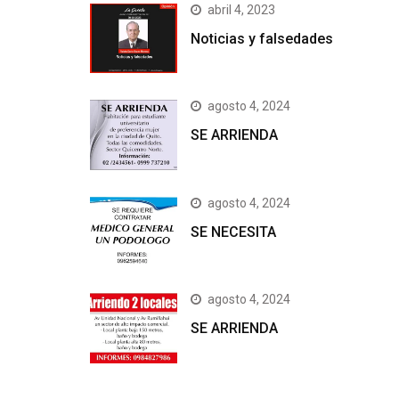
abril 4, 2023
Noticias y falsedades
agosto 4, 2024
SE ARRIENDA
agosto 4, 2024
SE NECESITA
agosto 4, 2024
SE ARRIENDA