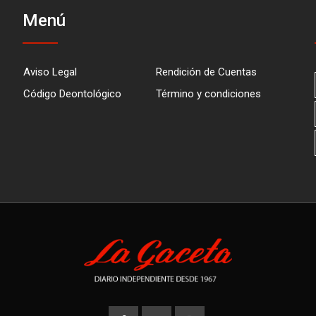
Menú
Aviso Legal
Rendición de Cuentas
Código Deontológico
Término y condiciones