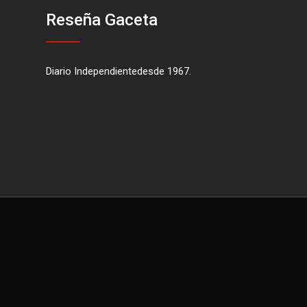
Reseña Gaceta
Diario Independientedesde 1967.