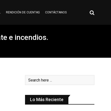
L
RENDICIÓN DE CUENTAS
CONTÁCTANOS
te e incendios.
Lo Más Reciente