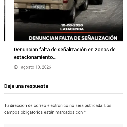
Denuncian falta de señalización en zonas de
estacionamiento…
agosto 10, 2026
Deja una respuesta
Tu dirección de correo electrónico no será publicada.
Los
campos obligatorios están marcados con
*