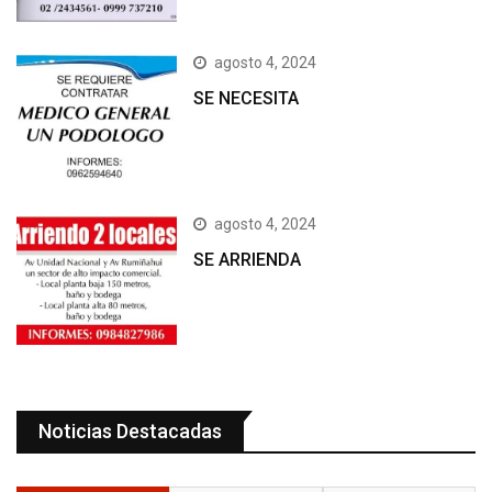
agosto 4, 2024
SE NECESITA
agosto 4, 2024
SE ARRIENDA
Noticias Destacadas