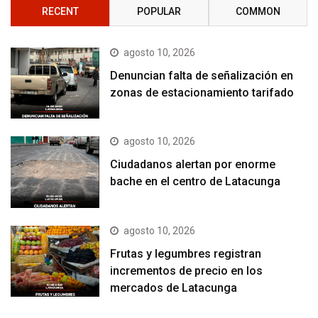
RECENT
POPULAR
COMMON
agosto 10, 2026
Denuncian falta de señalización en
zonas de estacionamiento tarifado
agosto 10, 2026
Ciudadanos alertan por enorme
bache en el centro de Latacunga
agosto 10, 2026
Frutas y legumbres registran
incrementos de precio en los
mercados de Latacunga