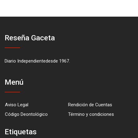
Reseña Gaceta
Diario Independientedesde 1967.
Menú
Aviso Legal
Rendición de Cuentas
Código Deontológico
Término y condiciones
Etiquetas