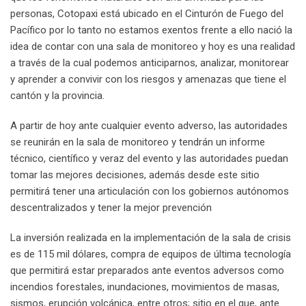
personas, Cotopaxi está ubicado en el Cinturón de Fuego del
Pacífico por lo tanto no estamos exentos frente a ello nació la
idea de contar con una sala de monitoreo y hoy es una realidad
a través de la cual podemos anticiparnos, analizar, monitorear
y aprender a convivir con los riesgos y amenazas que tiene el
cantón y la provincia.
A partir de hoy ante cualquier evento adverso, las autoridades
se reunirán en la sala de monitoreo y tendrán un informe
técnico, científico y veraz del evento y las autoridades puedan
tomar las mejores decisiones, además desde este sitio
permitirá tener una articulación con los gobiernos autónomos
descentralizados y tener la mejor prevención
La inversión realizada en la implementación de la sala de crisis
es de 115 mil dólares, compra de equipos de última tecnología
que permitirá estar preparados ante eventos adversos como
incendios forestales, inundaciones, movimientos de masas,
sismos, erupción volcánica, entre otros; sitio en el que, ante