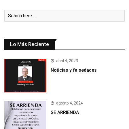
Lo Más Reciente
abril 4, 2023
Noticias y falsedades
agosto 4, 2024
SE ARRIENDA