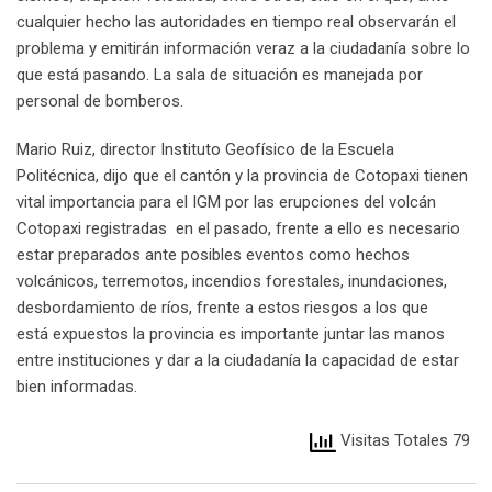
cualquier hecho las autoridades en tiempo real observarán el
problema y emitirán información veraz a la ciudadanía sobre lo
que está pasando. La sala de situación es manejada por
personal de bomberos.
Mario Ruiz, director Instituto Geofísico de la Escuela
Politécnica, dijo que el cantón y la provincia de Cotopaxi tienen
vital importancia para el IGM por las erupciones del volcán
Cotopaxi registradas en el pasado, frente a ello es necesario
estar preparados ante posibles eventos como hechos
volcánicos, terremotos, incendios forestales, inundaciones,
desbordamiento de ríos, frente a estos riesgos a los que
está expuestos la provincia es importante juntar las manos
entre instituciones y dar a la ciudadanía la capacidad de estar
bien informadas.
Visitas Totales 79