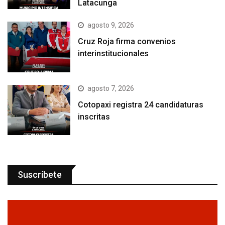
Latacunga
agosto 9, 2026
Cruz Roja firma convenios
interinstitucionales
agosto 7, 2026
Cotopaxi registra 24 candidaturas
inscritas
Suscríbete