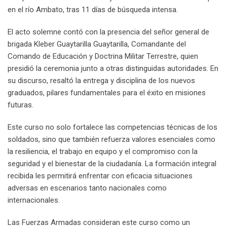
en el río Ambato, tras 11 días de búsqueda intensa.
El acto solemne contó con la presencia del señor general de
brigada Kleber Guaytarilla Guaytarilla, Comandante del
Comando de Educación y Doctrina Militar Terrestre, quien
presidió la ceremonia junto a otras distinguidas autoridades. En
su discurso, resaltó la entrega y disciplina de los nuevos
graduados, pilares fundamentales para el éxito en misiones
futuras.
Este curso no solo fortalece las competencias técnicas de los
soldados, sino que también refuerza valores esenciales como
la resiliencia, el trabajo en equipo y el compromiso con la
seguridad y el bienestar de la ciudadanía. La formación integral
recibida les permitirá enfrentar con eficacia situaciones
adversas en escenarios tanto nacionales como
internacionales.
Las Fuerzas Armadas consideran este curso como un