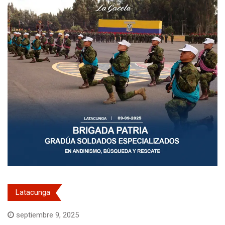
Latacunga
septiembre 9, 2025