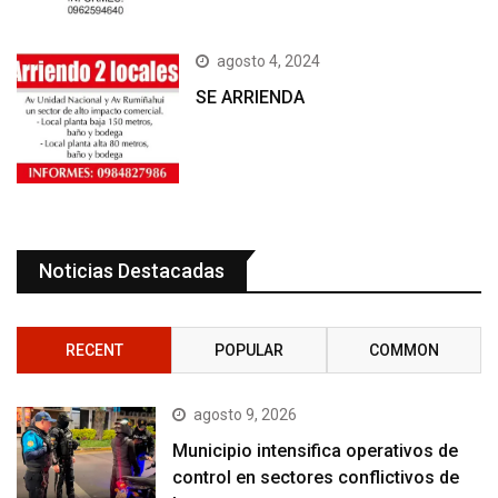
agosto 4, 2024
SE ARRIENDA
Noticias Destacadas
RECENT
POPULAR
COMMON
agosto 9, 2026
Municipio intensifica operativos de
control en sectores conflictivos de