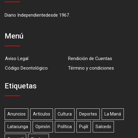
Diario Independientedesde 1967.
Menú
Aviso Legal
Rendición de Cuentas
Código Deontológico
Término y condiciones
Etiquetas
Anuncios
Artículos
Cultura
Deportes
La Maná
Latacunga
Opinión
Política
Pujilí
Salcedo