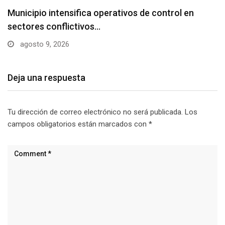
Cruz Roja firma convenios interinstitucionales
agosto 9, 2026
Deja una respuesta
Tu dirección de correo electrónico no será publicada.
Los
campos obligatorios están marcados con
*