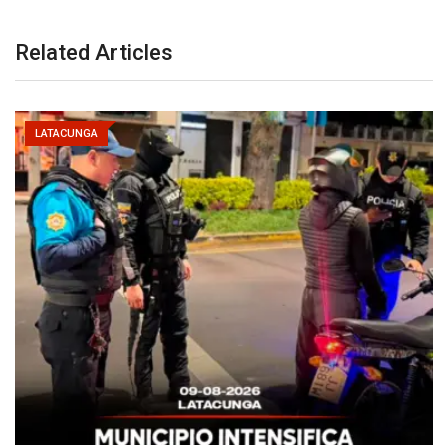
Related Articles
LATACUNGA