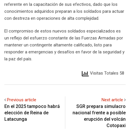
referente en la capacitación de sus efectivos, dado que los
conocimientos adquiridos preparan a los soldados para actuar
con destreza en operaciones de alta complejidad.
El compromiso de estos nuevos soldados especializados es
un reflejo del esfuerzo constante de las Fuerzas Armadas por
mantener un contingente altamente calificado, listo para
responder a emergencias y desafíos en favor de la seguridad y
la paz del país.
Visitas Totales 58
Previous article
Next article
En el 2025 tampoco habrá
SGR prepara simulacro
elección de Reina de
nacional frente a posible
Latacunga
erupción del volcán
Cotopaxi