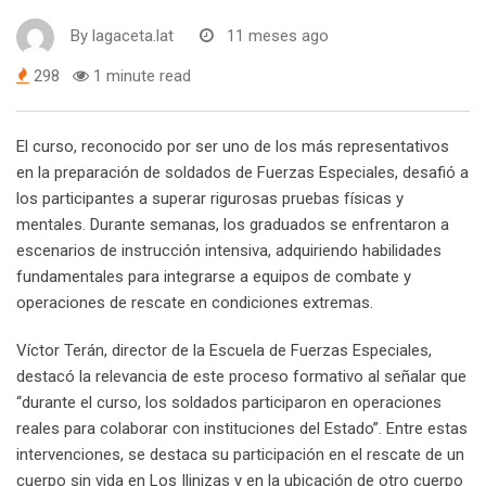
By
lagaceta.lat
11 meses ago
298
1 minute read
El curso, reconocido por ser uno de los más representativos
en la preparación de soldados de Fuerzas Especiales, desafió a
los participantes a superar rigurosas pruebas físicas y
mentales. Durante semanas, los graduados se enfrentaron a
escenarios de instrucción intensiva, adquiriendo habilidades
fundamentales para integrarse a equipos de combate y
operaciones de rescate en condiciones extremas.
Víctor Terán, director de la Escuela de Fuerzas Especiales,
destacó la relevancia de este proceso formativo al señalar que
“durante el curso, los soldados participaron en operaciones
reales para colaborar con instituciones del Estado”. Entre estas
intervenciones, se destaca su participación en el rescate de un
cuerpo sin vida en Los Ilinizas y en la ubicación de otro cuerpo