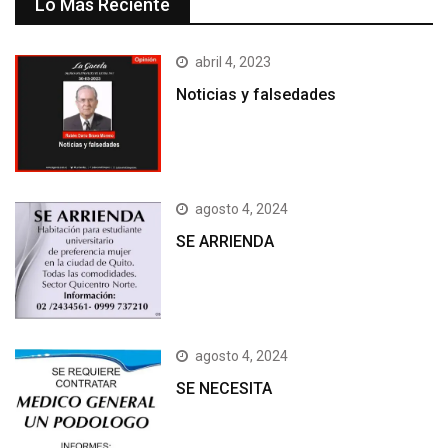
Lo Más Reciente
abril 4, 2023
Noticias y falsedades
agosto 4, 2024
SE ARRIENDA
agosto 4, 2024
SE NECESITA