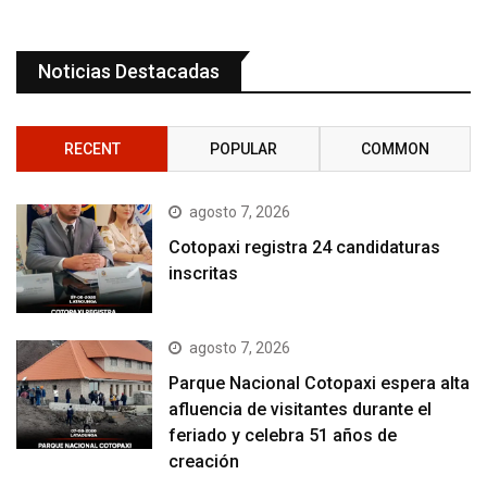
Noticias Destacadas
RECENT
POPULAR
COMMON
agosto 7, 2026
Cotopaxi registra 24 candidaturas
inscritas
agosto 7, 2026
Parque Nacional Cotopaxi espera alta
afluencia de visitantes durante el
feriado y celebra 51 años de
creación