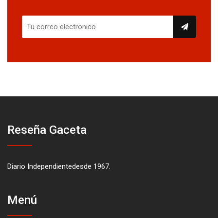
Reseña Gaceta
Diario Independientedesde 1967.
Menú