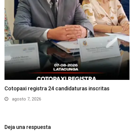
Parque Nacional Cotopaxi espera alta afluencia de
visitantes…
agosto 7, 2026
Deja una respuesta