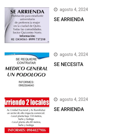
agosto 4, 2024
SE ARRIENDA
agosto 4, 2024
SE NECESITA
agosto 4, 2024
SE ARRIENDA