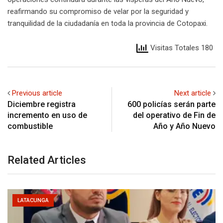
reafirmando su compromiso de velar por la seguridad y
tranquilidad de la ciudadanía en toda la provincia de Cotopaxi.
Visitas Totales 180
Previous article
Next article
Diciembre registra
600 policías serán parte
incremento en uso de
del operativo de Fin de
combustible
Año y Año Nuevo
Related Articles
LATACUNGA