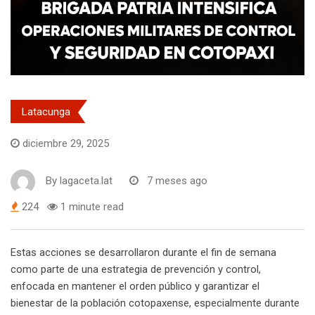
Latacunga
diciembre 29, 2025
By
lagaceta.lat
7 meses ago
224
1 minute read
Estas acciones se desarrollaron durante el fin de semana
como parte de una estrategia de prevención y control,
enfocada en mantener el orden público y garantizar el
bienestar de la población cotopaxense, especialmente durante