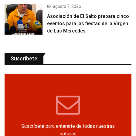
agosto 7, 2026
Asociación de El Salto prepara cinco
eventos para las fiestas de la Virgen
de Las Mercedes
Suscríbete
Suscríbete para enterarte de todas nuestras
noticias