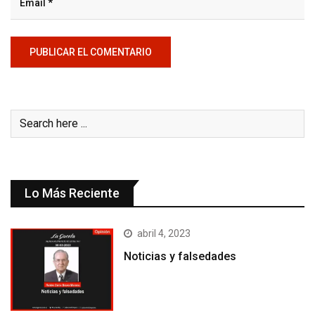
Lo Más Reciente
abril 4, 2023
Noticias y falsedades