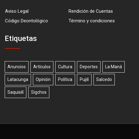
Aviso Legal
Rendición de Cuentas
Código Deontológico
Término y condiciones
Etiquetas
Anuncios
Artículos
Cultura
Deportes
La Maná
Latacunga
Opinión
Política
Pujilí
Salcedo
Saquisilí
Sigchos