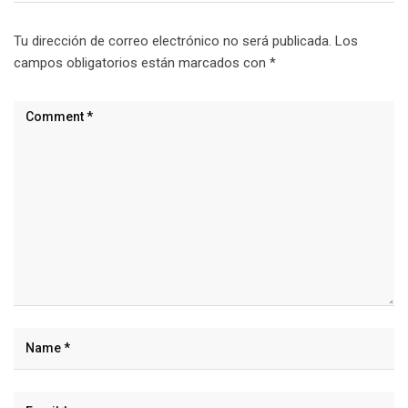
Tu dirección de correo electrónico no será publicada.
Los
campos obligatorios están marcados con
*