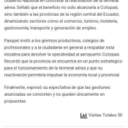
Gobierno Nacional en concretar la reactivación de la terminal
aérea. Señaló que el beneficio no solo alcanzaría a Cotopaxi,
sino también a las provincias de la región central del Ecuador,
dinamizando sectores como el comercio, turismo, hotelería,
gastronomía, transporte y generación de empleo.
Pasquel invitó a los gremios productivos, colegios de
profesionales y a la ciudadanía en general a respaldar esta
iniciativa para devolver la operatividad al aeropuerto Cotopaxi.
Recordó que la provincia se encuentra en un punto estratégico
para el funcionamiento de la terminal aérea y que su
reactivación permitiría impulsar la economía local y provincial.
Finalmente, expresó su expectativa de que las gestiones
anunciadas se concreten y no queden únicamente en
propuestas.
Visitas Totales 30