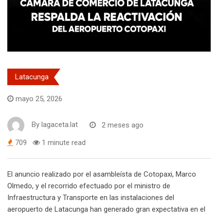
Latacunga
mayo 25, 2026
By
lagaceta.lat
2 meses ago
709
1 minute read
El anuncio realizado por el asambleísta de Cotopaxi, Marco
Olmedo, y el recorrido efectuado por el ministro de
Infraestructura y Transporte en las instalaciones del
aeropuerto de Latacunga han generado gran expectativa en el