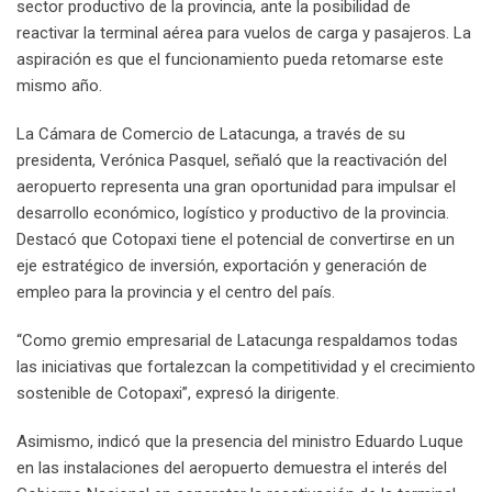
sector productivo de la provincia, ante la posibilidad de
reactivar la terminal aérea para vuelos de carga y pasajeros. La
aspiración es que el funcionamiento pueda retomarse este
mismo año.
La Cámara de Comercio de Latacunga, a través de su
presidenta, Verónica Pasquel, señaló que la reactivación del
aeropuerto representa una gran oportunidad para impulsar el
desarrollo económico, logístico y productivo de la provincia.
Destacó que Cotopaxi tiene el potencial de convertirse en un
eje estratégico de inversión, exportación y generación de
empleo para la provincia y el centro del país.
“Como gremio empresarial de Latacunga respaldamos todas
las iniciativas que fortalezcan la competitividad y el crecimiento
sostenible de Cotopaxi”, expresó la dirigente.
Asimismo, indicó que la presencia del ministro Eduardo Luque
en las instalaciones del aeropuerto demuestra el interés del