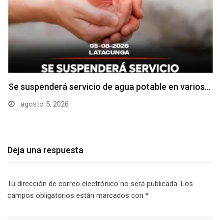
Se suspenderá servicio de agua potable en varios…
agosto 5, 2026
Deja una respuesta
Tu dirección de correo electrónico no será publicada.
Los
campos obligatorios están marcados con
*