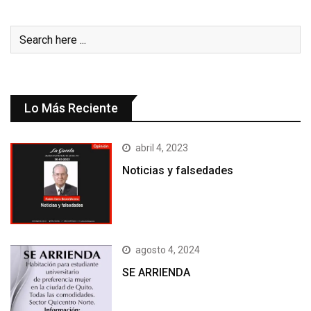
Lo Más Reciente
abril 4, 2023
Noticias y falsedades
agosto 4, 2024
SE ARRIENDA