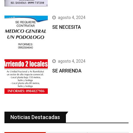
agosto 4, 2024
SE NECESITA
agosto 4, 2024
SE ARRIENDA
Noticias Destacadas