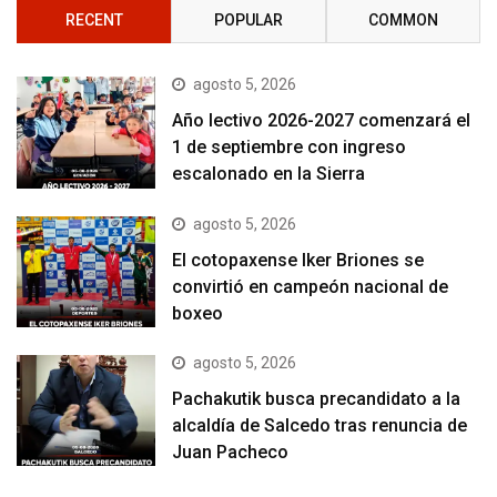
RECENT
POPULAR
COMMON
agosto 5, 2026
Año lectivo 2026-2027 comenzará el
1 de septiembre con ingreso
escalonado en la Sierra
agosto 5, 2026
El cotopaxense Iker Briones se
convirtió en campeón nacional de
boxeo
agosto 5, 2026
Pachakutik busca precandidato a la
alcaldía de Salcedo tras renuncia de
Juan Pacheco