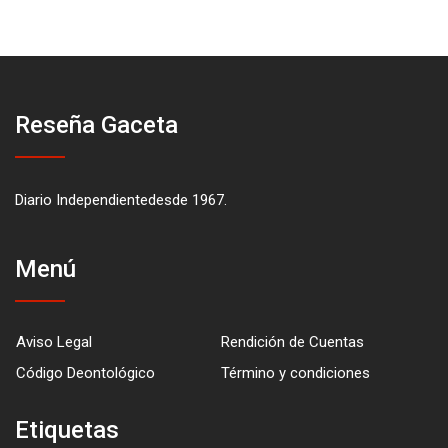
Reseña Gaceta
Diario Independientedesde 1967.
Menú
Aviso Legal
Rendición de Cuentas
Código Deontológico
Término y condiciones
Etiquetas