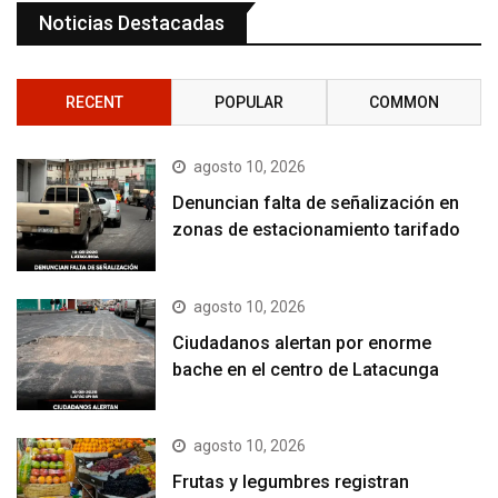
Noticias Destacadas
RECENT
POPULAR
COMMON
agosto 10, 2026
Denuncian falta de señalización en
zonas de estacionamiento tarifado
agosto 10, 2026
Ciudadanos alertan por enorme
bache en el centro de Latacunga
agosto 10, 2026
Frutas y legumbres registran