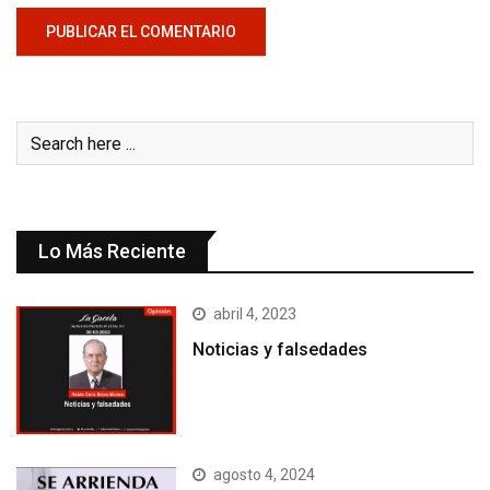
Lo Más Reciente
abril 4, 2023
Noticias y falsedades
agosto 4, 2024