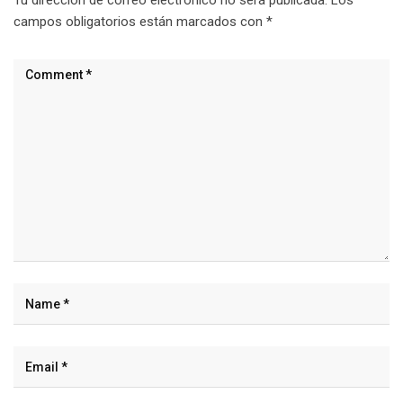
Tu dirección de correo electrónico no será publicada.
Los
campos obligatorios están marcados con
*