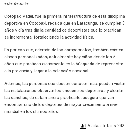
este deporte.
Cotopaxi Padel, fue la primera infraestructura de esta disciplina
deportiva en Cotopaxi, recalca que en Latacunga, se cumplen 3
años y día tras día la cantidad de deportistas que lo practican
se incrementa, fortaleciendo la actividad física.
Es por eso que, además de los campeonatos, también existen
clases personalizadas; actualmente hay niños desde los 5
años que practican diariamente en la búsqueda de representar
a la provincia y llegar a la selección nacional.
Además, las personas que deseen conocer más, pueden visitar
las instalaciones observar los encuentros deportivos y alquilar
las canchas, de esta manera practicarlo, asegura que van
encontrar uno de los deportes de mayor crecimiento a nivel
mundial en los últimos años.
Visitas Totales 242