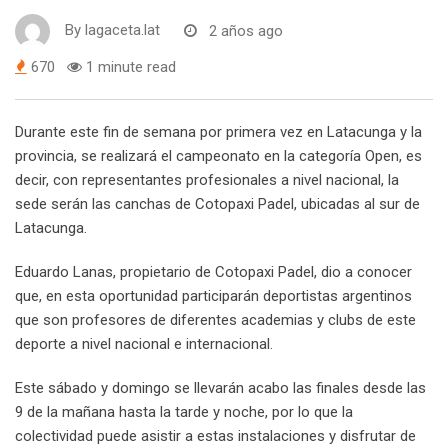
By
lagaceta.lat
2 años ago
670
1 minute read
Durante este fin de semana por primera vez en Latacunga y la
provincia, se realizará el campeonato en la categoría Open, es
decir, con representantes profesionales a nivel nacional, la
sede serán las canchas de Cotopaxi Padel, ubicadas al sur de
Latacunga.
Eduardo Lanas, propietario de Cotopaxi Padel, dio a conocer
que, en esta oportunidad participarán deportistas argentinos
que son profesores de diferentes academias y clubs de este
deporte a nivel nacional e internacional.
Este sábado y domingo se llevarán acabo las finales desde las
9 de la mañana hasta la tarde y noche, por lo que la
colectividad puede asistir a estas instalaciones y disfrutar de