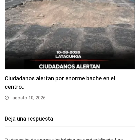
Denuncian falta de señalización en zonas de
estacionamiento…
agosto 10, 2026
Deja una respuesta