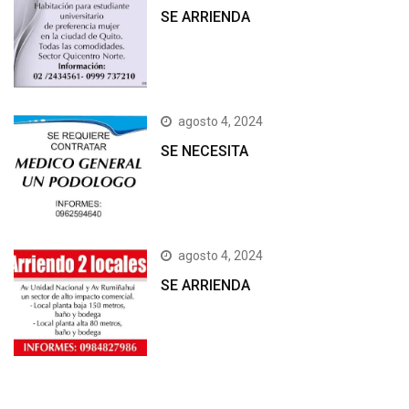
SE ARRIENDA
agosto 4, 2024
SE NECESITA
agosto 4, 2024
SE ARRIENDA