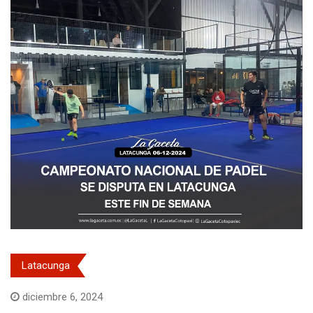
Latacunga
diciembre 6, 2024