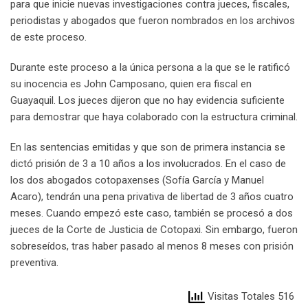
para que inicie nuevas investigaciones contra jueces, fiscales,
periodistas y abogados que fueron nombrados en los archivos
de este proceso.
Durante este proceso a la única persona a la que se le ratificó
su inocencia es John Camposano, quien era fiscal en
Guayaquil. Los jueces dijeron que no hay evidencia suficiente
para demostrar que haya colaborado con la estructura criminal.
En las sentencias emitidas y que son de primera instancia se
dictó prisión de 3 a 10 años a los involucrados. En el caso de
los dos abogados cotopaxenses (Sofía García y Manuel
Acaro), tendrán una pena privativa de libertad de 3 años cuatro
meses. Cuando empezó este caso, también se procesó a dos
jueces de la Corte de Justicia de Cotopaxi. Sin embargo, fueron
sobreseídos, tras haber pasado al menos 8 meses con prisión
preventiva.
Visitas Totales 516