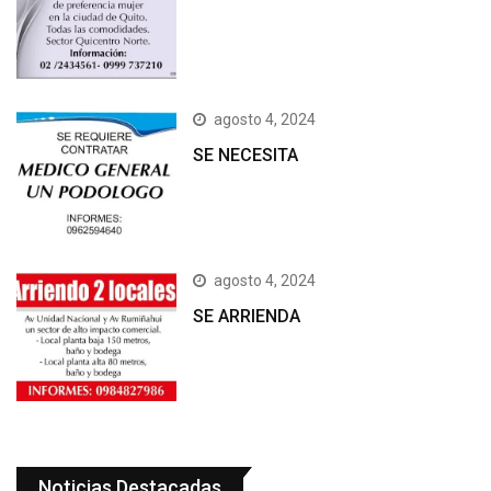
agosto 4, 2024
SE NECESITA
agosto 4, 2024
SE ARRIENDA
Noticias Destacadas