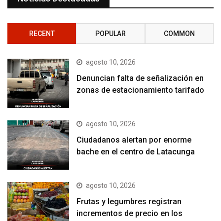
RECENT
POPULAR
COMMON
agosto 10, 2026
Denuncian falta de señalización en
zonas de estacionamiento tarifado
agosto 10, 2026
Ciudadanos alertan por enorme
bache en el centro de Latacunga
agosto 10, 2026
Frutas y legumbres registran
incrementos de precio en los