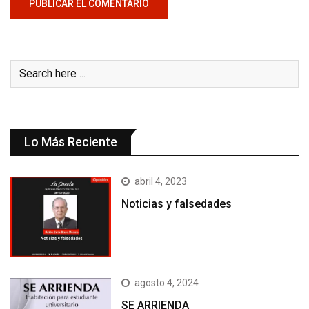
Lo Más Reciente
abril 4, 2023
Noticias y falsedades
agosto 4, 2024
SE ARRIENDA