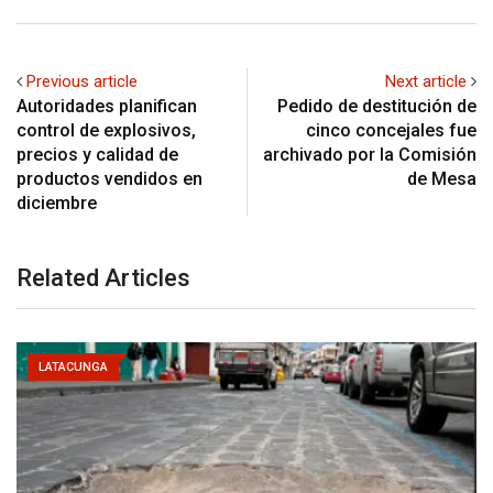
Previous article
Next article
Autoridades planifican
Pedido de destitución de
control de explosivos,
cinco concejales fue
precios y calidad de
archivado por la Comisión
productos vendidos en
de Mesa
diciembre
Related Articles
LATACUNGA