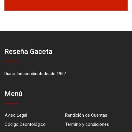
Reseña Gaceta
Diario Independientedesde 1967.
Menú
Aviso Legal
Rendición de Cuentas
Código Deontológico
Término y condiciones