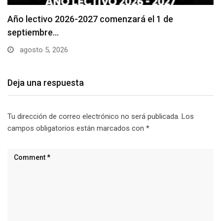
Se suspenderá servicio de agua potable en varios…
agosto 5, 2026
Deja una respuesta
Tu dirección de correo electrónico no será publicada.
Los
campos obligatorios están marcados con
*