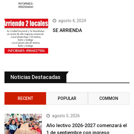
agosto 4, 2024
SE ARRIENDA
Noticias Destacadas
RECENT
POPULAR
COMMON
agosto 5, 2026
Año lectivo 2026-2027 comenzará el
1 de septiembre con ingreso