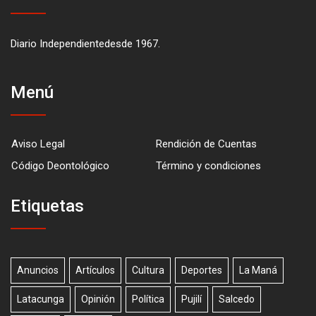
Diario Independientedesde 1967.
Menú
Aviso Legal
Rendición de Cuentas
Código Deontológico
Término y condiciones
Etiquetas
Anuncios
Artículos
Cultura
Deportes
La Maná
Latacunga
Opinión
Política
Pujilí
Salcedo