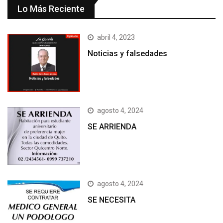
Lo Más Reciente
abril 4, 2023
Noticias y falsedades
agosto 4, 2024
SE ARRIENDA
agosto 4, 2024
SE NECESITA