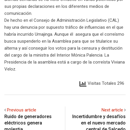
sus propias declaraciones en los diferentes medios de
comunicación.
De hecho en el Consejo de Administración Legislativo (CAL)
hay una denuncia por supuesto tráfico de influencias en el que
habría incurrido Umajinga. Aunque él asegura que el correísmo
busca suspenderlo en la Asamblea para que se titularice su
alterna y así conseguir los votos para la censura y destitución
del cargo de la ministra del Interior Mónica Palencia. La
Presidencia de la asamblea está a cargo de la correísta Viviana
Veloz.
Visitas Totales 296
Previous article
Next article
Ruido de generadores
Incertidumbre y desafíos
eléctricos genera
en el nuevo mercado
molestia
central de Salcedo