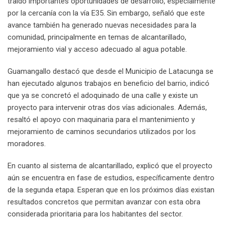
traído importantes oportunidades de desarrollo, especialmente
por la cercanía con la vía E35. Sin embargo, señaló que este
avance también ha generado nuevas necesidades para la
comunidad, principalmente en temas de alcantarillado,
mejoramiento vial y acceso adecuado al agua potable.
Guamangallo destacó que desde el Municipio de Latacunga se
han ejecutado algunos trabajos en beneficio del barrio, indicó
que ya se concretó el adoquinado de una calle y existe un
proyecto para intervenir otras dos vías adicionales. Además,
resaltó el apoyo con maquinaria para el mantenimiento y
mejoramiento de caminos secundarios utilizados por los
moradores.
En cuanto al sistema de alcantarillado, explicó que el proyecto
aún se encuentra en fase de estudios, específicamente dentro
de la segunda etapa. Esperan que en los próximos días existan
resultados concretos que permitan avanzar con esta obra
considerada prioritaria para los habitantes del sector.