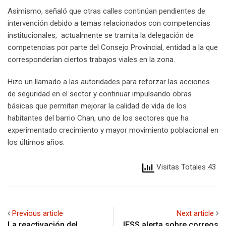
Asimismo, señaló que otras calles continúan pendientes de
intervención debido a temas relacionados con competencias
institucionales, actualmente se tramita la delegación de
competencias por parte del Consejo Provincial, entidad a la que
corresponderían ciertos trabajos viales en la zona.
Hizo un llamado a las autoridades para reforzar las acciones
de seguridad en el sector y continuar impulsando obras
básicas que permitan mejorar la calidad de vida de los
habitantes del barrio Chan, uno de los sectores que ha
experimentado crecimiento y mayor movimiento poblacional en
los últimos años.
Visitas Totales 43
Previous article
Next article
La reactivación del
IESS alerta sobre correos