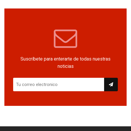
Suscríbete para enterarte de todas nuestras
noticias