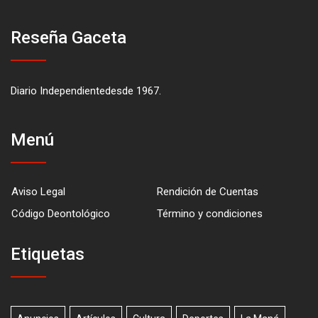
Reseña Gaceta
Diario Independientedesde 1967.
Menú
Aviso Legal
Rendición de Cuentas
Código Deontológico
Término y condiciones
Etiquetas