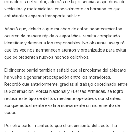
moradores del sector, además de la presencia sospechosa de
vehículos y motocicletas, especialmente en horarios en que
estudiantes esperan transporte público.
Añadió que, debido a que muchos de estos acontecimientos
ocurren de manera rápida o esporádica, resulta complicado
identificar y detener a los responsables. No obstante, aseguró
que los vecinos permanecen atentos y organizados para evitar
que se presenten nuevos hechos delictivos.
El dirigente barrial también señaló que el problema del abigeato
ha vuelto a generar preocupación entre los moradores.
Recordó que anteriormente, gracias al trabajo coordinado entre
la Gobernación, Policía Nacional y Fuerzas Armadas, se logró
reducir este tipo de delitos mediante operativos constantes,
aunque actualmente existiría nuevamente un incremento de
casos.
Por otra parte, manifestó que el crecimiento del sector ha