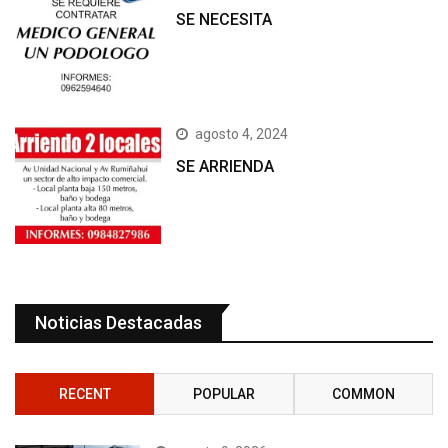
SE NECESITA
agosto 4, 2024
SE ARRIENDA
Noticias Destacadas
RECENT
POPULAR
COMMON