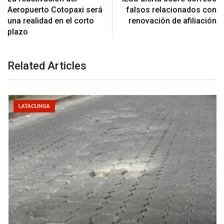
Aeropuerto Cotopaxi será
falsos relacionados con
una realidad en el corto
renovación de afiliación
plazo
Related Articles
LATACUNGA