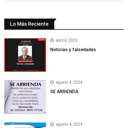
Lo Más Reciente
abril 4, 2023
Noticias y falsedades
agosto 4, 2024
SE ARRIENDA
agosto 4, 2024