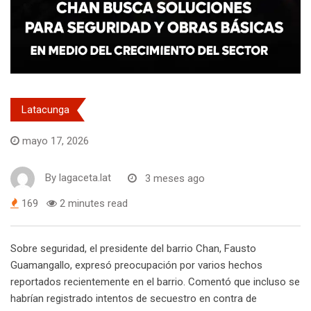
Latacunga
mayo 17, 2026
By
lagaceta.lat
3 meses ago
169
2 minutes read
Sobre seguridad, el presidente del barrio Chan, Fausto
Guamangallo, expresó preocupación por varios hechos
reportados recientemente en el barrio. Comentó que incluso se
habrían registrado intentos de secuestro en contra de