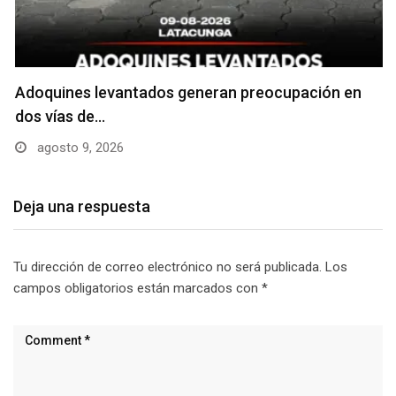
Adoquines levantados generan preocupación en
dos vías de…
agosto 9, 2026
Deja una respuesta
Tu dirección de correo electrónico no será publicada.
Los
campos obligatorios están marcados con
*