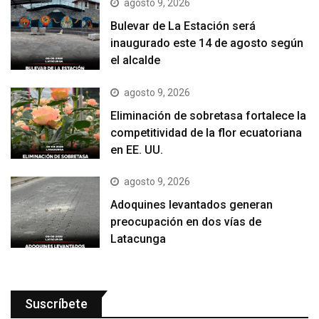
agosto 9, 2026
Bulevar de La Estación será
inaugurado este 14 de agosto según
el alcalde
agosto 9, 2026
Eliminación de sobretasa fortalece la
competitividad de la flor ecuatoriana
en EE. UU.
agosto 9, 2026
Adoquines levantados generan
preocupación en dos vías de
Latacunga
Suscríbete