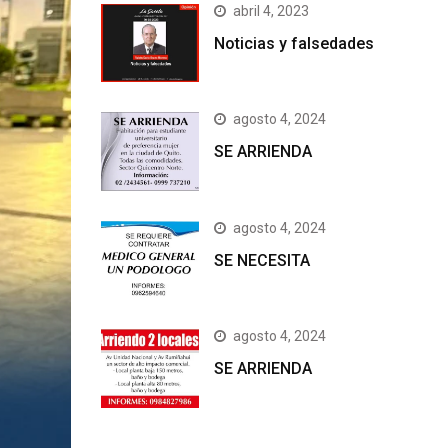
abril 4, 2023
Noticias y falsedades
agosto 4, 2024
SE ARRIENDA
agosto 4, 2024
SE NECESITA
agosto 4, 2024
SE ARRIENDA