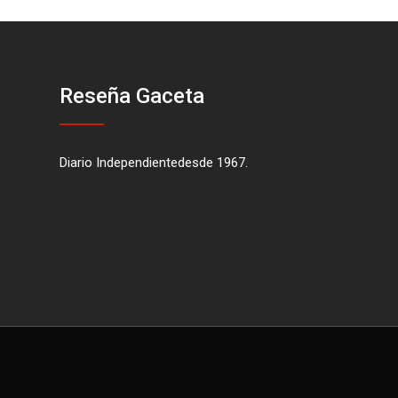
Reseña Gaceta
Diario Independientedesde 1967.