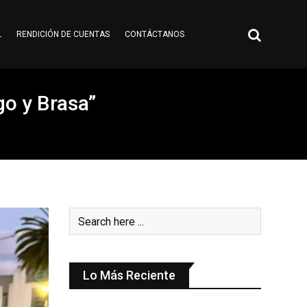
L
RENDICIÓN DE CUENTAS
CONTÁCTANOS
o y Brasa”
Lo Más Reciente