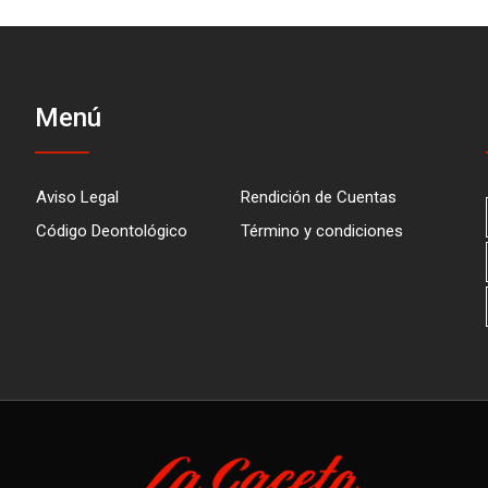
Menú
Aviso Legal
Rendición de Cuentas
Código Deontológico
Término y condiciones