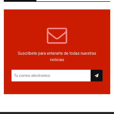
Suscríbete para enterarte de todas nuestras
noticias