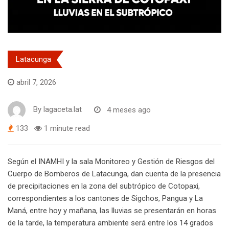
Latacunga
abril 7, 2026
By
lagaceta.lat
4 meses ago
133
1 minute read
Según el INAMHI y la sala Monitoreo y Gestión de Riesgos del
Cuerpo de Bomberos de Latacunga, dan cuenta de la presencia
de precipitaciones en la zona del subtrópico de Cotopaxi,
correspondientes a los cantones de Sigchos, Pangua y La
Maná, entre hoy y mañana, las lluvias se presentarán en horas
de la tarde, la temperatura ambiente será entre los 14 grados