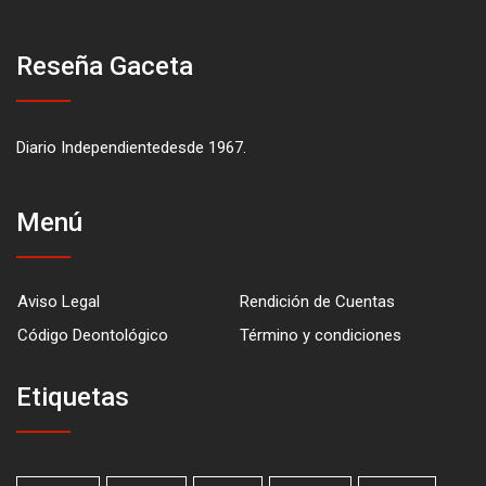
Reseña Gaceta
Diario Independientedesde 1967.
Menú
Aviso Legal
Rendición de Cuentas
Código Deontológico
Término y condiciones
Etiquetas