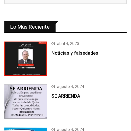
Lo Más Reciente
abril 4, 2023
Noticias y falsedades
agosto 4, 2024
SE ARRIENDA
agosto 4, 2024