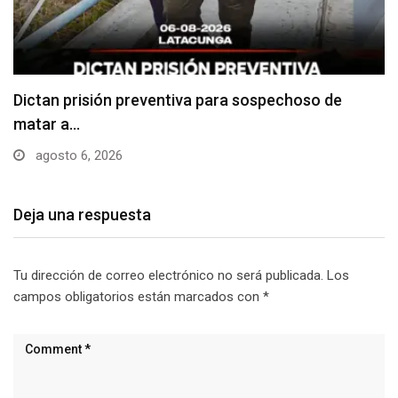
Usuarios madrugan y hacen largas filas para
obtener…
agosto 6, 2026
Deja una respuesta
Tu dirección de correo electrónico no será publicada.
Los
campos obligatorios están marcados con
*