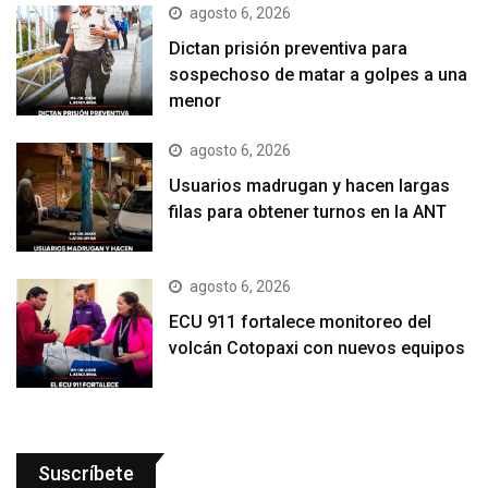
agosto 6, 2026
Dictan prisión preventiva para
sospechoso de matar a golpes a una
menor
agosto 6, 2026
Usuarios madrugan y hacen largas
filas para obtener turnos en la ANT
agosto 6, 2026
ECU 911 fortalece monitoreo del
volcán Cotopaxi con nuevos equipos
Suscríbete