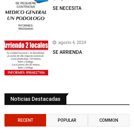
SE NECESITA
agosto 4, 2024
SE ARRIENDA
Noticias Destacadas
RECENT
POPULAR
COMMON