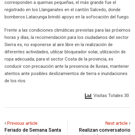
corresponden a quemas pequeñas, el más grande fue el
registrado en los Llanganates en el cantón Salcedo, donde
bomberos Latacunga brindó apoyo en la sofocación del fuego.
Frente a las condiciones climáticas previstas para las próximos
horas y días, la recomendación para los ciudadanos del sector
Sierra es, no exponerse al aire libre en la realización de
diferentes actividades, utilizar bloqueador solar, utilización de
ropa adecuada, para el sector Costa de la provincia, es
conducir con precaución ante la presencia de lluvias, mantener
atentos ante posibles deslizamientos de tierra e inundaciones
de los ríos.
Visitas Totales 30
Previous article
Next article
Feriado de Semana Santa
Realizan conversatorio