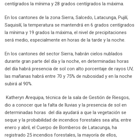
centígrados la mínima y 28 grados centígrados la máxima.
En los cantones de la zona Sierra, Salcedo, Latacunga, Pujilí,
Saquisilí, la temperatura se mantendrá en 6 grados centígrados
la mínima y 19 grados la máxima, el nivel de precipitaciones
será medio, especialmente en horas de la tarde y la noche.
En los cantones del sector Sierra, habrán cielos nublados
durante gran parte del día y la noche, en determinadas horas
del día habrá presencia de sol con alto porcentaje de rayos UV,
las mañanas habrá entre 70 y 75% de nubosidad y en la noche
subirá al 90%.
Katheryn Arequipa, técnica de la sala de Gestión de Riesgos,
dio a conocer que la falta de lluvias y la presencia de sol en
determinadas horas del día ayudará a que la vegetación se
seque y la probabilidad de incendios forestales sea alta; entre
enero y abril, el Cuerpo de Bomberos de Latacunga, ha
registrado 25 incendios forestales, la mayoría de ellos,