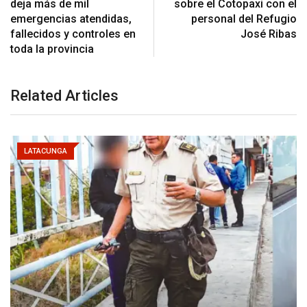
deja más de mil
sobre el Cotopaxi con el
emergencias atendidas,
personal del Refugio
fallecidos y controles en
José Ribas
toda la provincia
Related Articles
LATACUNGA