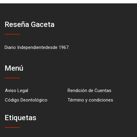
Reseña Gaceta
Diario Independientedesde 1967.
Menú
Aviso Legal
Rendición de Cuentas
Código Deontológico
Término y condiciones
Etiquetas