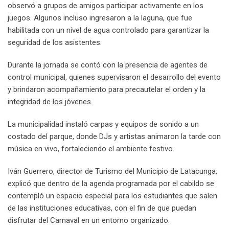
observó a grupos de amigos participar activamente en los
juegos. Algunos incluso ingresaron a la laguna, que fue
habilitada con un nivel de agua controlado para garantizar la
seguridad de los asistentes.
Durante la jornada se contó con la presencia de agentes de
control municipal, quienes supervisaron el desarrollo del evento
y brindaron acompañamiento para precautelar el orden y la
integridad de los jóvenes.
La municipalidad instaló carpas y equipos de sonido a un
costado del parque, donde DJs y artistas animaron la tarde con
música en vivo, fortaleciendo el ambiente festivo.
Iván Guerrero, director de Turismo del Municipio de Latacunga,
explicó que dentro de la agenda programada por el cabildo se
contempló un espacio especial para los estudiantes que salen
de las instituciones educativas, con el fin de que puedan
disfrutar del Carnaval en un entorno organizado.