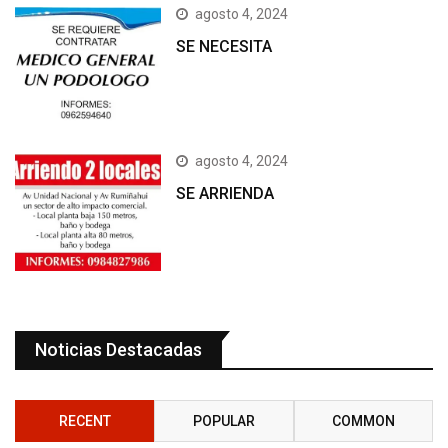
agosto 4, 2024
SE NECESITA
agosto 4, 2024
SE ARRIENDA
Noticias Destacadas
RECENT
POPULAR
COMMON