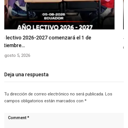
Se suspenderá servicio de agua potable en varios…
agosto 5, 2026
Deja una respuesta
Tu dirección de correo electrónico no será publicada.
Los
campos obligatorios están marcados con
*