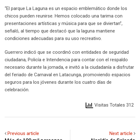
“El parque La Laguna es un espacio emblemático donde los
chicos pueden reunirse. Hemos colocado una tarima con
presentaciones artísticas y música para que se diviertan”,
señaló, al tiempo que destacó que la laguna mantiene
condiciones adecuadas para su uso recreativo.
Guerrero indicó que se coordinó con entidades de seguridad
ciudadana, Policía e Intendencia para contar con el respaldo
necesario durante la jornada, e invitó a la ciudadanía a disfrutar
del feriado de Carnaval en Latacunga, promoviendo espacios
seguros para los jóvenes durante los cuatro días de
celebración.
Visitas Totales 312
Previous article
Next article