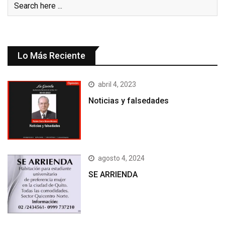
Lo Más Reciente
abril 4, 2023
Noticias y falsedades
agosto 4, 2024
SE ARRIENDA