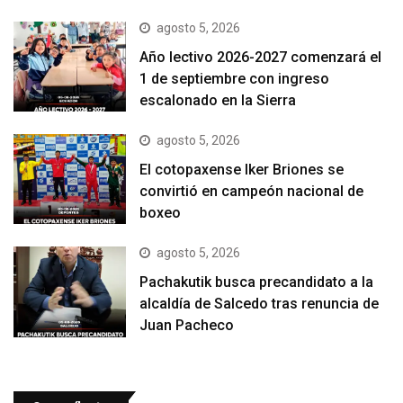
agosto 5, 2026
Año lectivo 2026-2027 comenzará el
1 de septiembre con ingreso
escalonado en la Sierra
agosto 5, 2026
El cotopaxense Iker Briones se
convirtió en campeón nacional de
boxeo
agosto 5, 2026
Pachakutik busca precandidato a la
alcaldía de Salcedo tras renuncia de
Juan Pacheco