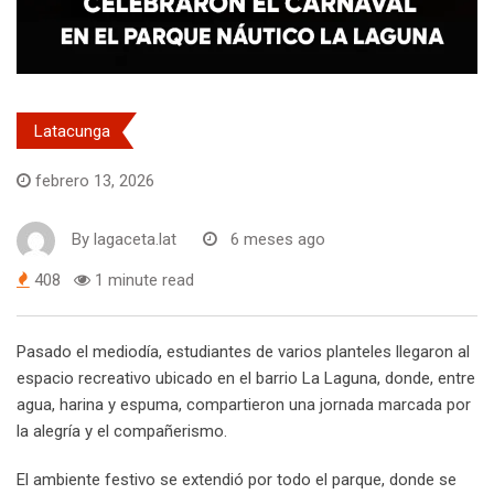
Latacunga
febrero 13, 2026
By
lagaceta.lat
6 meses ago
408
1 minute read
Pasado el mediodía, estudiantes de varios planteles llegaron al
espacio recreativo ubicado en el barrio La Laguna, donde, entre
agua, harina y espuma, compartieron una jornada marcada por
la alegría y el compañerismo.
El ambiente festivo se extendió por todo el parque, donde se