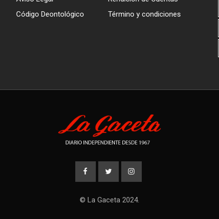
Código Deontológico
Término y condiciones
© La Gaceta 2024.