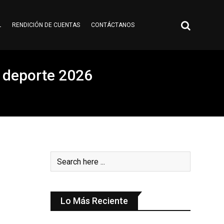
L
RENDICIÓN DE CUENTAS
CONTÁCTANOS
y deporte 2026
Lo Más Reciente