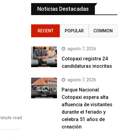
Noticias Destacadas
RECENT
POPULAR
COMMON
agosto 7, 2026
Cotopaxi registra 24
candidaturas inscritas
agosto 7, 2026
Parque Nacional
Cotopaxi espera alta
afluencia de visitantes
durante el feriado y
inute read
celebra 51 años de
creación