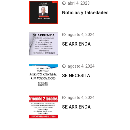
abril 4, 2023
Noticias y falsedades
agosto 4, 2024
SE ARRIENDA
agosto 4, 2024
SE NECESITA
agosto 4, 2024
SE ARRIENDA