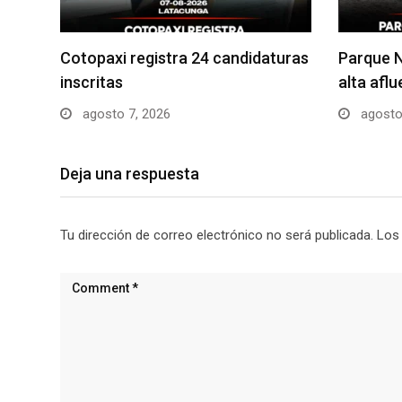
Cotopaxi registra 24 candidaturas
Parque N
inscritas
alta afl
agosto 7, 2026
agosto
Deja una respuesta
Tu dirección de correo electrónico no será publicada.
Los