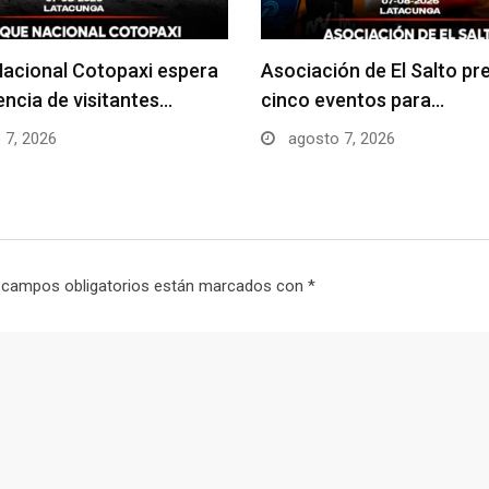
acional Cotopaxi espera
Asociación de El Salto pr
uencia de visitantes…
cinco eventos para…
 7, 2026
agosto 7, 2026
 campos obligatorios están marcados con
*