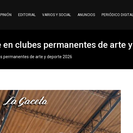
PINIÓN
EDITORIAL
VARIOS Y SOCIAL
ANUNCIOS
PERIÓDICO DIGITA
e en clubes permanentes de arte 
bes permanentes de arte y deporte 2026