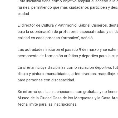
Esta iniciativa tiene como objetivo ampliar el acceso a la c
rurales, permitiendo que más ciudadanos participen y desa
ciudad.
El director de Cultura y Patrimonio, Gabriel Cisneros, de
bajo la coordinación de profesores especializados y se d
calidad en cada proceso formativo”, señaló.
Las actividades iniciaron el pasado 9 de marzo y se exte
permanente de formación artística y deportiva para la ciu
La oferta incluye disciplinas como iniciación deportiva, fú
dibujo y pintura, manualidades, artes diversas, maquillaje, 
para personas con discapacidad.
Se informó que las inscripciones son gratuitas y no tiene
Museo de la Ciudad Casa de los Marqueses y la Casa Aran
fecha límite para las inscripciones.