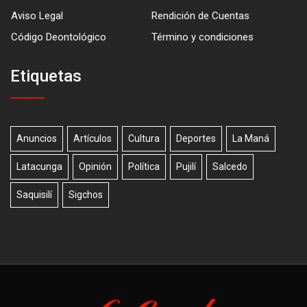
Aviso Legal
Rendición de Cuentas
Código Deontológico
Término y condiciones
Etiquetas
Anuncios
Artículos
Cultura
Deportes
La Maná
Latacunga
Opinión
Política
Pujilí
Salcedo
Saquisilí
Sigchos