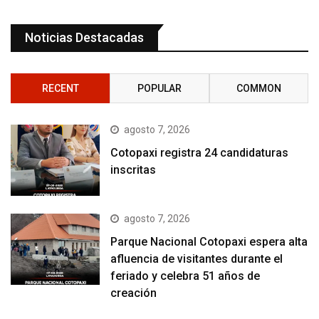
Noticias Destacadas
RECENT
POPULAR
COMMON
agosto 7, 2026
Cotopaxi registra 24 candidaturas
inscritas
agosto 7, 2026
Parque Nacional Cotopaxi espera alta
afluencia de visitantes durante el
feriado y celebra 51 años de
creación