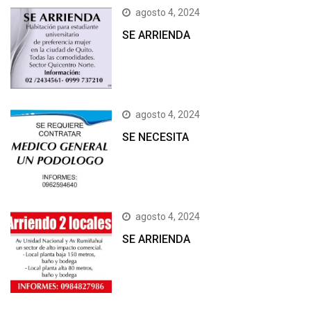
agosto 4, 2024
SE ARRIENDA
agosto 4, 2024
SE NECESITA
agosto 4, 2024
SE ARRIENDA