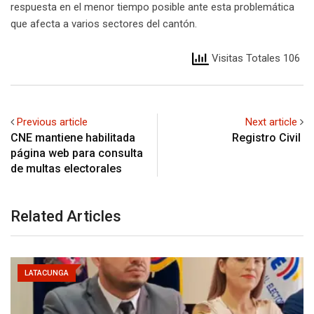
respuesta en el menor tiempo posible ante esta problemática
que afecta a varios sectores del cantón.
Visitas Totales 106
Previous article
Next article
CNE mantiene habilitada
Registro Civil
página web para consulta
de multas electorales
Related Articles
LATACUNGA