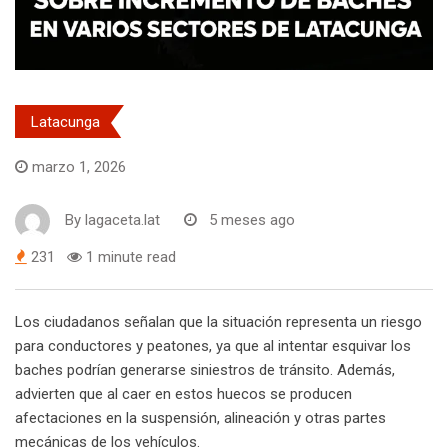
Latacunga
marzo 1, 2026
By
lagaceta.lat
5 meses ago
231
1 minute read
Los ciudadanos señalan que la situación representa un riesgo
para conductores y peatones, ya que al intentar esquivar los
baches podrían generarse siniestros de tránsito. Además,
advierten que al caer en estos huecos se producen
afectaciones en la suspensión, alineación y otras partes
mecánicas de los vehículos.