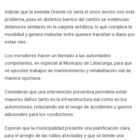
Indican que la avenida Oriente no sería el único sector con este
problema, pues en distintos barrios del cantón se evidencian
deterioros similares en la carpeta asfáltica, lo que complica la
movilidad y genera malestar entre quienes transitan a diario por
estas vías.
Los moradores hacen un llamado a las autoridades
competentes, en especial al Municipio de Latacunga, para que
se ejecuten trabajos de mantenimiento y rehabilitación vial de
manera oportuna.
Consideran que una intervención preventiva permitiría evitar
mayores daños tanto en la infraestructura vial como en los
automotores, reduciendo así el riesgo de accidentes y gastos
adicionales para los conductores.
Esperan que la municipalidad presente una planificación clara
para el arreglo de las calles afectadas y que se brinde una