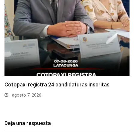
Parque Nacional Cotopaxi espera alta afluencia de
visitantes…
agosto 7, 2026
Deja una respuesta