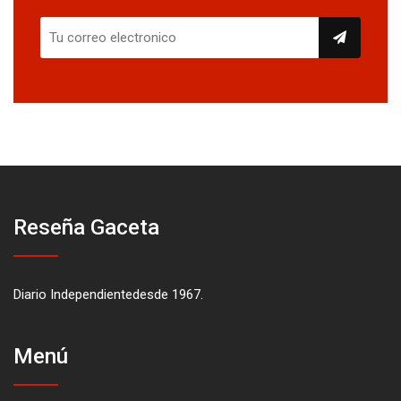
Reseña Gaceta
Diario Independientedesde 1967.
Menú