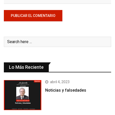
Lo Más Reciente
abril 4, 2023
Noticias y falsedades