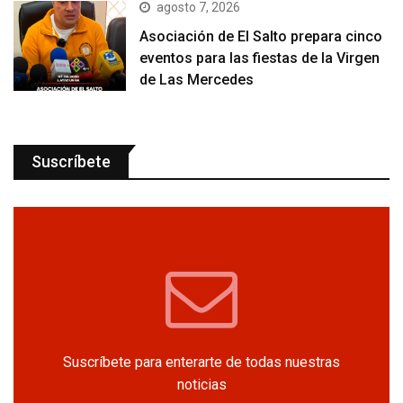
agosto 7, 2026
Asociación de El Salto prepara cinco
eventos para las fiestas de la Virgen
de Las Mercedes
Suscríbete
Suscríbete para enterarte de todas nuestras
noticias