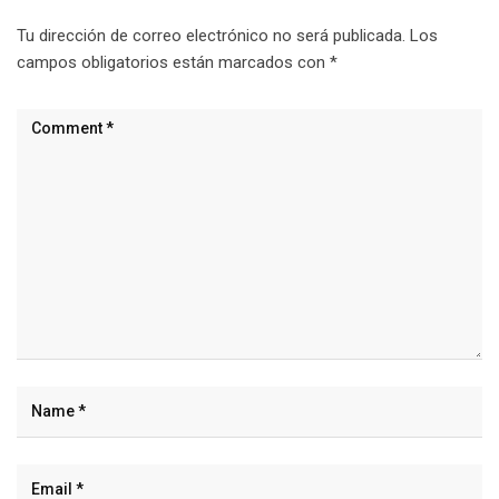
Tu dirección de correo electrónico no será publicada.
Los
campos obligatorios están marcados con
*