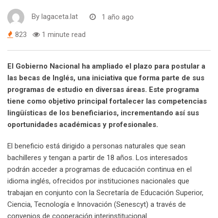
By
lagaceta.lat
1 año ago
823
1 minute read
El Gobierno Nacional ha ampliado el plazo para postular a
las becas de Inglés, una iniciativa que forma parte de sus
programas de estudio en diversas áreas. Este programa
tiene como objetivo principal fortalecer las competencias
lingüísticas de los beneficiarios, incrementando así sus
oportunidades académicas y profesionales.
El beneficio está dirigido a personas naturales que sean
bachilleres y tengan a partir de 18 años. Los interesados
podrán acceder a programas de educación continua en el
idioma inglés, ofrecidos por instituciones nacionales que
trabajan en conjunto con la Secretaría de Educación Superior,
Ciencia, Tecnología e Innovación (Senescyt) a través de
convenios de cooperación interinstitucional.