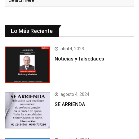
Lo Más Reciente
abril 4, 2023
Noticias y falsedades
agosto 4, 2024
SE ARRIENDA