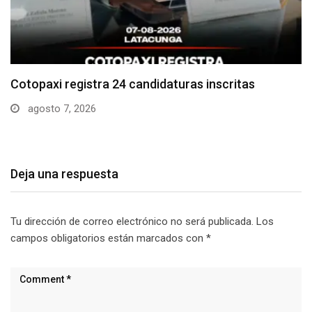
Parque Nacional Cotopaxi espera alta afluencia de
visitantes…
agosto 7, 2026
Deja una respuesta
Tu dirección de correo electrónico no será publicada.
Los
campos obligatorios están marcados con
*