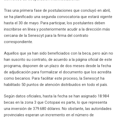
Tras una primera fase de postulaciones que concluyó en abril,
se ha planificado una segunda convocatoria que estará vigente
hasta el 30 de mayo. Para participar, los postulantes deben
inscribirse en línea y posteriormente acudir a la dirección más
cercana de la Senescyt para la firma del contrato
correspondiente.
Aquellos que ya han sido beneficiados con la beca, pero aún no
han suscrito su contrato, de acuerdo a la página oficial de este
programa, disponen de un plazo de dos meses desde la fecha
de adjudicación para formalizar el documento que los acredita
como becarios. Para facilitar este proceso, la Senescyt ha
habilitado 50 puntos de atención distribuidos en todo el país.
Según datos oficiales, hasta la fecha se han asignado 18.984
becas en la zona 3 que Cotopaxi es parte, lo que representa
una inversión de 379.680 dólares. No obstante, las autoridades
provinciales esperan un incremento en el número de