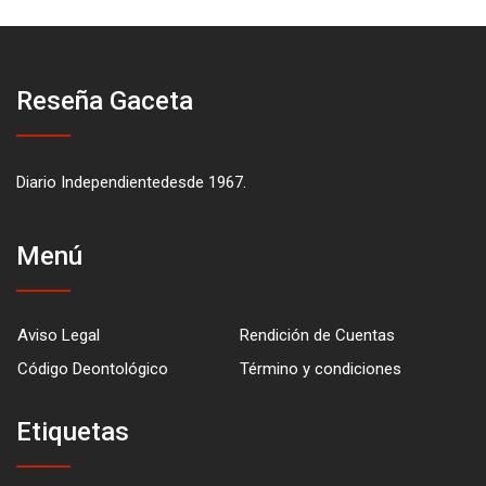
Reseña Gaceta
Diario Independientedesde 1967.
Menú
Aviso Legal
Rendición de Cuentas
Código Deontológico
Término y condiciones
Etiquetas