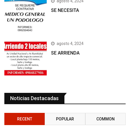
agosto 4, 2024
SE NECESITA
agosto 4, 2024
SE ARRIENDA
Noticias Destacadas
RECENT
POPULAR
COMMON