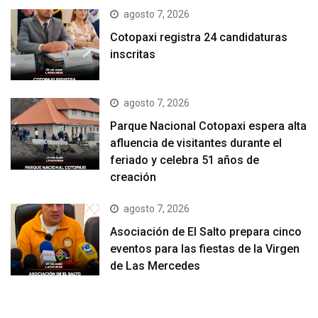
agosto 7, 2026
Cotopaxi registra 24 candidaturas
inscritas
agosto 7, 2026
Parque Nacional Cotopaxi espera alta
afluencia de visitantes durante el
feriado y celebra 51 años de
creación
agosto 7, 2026
Asociación de El Salto prepara cinco
eventos para las fiestas de la Virgen
de Las Mercedes