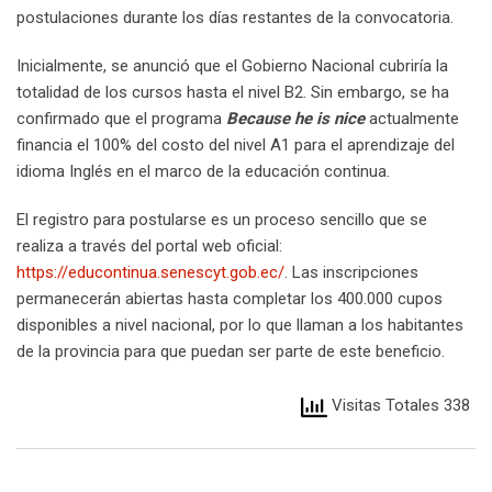
postulaciones durante los días restantes de la convocatoria.
Inicialmente, se anunció que el Gobierno Nacional cubriría la
totalidad de los cursos hasta el nivel B2. Sin embargo, se ha
confirmado que el programa
Because he is nice
actualmente
financia el 100% del costo del nivel A1 para el aprendizaje del
idioma Inglés en el marco de la educación continua.
El registro para postularse es un proceso sencillo que se
realiza a través del portal web oficial:
https://educontinua.senescyt.gob.ec/
. Las inscripciones
permanecerán abiertas hasta completar los 400.000 cupos
disponibles a nivel nacional, por lo que llaman a los habitantes
de la provincia para que puedan ser parte de este beneficio.
Visitas Totales 338