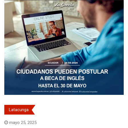
Latacunga
mayo 25, 2025