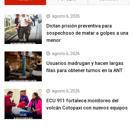
agosto 6, 2026
Dictan prisión preventiva para
sospechoso de matar a golpes a una
menor
agosto 6, 2026
Usuarios madrugan y hacen largas
filas para obtener turnos en la ANT
agosto 6, 2026
ECU 911 fortalece monitoreo del
volcán Cotopaxi con nuevos equipos