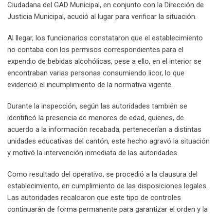
Ciudadana del GAD Municipal, en conjunto con la Dirección de
Justicia Municipal, acudió al lugar para verificar la situación.
Al llegar, los funcionarios constataron que el establecimiento
no contaba con los permisos correspondientes para el
expendio de bebidas alcohólicas, pese a ello, en el interior se
encontraban varias personas consumiendo licor, lo que
evidenció el incumplimiento de la normativa vigente.
Durante la inspección, según las autoridades también se
identificó la presencia de menores de edad, quienes, de
acuerdo a la información recabada, pertenecerían a distintas
unidades educativas del cantón, este hecho agravó la situación
y motivó la intervención inmediata de las autoridades.
Como resultado del operativo, se procedió a la clausura del
establecimiento, en cumplimiento de las disposiciones legales.
Las autoridades recalcaron que este tipo de controles
continuarán de forma permanente para garantizar el orden y la