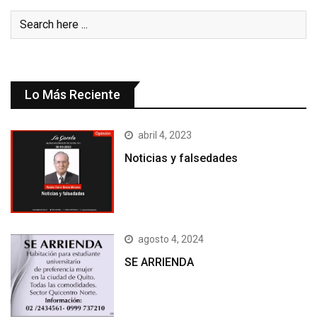
Lo Más Reciente
abril 4, 2023
Noticias y falsedades
agosto 4, 2024
SE ARRIENDA