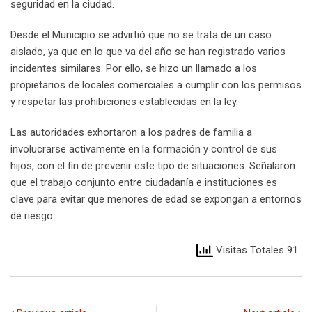
seguridad en la ciudad.
Desde el Municipio se advirtió que no se trata de un caso
aislado, ya que en lo que va del año se han registrado varios
incidentes similares. Por ello, se hizo un llamado a los
propietarios de locales comerciales a cumplir con los permisos
y respetar las prohibiciones establecidas en la ley.
Las autoridades exhortaron a los padres de familia a
involucrarse activamente en la formación y control de sus
hijos, con el fin de prevenir este tipo de situaciones. Señalaron
que el trabajo conjunto entre ciudadanía e instituciones es
clave para evitar que menores de edad se expongan a entornos
de riesgo.
Visitas Totales 91