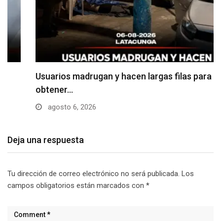
Usuarios madrugan y hacen largas filas para
obtener…
agosto 6, 2026
Deja una respuesta
Tu dirección de correo electrónico no será publicada.
Los
campos obligatorios están marcados con
*