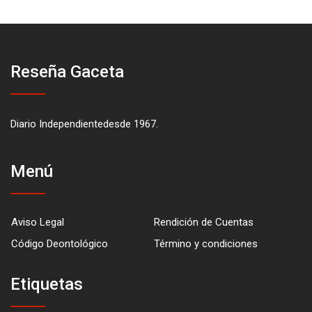
Reseña Gaceta
Diario Independientedesde 1967.
Menú
Aviso Legal
Rendición de Cuentas
Código Deontológico
Término y condiciones
Etiquetas