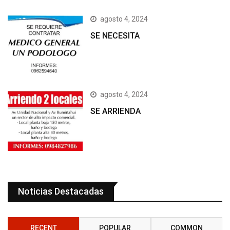
agosto 4, 2024
SE NECESITA
agosto 4, 2024
SE ARRIENDA
Noticias Destacadas
RECENT
POPULAR
COMMON