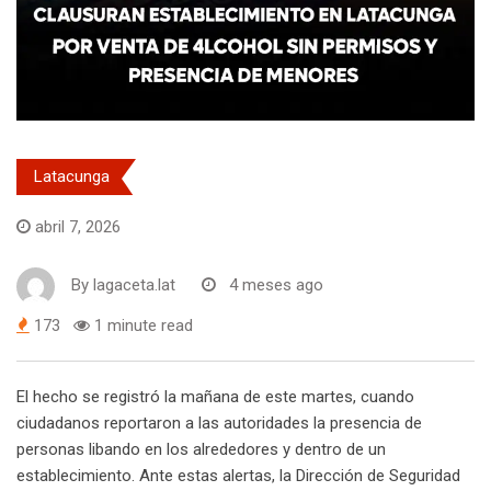
Latacunga
abril 7, 2026
By
lagaceta.lat
4 meses ago
173
1 minute read
El hecho se registró la mañana de este martes, cuando
ciudadanos reportaron a las autoridades la presencia de
personas libando en los alrededores y dentro de un
establecimiento. Ante estas alertas, la Dirección de Seguridad