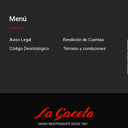
Menú
Aviso Legal
Rendición de Cuentas
Código Deontológico
Término y condiciones