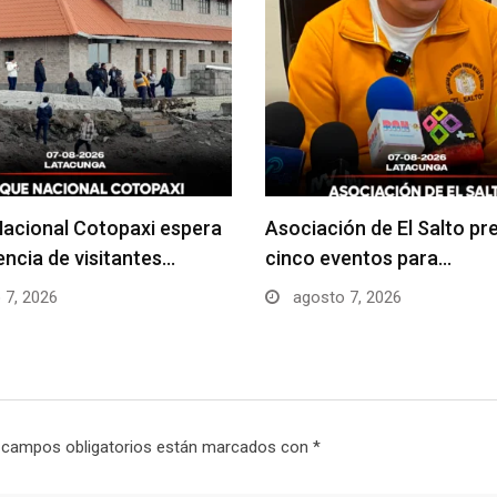
acional Cotopaxi espera
Asociación de El Salto pr
uencia de visitantes…
cinco eventos para…
 7, 2026
agosto 7, 2026
 campos obligatorios están marcados con
*