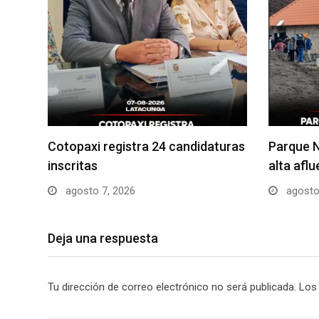
Cotopaxi registra 24 candidaturas
Parque N
inscritas
alta afl
agosto 7, 2026
agosto
Deja una respuesta
Tu dirección de correo electrónico no será publicada.
Los