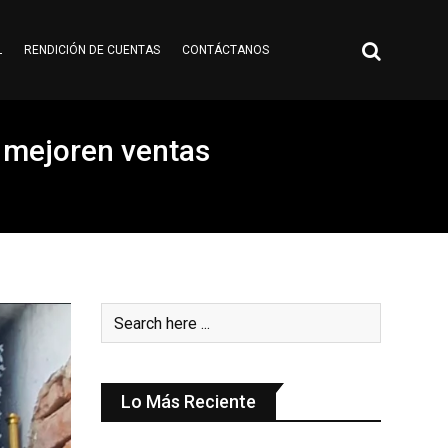
L
RENDICIÓN DE CUENTAS
CONTÁCTANOS
 mejoren ventas
Lo Más Reciente