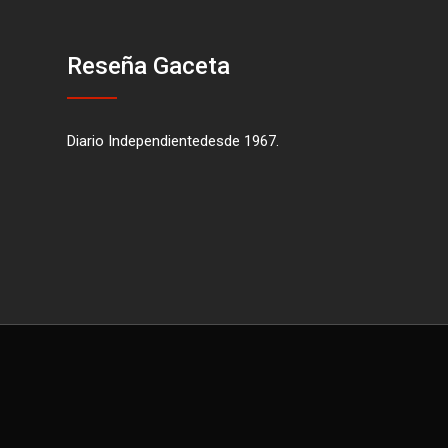
Reseña Gaceta
Diario Independientedesde 1967.