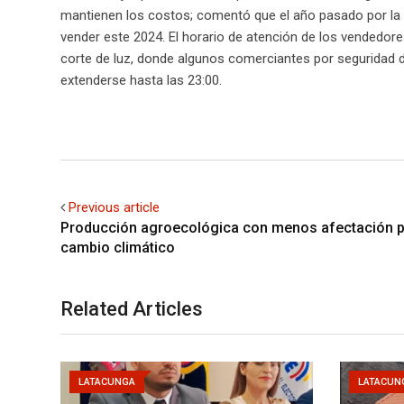
mantienen los costos; comentó que el año pasado por l
vender este 2024. El horario de atención de los vendedore
corte de luz, donde algunos comerciantes por seguridad d
extenderse hasta las 23:00.
Previous article
Producción agroecológica con menos afectación p
cambio climático
Related Articles
LATACUNGA
LATACUN