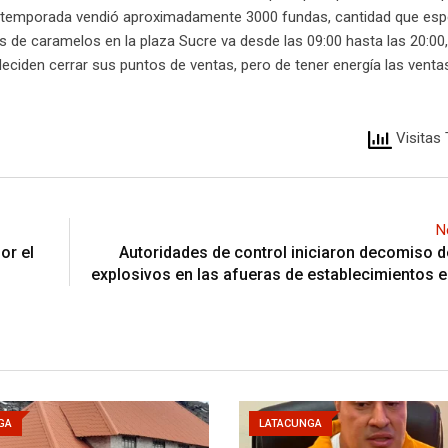
a temporada vendió aproximadamente 3000 fundas, cantidad que esp
s de caramelos en la plaza Sucre va desde las 09:00 hasta las 20:00,
eciden cerrar sus puntos de ventas, pero de tener energía las venta
Visitas 
N
or el
Autoridades de control iniciaron decomiso d
explosivos en las afueras de establecimientos 
GA
LATACUNGA