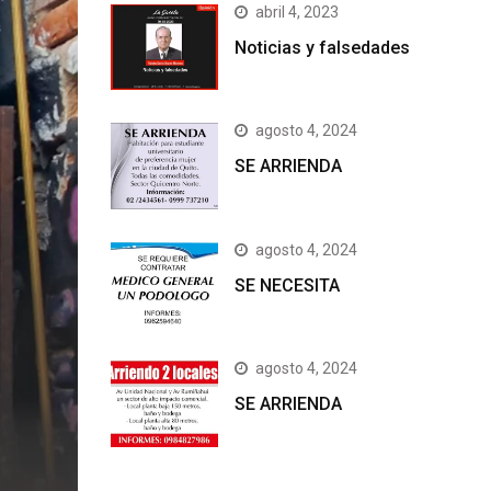
abril 4, 2023
Noticias y falsedades
agosto 4, 2024
SE ARRIENDA
agosto 4, 2024
SE NECESITA
agosto 4, 2024
SE ARRIENDA