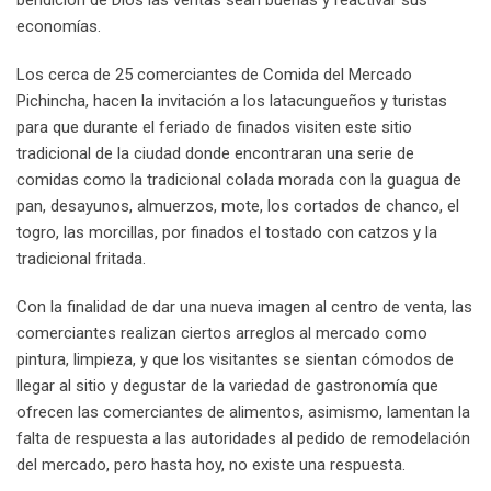
economías.
Los cerca de 25 comerciantes de Comida del Mercado
Pichincha, hacen la invitación a los latacungueños y turistas
para que durante el feriado de finados visiten este sitio
tradicional de la ciudad donde encontraran una serie de
comidas como la tradicional colada morada con la guagua de
pan, desayunos, almuerzos, mote, los cortados de chanco, el
togro, las morcillas, por finados el tostado con catzos y la
tradicional fritada.
Con la finalidad de dar una nueva imagen al centro de venta, las
comerciantes realizan ciertos arreglos al mercado como
pintura, limpieza, y que los visitantes se sientan cómodos de
llegar al sitio y degustar de la variedad de gastronomía que
ofrecen las comerciantes de alimentos, asimismo, lamentan la
falta de respuesta a las autoridades al pedido de remodelación
del mercado, pero hasta hoy, no existe una respuesta.