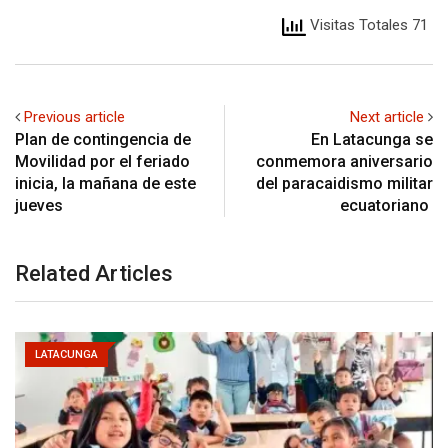
Visitas Totales 71
Previous article
Next article
Plan de contingencia de
En Latacunga se
Movilidad por el feriado
conmemora aniversario
inicia, la mañana de este
del paracaidismo militar
jueves
ecuatoriano
Related Articles
LATACUNGA