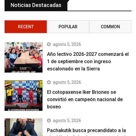
Noticias Destacadas
RECENT
POPULAR
COMMON
agosto 5, 2026
Año lectivo 2026-2027 comenzará el
1 de septiembre con ingreso
escalonado en la Sierra
agosto 5, 2026
El cotopaxense Iker Briones se
convirtió en campeón nacional de
boxeo
agosto 5, 2026
Pachakutik busca precandidato a la