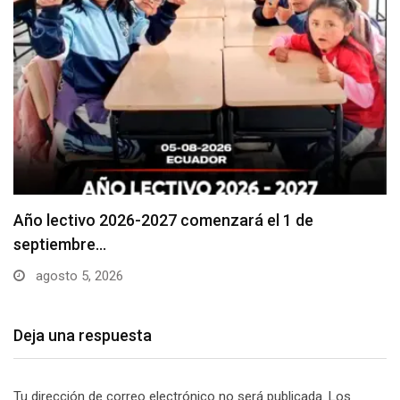
Se suspenderá servicio de agua potable en varios…
agosto 5, 2026
Deja una respuesta
Tu dirección de correo electrónico no será publicada.
Los