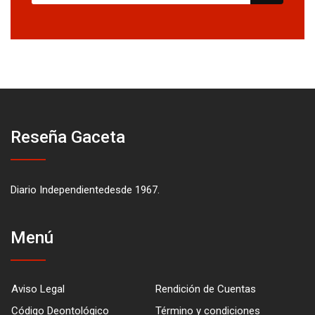
Reseña Gaceta
Diario Independientedesde 1967.
Menú
Aviso Legal
Rendición de Cuentas
Código Deontológico
Término y condiciones