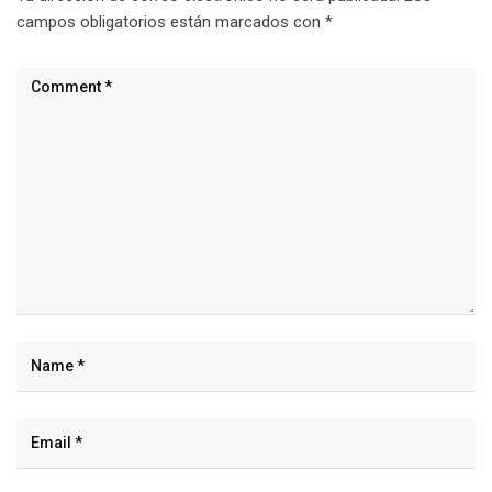
campos obligatorios están marcados con
*