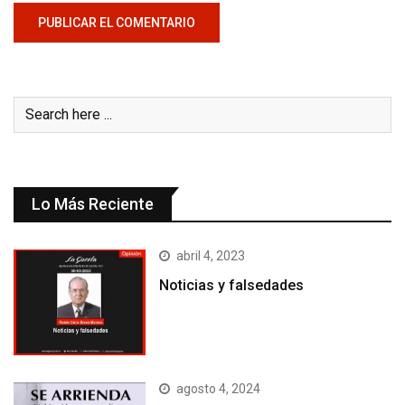
Lo Más Reciente
abril 4, 2023
Noticias y falsedades
agosto 4, 2024