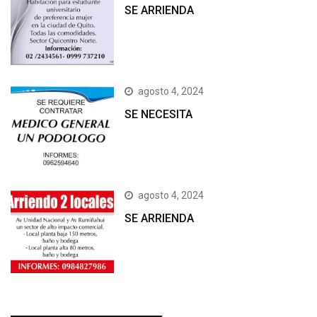
SE ARRIENDA
agosto 4, 2024
SE NECESITA
agosto 4, 2024
SE ARRIENDA