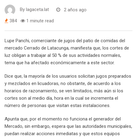
By
lagaceta.lat
2 años ago
384
1 minute read
Lupe Panchi, comerciante de jugos del patio de comidas del
mercado Cerrado de Latacunga, manifiesta que, los cortes de
luz obligan a trabajar al 50 % de sus actividades normales,
tema que ha afectado económicamente a este sector.
Dice que, la mayoría de los usuarios solicitan jugos preparados
y mezclados en licuadoras, no obstante, de acuerdo a los
horarios de razonamiento, se ven limitados, más aún si los
cortes son al medio día, hora en la cual se incrementa el
número de personas que visitan estas instalaciones.
Apunta que, por el momento no funciona el generador del
Mercado, sin embargo, espera que las autoridades municipales,
puedan realizar acciones inmediatas y que estos equipos