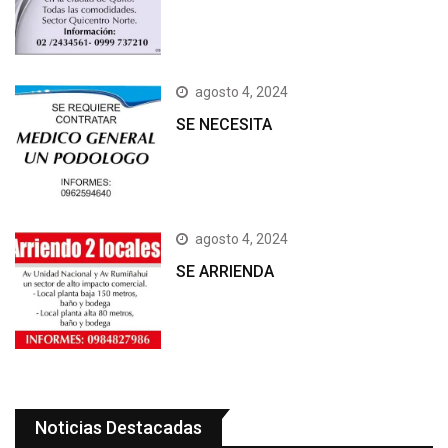
agosto 4, 2024
SE NECESITA
agosto 4, 2024
SE ARRIENDA
Noticias Destacadas