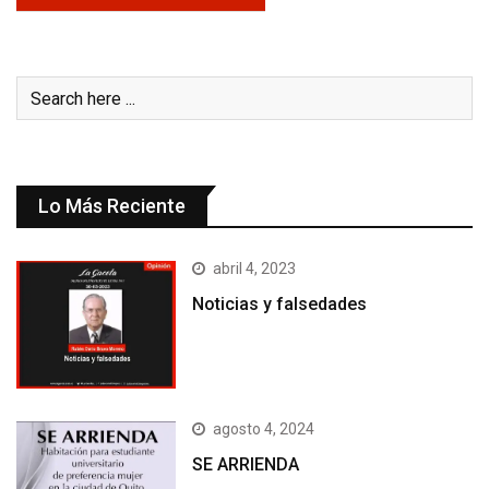
Lo Más Reciente
abril 4, 2023
Noticias y falsedades
agosto 4, 2024
SE ARRIENDA