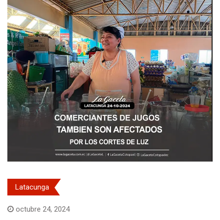
Latacunga
octubre 24, 2024