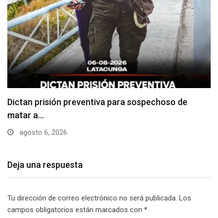
Usuarios madrugan y hacen largas filas para
obtener…
agosto 6, 2026
Deja una respuesta
Tu dirección de correo electrónico no será publicada.
Los
campos obligatorios están marcados con
*