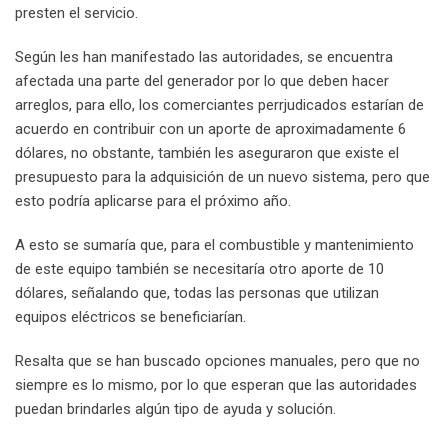
presten el servicio.
Según les han manifestado las autoridades, se encuentra
afectada una parte del generador por lo que deben hacer
arreglos, para ello, los comerciantes perrjudicados estarían de
acuerdo en contribuir con un aporte de aproximadamente 6
dólares, no obstante, también les aseguraron que existe el
presupuesto para la adquisición de un nuevo sistema, pero que
esto podría aplicarse para el próximo año.
A esto se sumaría que, para el combustible y mantenimiento
de este equipo también se necesitaría otro aporte de 10
dólares, señalando que, todas las personas que utilizan
equipos eléctricos se beneficiarían.
Resalta que se han buscado opciones manuales, pero que no
siempre es lo mismo, por lo que esperan que las autoridades
puedan brindarles algún tipo de ayuda y solución.