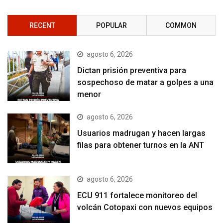
RECENT
POPULAR
COMMON
agosto 6, 2026
Dictan prisión preventiva para
sospechoso de matar a golpes a una
menor
agosto 6, 2026
Usuarios madrugan y hacen largas
filas para obtener turnos en la ANT
agosto 6, 2026
ECU 911 fortalece monitoreo del
volcán Cotopaxi con nuevos equipos