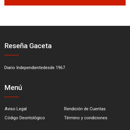
Reseña Gaceta
Diario Independientedesde 1967.
Menú
Aviso Legal
Rendición de Cuentas
Código Deontológico
Término y condiciones