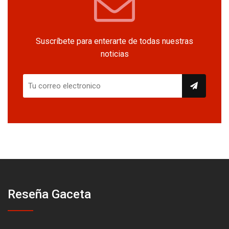
Suscríbete para enterarte de todas nuestras
noticias
Reseña Gaceta