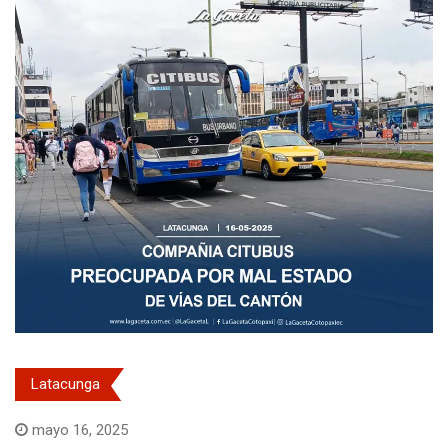
Latacunga
mayo 16, 2025