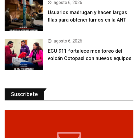
agosto 6, 2026
Usuarios madrugan y hacen largas
filas para obtener turnos en la ANT
agosto 6, 2026
ECU 911 fortalece monitoreo del
volcán Cotopaxi con nuevos equipos
Suscríbete