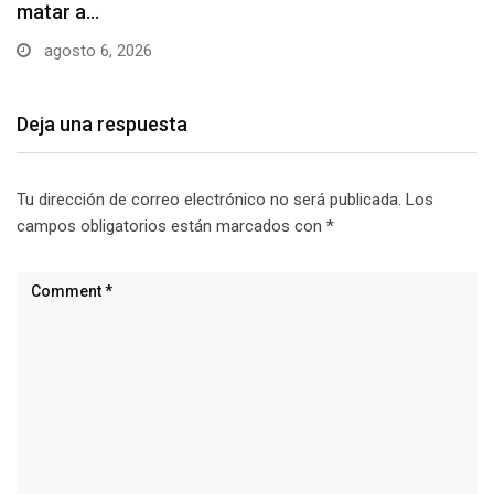
obtener…
agosto 6, 2026
Deja una respuesta
Tu dirección de correo electrónico no será publicada.
Los
campos obligatorios están marcados con
*