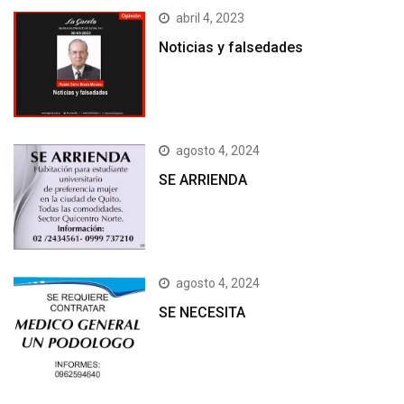
abril 4, 2023
Noticias y falsedades
agosto 4, 2024
SE ARRIENDA
agosto 4, 2024
SE NECESITA