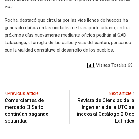
vías.
Rocha, destacó que circular por las vías llenas de huecos ha
generado daños en las unidades de transporte urbano, en los
próximos días nuevamente mediante oficios pedirán al GAD
Latacunga, el arreglo de las calles y vías del cantón, pensando
que la vialidad constituye el desarrollo de los pueblos.
Visitas Totales 69
Previous article
Next article
Comerciantes de
Revista de Ciencias de la
mercado El Salto
Ingeniería de la UTC se
continúan pagando
indexa al Catálogo 2.0 de
seguridad
Latindex