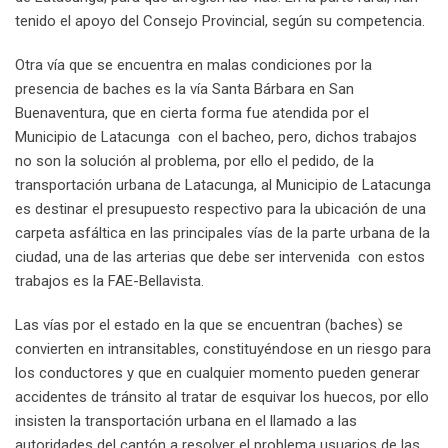
tenido el apoyo del Consejo Provincial, según su competencia.
Otra vía que se encuentra en malas condiciones por la
presencia de baches es la vía Santa Bárbara en San
Buenaventura, que en cierta forma fue atendida por el
Municipio de Latacunga con el bacheo, pero, dichos trabajos
no son la solución al problema, por ello el pedido, de la
transportación urbana de Latacunga, al Municipio de Latacunga
es destinar el presupuesto respectivo para la ubicación de una
carpeta asfáltica en las principales vías de la parte urbana de la
ciudad, una de las arterias que debe ser intervenida con estos
trabajos es la FAE-Bellavista.
Las vías por el estado en la que se encuentran (baches) se
convierten en intransitables, constituyéndose en un riesgo para
los conductores y que en cualquier momento pueden generar
accidentes de tránsito al tratar de esquivar los huecos, por ello
insisten la transportación urbana en el llamado a las
autoridades del cantón a resolver el problema usuarios de las