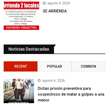
agosto 4, 2024
SE ARRIENDA
Noticias Destacadas
RECENT
POPULAR
COMMON
agosto 6, 2026
Dictan prisión preventiva para
sospechoso de matar a golpes a una
menor