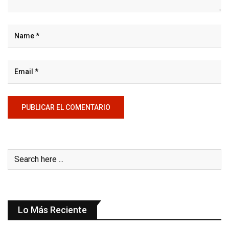
Lo Más Reciente