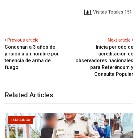
Visitas Totales 151
Previous article
Next article
Condenan a 3 años de
Inicia periodo de
prisión a un hombre por
acreditación de
tenencia de arma de
observadores nacionales
fuego
para Referéndum y
Consulta Popular
Related Articles
LATACUNGA