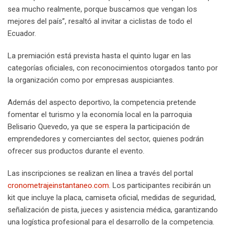
sea mucho realmente, porque buscamos que vengan los
mejores del país”, resaltó al invitar a ciclistas de todo el
Ecuador.
La premiación está prevista hasta el quinto lugar en las
categorías oficiales, con reconocimientos otorgados tanto por
la organización como por empresas auspiciantes.
Además del aspecto deportivo, la competencia pretende
fomentar el turismo y la economía local en la parroquia
Belisario Quevedo, ya que se espera la participación de
emprendedores y comerciantes del sector, quienes podrán
ofrecer sus productos durante el evento.
Las inscripciones se realizan en línea a través del portal
cronometrajeinstantaneo.com
. Los participantes recibirán un
kit que incluye la placa, camiseta oficial, medidas de seguridad,
señalización de pista, jueces y asistencia médica, garantizando
una logística profesional para el desarrollo de la competencia.