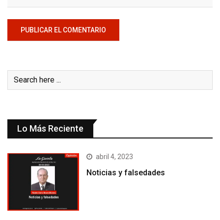
Lo Más Reciente
abril 4, 2023
Noticias y falsedades