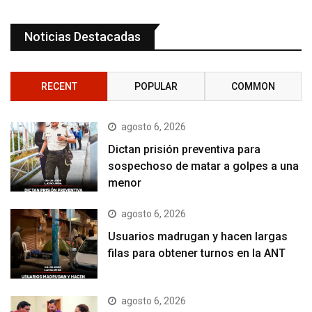
Noticias Destacadas
RECENT
POPULAR
COMMON
agosto 6, 2026
Dictan prisión preventiva para
sospechoso de matar a golpes a una
menor
agosto 6, 2026
Usuarios madrugan y hacen largas
filas para obtener turnos en la ANT
agosto 6, 2026