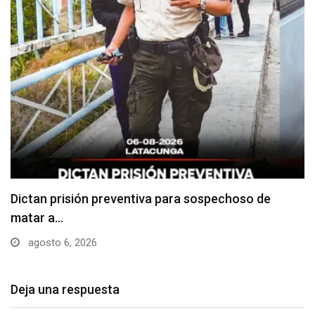
Usuarios madrugan y hacen largas filas para
obtener…
agosto 6, 2026
Deja una respuesta