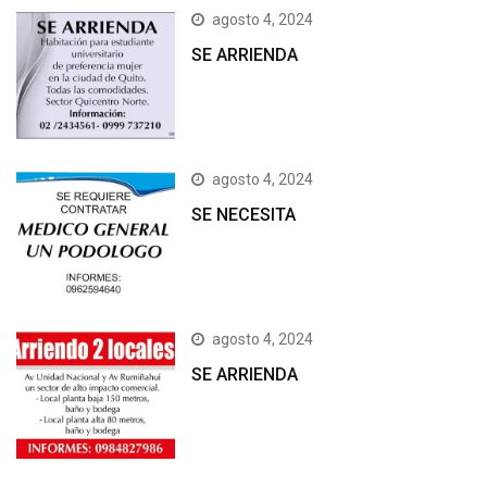
agosto 4, 2024
SE ARRIENDA
agosto 4, 2024
SE NECESITA
agosto 4, 2024
SE ARRIENDA