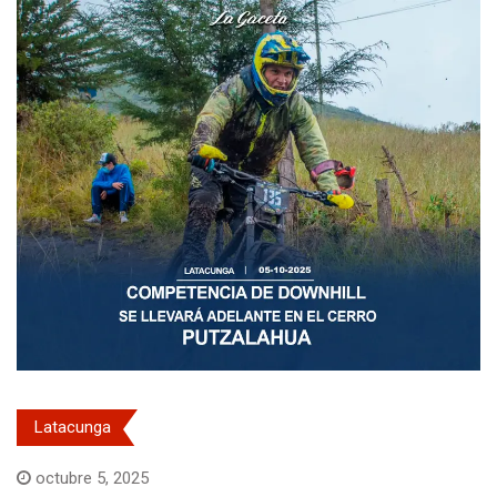
Latacunga
octubre 5, 2025