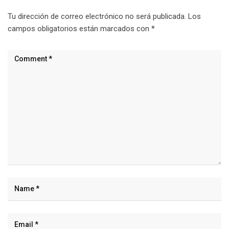
Tu dirección de correo electrónico no será publicada.
Los
campos obligatorios están marcados con
*