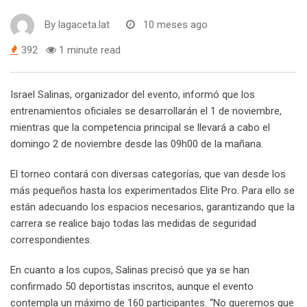
By
lagaceta.lat
10 meses ago
392
1 minute read
Israel Salinas, organizador del evento, informó que los
entrenamientos oficiales se desarrollarán el 1 de noviembre,
mientras que la competencia principal se llevará a cabo el
domingo 2 de noviembre desde las 09h00 de la mañana.
El torneo contará con diversas categorías, que van desde los
más pequeños hasta los experimentados Elite Pro. Para ello se
están adecuando los espacios necesarios, garantizando que la
carrera se realice bajo todas las medidas de seguridad
correspondientes.
En cuanto a los cupos, Salinas precisó que ya se han
confirmado 50 deportistas inscritos, aunque el evento
contempla un máximo de 160 participantes. “No queremos que