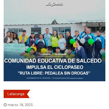
Latacunga
marzo 18, 2025