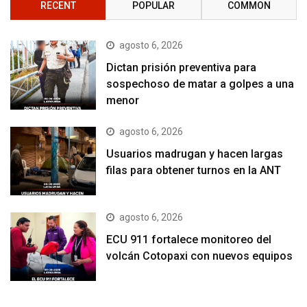
RECENT
POPULAR
COMMON
agosto 6, 2026
Dictan prisión preventiva para
sospechoso de matar a golpes a una
menor
agosto 6, 2026
Usuarios madrugan y hacen largas
filas para obtener turnos en la ANT
agosto 6, 2026
ECU 911 fortalece monitoreo del
volcán Cotopaxi con nuevos equipos