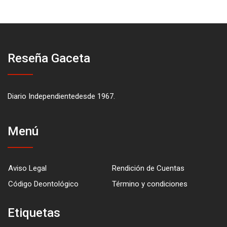
Reseña Gaceta
Diario Independientedesde 1967.
Menú
Aviso Legal
Rendición de Cuentas
Código Deontológico
Término y condiciones
Etiquetas