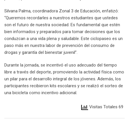
Silvana Palma, coordinadora Zonal 3 de Educación, enfatizó:
“Queremos recordarles a nuestros estudiantes que ustedes
son el futuro de nuestra sociedad. Es fundamental que estén
bien informados y preparados para tomar decisiones que los
conduzcan a una vida plena y saludable. Este ciclopaseo es un
paso más en nuestra labor de prevención del consumo de
drogas y garantía del bienestar juvenil”.
Durante la jornada, se incentivó el uso adecuado del tiempo
libre a través del deporte, promoviendo la actividad física como
un pilar para el desarrollo integral de los jóvenes. Además, los
participantes recibieron kits escolares y se realizó el sorteo de
una bicicleta como incentivo adicional.
Visitas Totales 69