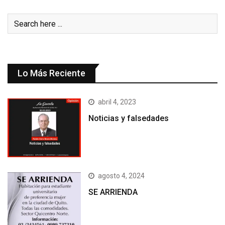
Lo Más Reciente
abril 4, 2023
Noticias y falsedades
agosto 4, 2024
SE ARRIENDA