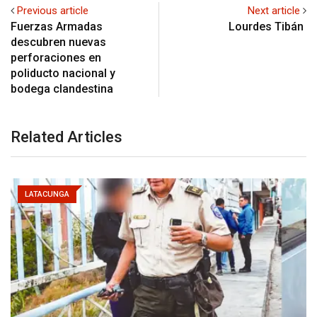
Previous article
Next article
Fuerzas Armadas
Lourdes Tibán
descubren nuevas
perforaciones en
poliducto nacional y
bodega clandestina
Related Articles
LATACUNGA