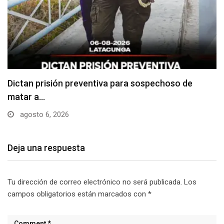
Usuarios madrugan y hacen largas filas para
obtener…
agosto 6, 2026
Deja una respuesta
Tu dirección de correo electrónico no será publicada.
Los
campos obligatorios están marcados con
*