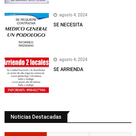
agosto 4, 2024
SE NECESITA
agosto 4, 2024
SE ARRIENDA
Noticias Destacadas