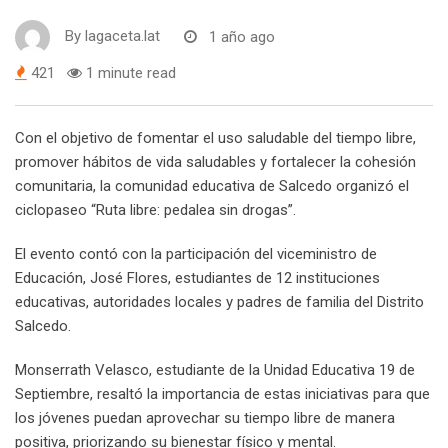
By
lagaceta.lat
1 año ago
421
1 minute read
Con el objetivo de fomentar el uso saludable del tiempo libre,
promover hábitos de vida saludables y fortalecer la cohesión
comunitaria, la comunidad educativa de Salcedo organizó el
ciclopaseo “Ruta libre: pedalea sin drogas”.
El evento contó con la participación del viceministro de
Educación, José Flores, estudiantes de 12 instituciones
educativas, autoridades locales y padres de familia del Distrito
Salcedo.
Monserrath Velasco, estudiante de la Unidad Educativa 19 de
Septiembre, resaltó la importancia de estas iniciativas para que
los jóvenes puedan aprovechar su tiempo libre de manera
positiva, priorizando su bienestar físico y mental.