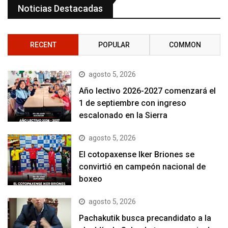
Noticias Destacadas
RECENT
POPULAR
COMMON
agosto 5, 2026
Año lectivo 2026-2027 comenzará el
1 de septiembre con ingreso
escalonado en la Sierra
agosto 5, 2026
El cotopaxense Iker Briones se
convirtió en campeón nacional de
boxeo
agosto 5, 2026
Pachakutik busca precandidato a la