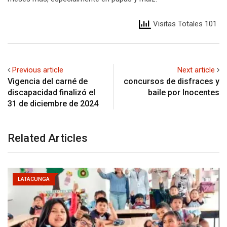
Visitas Totales 101
Previous article
Next article
Vigencia del carné de
concursos de disfraces y
discapacidad finalizó el
baile por Inocentes
31 de diciembre de 2024
Related Articles
LATACUNGA