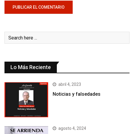
Lo Más Reciente
abril 4, 2023
Noticias y falsedades
agosto 4, 2024