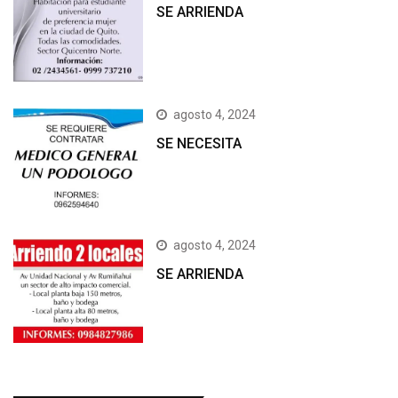
SE ARRIENDA
agosto 4, 2024
SE NECESITA
agosto 4, 2024
SE ARRIENDA