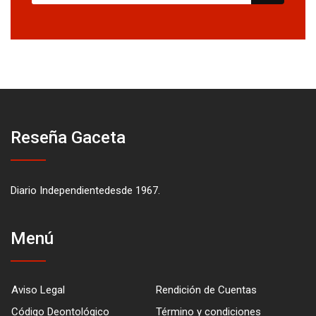
Reseña Gaceta
Diario Independientedesde 1967.
Menú
Aviso Legal
Rendición de Cuentas
Código Deontológico
Término y condiciones