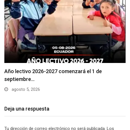
Se suspenderá servicio de agua potable en varios…
agosto 5, 2026
Deja una respuesta
Tu dirección de correo electrónico no será publicada.
Los