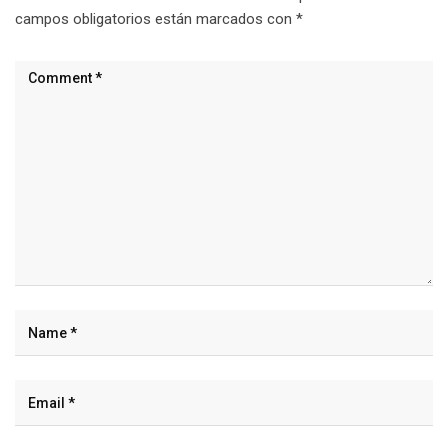
campos obligatorios están marcados con
*