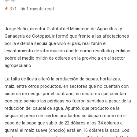
371
1 minute read
Jorge Baño, director Distrital del Ministerio de Agricultura y
Ganadería de Cotopaxi, informó que frente a las afectaciones
por la extensa sequía que vivió el país, realizarán el
levantamiento de información dando como resultado pérdidas
sobre el medio millón de dólares en la provincia en el sector
agropecuario.
La falta de lluvia alteró la producción de papas, hortalizas,
maíz, entre otros productos, en sectores que no cuentan con
sistema de riesgo, por el contrario, en sectores que cuentan
con este servicio las pérdidas no fueron sentidas a pesar de la
reducción del caudal de agua. Apuntó, que producto de la
sequía, el precio de ciertos productos se disparó como en el
caso de la papa que subió de 22 dólares a los 34 dólares el
quintal, el maíz suave (choclo) está en 16 dólares la saca. Los