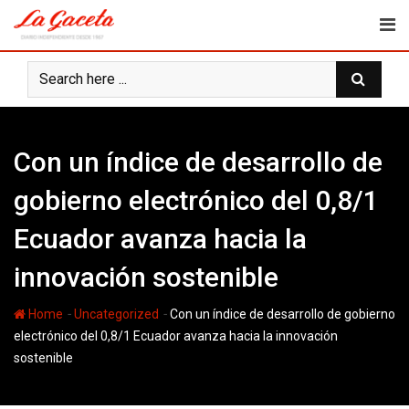
Skip
to
content
Con un índice de desarrollo de
gobierno electrónico del 0,8/1
Ecuador avanza hacia la
innovación sostenible
-
-
Home
Uncategorized
Con un índice de desarrollo de gobierno
electrónico del 0,8/1 Ecuador avanza hacia la innovación
sostenible