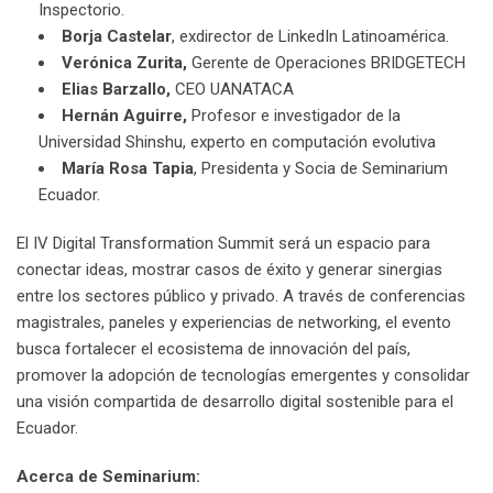
Inspectorio.
Borja Castelar
, exdirector de LinkedIn Latinoamérica.
Verónica Zurita,
Gerente de Operaciones BRIDGETECH
Elias Barzallo,
CEO UANATACA
Hernán Aguirre,
Profesor e investigador de la
Universidad Shinshu, experto en computación evolutiva
María Rosa Tapia
, Presidenta y Socia de Seminarium
Ecuador.
El IV Digital Transformation Summit será un espacio para
conectar ideas, mostrar casos de éxito y generar sinergias
entre los sectores público y privado. A través de conferencias
magistrales, paneles y experiencias de networking, el evento
busca fortalecer el ecosistema de innovación del país,
promover la adopción de tecnologías emergentes y consolidar
una visión compartida de desarrollo digital sostenible para el
Ecuador.
Acerca de Seminarium: