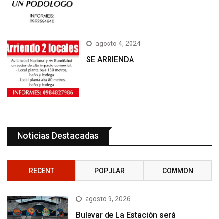
agosto 4, 2024
SE ARRIENDA
Noticias Destacadas
RECENT
POPULAR
COMMON
agosto 9, 2026
Bulevar de La Estación será