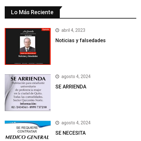
Lo Más Reciente
abril 4, 2023
Noticias y falsedades
agosto 4, 2024
SE ARRIENDA
agosto 4, 2024
SE NECESITA