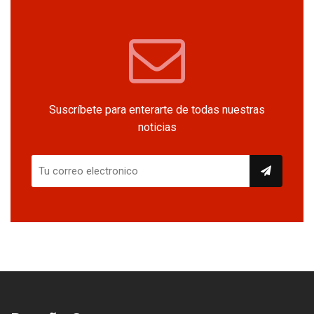
Suscríbete para enterarte de todas nuestras
noticias