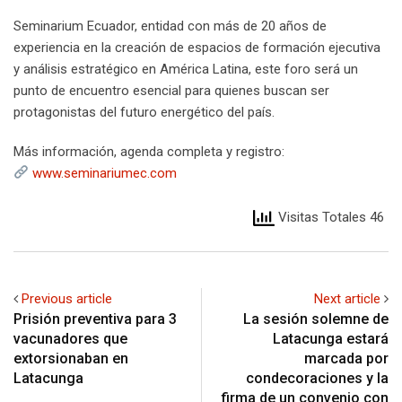
Seminarium Ecuador, entidad con más de 20 años de
experiencia en la creación de espacios de formación ejecutiva
y análisis estratégico en América Latina, este foro será un
punto de encuentro esencial para quienes buscan ser
protagonistas del futuro energético del país.
Más información, agenda completa y registro:
www.seminariumec.com
Visitas Totales 46
Previous article
Next article
Prisión preventiva para 3
La sesión solemne de
vacunadores que
Latacunga estará
extorsionaban en
marcada por
Latacunga
condecoraciones y la
firma de un convenio con