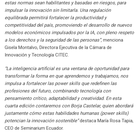
estas normas sean habilitantes y basadas en riesgos, para
impulsar la innovación sin limitarla. Una regulación
equilibrada permitirá fortalecer la productividad y
competitividad del país, promoviendo el desarrollo de nuevos
modelos económicos impulsados por la IA, con pleno respeto
a los derechos y la seguridad de las personas”,
menciona
Gisela Montalvo, Directora Ejecutiva de la Cámara de
Innovación y Tecnología CITEC.
“La inteligencia artificial es una ventana de oportunidad para
transformar la forma en que aprendemos y trabajamos, nos
impulsa a fortalecer las power skills que redefinen las
profesiones del futuro, combinando tecnología con
pensamiento crítico, adaptabilidad y creatividad. En esta
cuarta edición contaremos con Borja Castelar, quien abordará
justamente cómo estas habilidades humanas (power skills)
potencian la innovación sostenible”
destaca María Rosa Tapia,
CEO de Seminarium Ecuador.