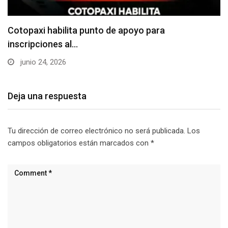
Cotopaxi habilita punto de apoyo para
inscripciones al…
junio 24, 2026
Deja una respuesta
Tu dirección de correo electrónico no será publicada.
Los
campos obligatorios están marcados con
*