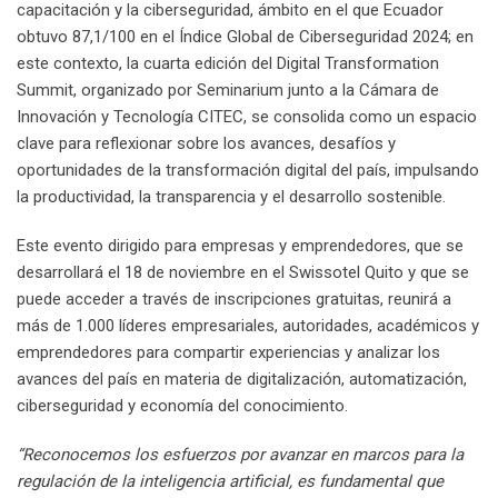
capacitación y la ciberseguridad, ámbito en el que Ecuador
obtuvo 87,1/100 en el Índice Global de Ciberseguridad 2024; en
este contexto, la cuarta edición del Digital Transformation
Summit, organizado por Seminarium junto a la Cámara de
Innovación y Tecnología CITEC, se consolida como un espacio
clave para reflexionar sobre los avances, desafíos y
oportunidades de la transformación digital del país, impulsando
la productividad, la transparencia y el desarrollo sostenible.
Este evento dirigido para empresas y emprendedores, que se
desarrollará el 18 de noviembre en el Swissotel Quito y que se
puede acceder a través de inscripciones gratuitas, reunirá a
más de 1.000 líderes empresariales, autoridades, académicos y
emprendedores para compartir experiencias y analizar los
avances del país en materia de digitalización, automatización,
ciberseguridad y economía del conocimiento.
“Reconocemos los esfuerzos por avanzar en marcos para la
regulación de la inteligencia artificial, es fundamental que