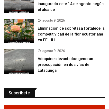
inaugurado este 14 de agosto según
el alcalde
agosto 9, 2026
Eliminación de sobretasa fortalece la
competitividad de la flor ecuatoriana
en EE. UU.
agosto 9, 2026
Adoquines levantados generan
preocupación en dos vías de
Latacunga
Suscríbete