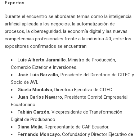
Expertos
Durante el encuentro se abordarán temas como la inteligencia
artificial aplicada a los negocios, la automatización de
procesos, la ciberseguridad, la economía digital y las nuevas
competencias profesionales frente a la industria 4.0, entre los
expositores confirmados se encuentran:
Luis Alberto Jaramillo
, Ministro de Producción,
Comercio Exterior e Inversiones.
José Luis Barzallo,
Presidente del Directorio de CITEC y
Socio de AVL
Gisela Montalvo
, Directora Ejecutiva de CITEC.
Juan Carlos Navarro,
Presidente Comité Empresarial
Ecuatoriano
Fabián Garzón
, Vicepresidente de Transformación
Digital de Produbanco.
Diana Mejía
, Representante de CAF Ecuador.
Fernando Moncayo
, Cofundador y Director Ejecutivo de