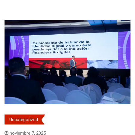
Uncategorized
noviembre 7, 2025