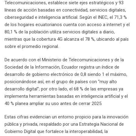
Telecomunicaciones, establece siete ejes estratégicos y 93
líneas de acción basadas en conectividad, servicios digitales,
ciberseguridad e inteligencia artificial. Según el INEC, el 71,3 %
de los hogares ecuatorianos cuenta con acceso a internet y el
80,1 % de la población utiliza servicios digitales a diario,
mientras que la cobertura 4G alcanza el 78 %, ubicando al país
sobre el promedio regional.
De acuerdo con el Ministerio de Telecomunicaciones y de la
Sociedad de la Información, Ecuador registra un índice de
desarrollo de gobierno electrónico de 0,8 siendo 1 el máximo,
posicionándose así, en el grupo de países con “muy alto
desarrollo digital”; por otro lado, el 68 % de las empresas ya
implementa herramientas basadas en inteligencia artificial y el
40 % planea ampliar su uso antes de cerrar 2025.
Estas cifras evidencian un entorno propicio para la innovación
pública y privada, respaldado por una Estrategia Nacional de
Gobierno Digital que fortalece la interoperabilidad, la