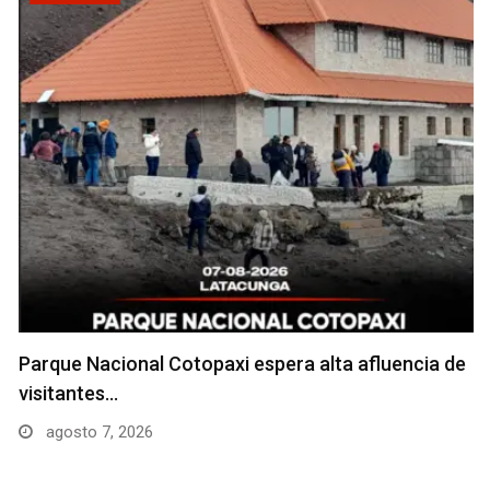
Parque Nacional Cotopaxi espera alta afluencia de
visitantes…
agosto 7, 2026