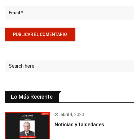
Lo Más Reciente
abril 4, 2023
Noticias y falsedades