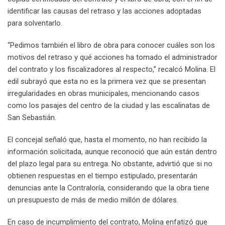
identificar las causas del retraso y las acciones adoptadas
para solventarlo.
“Pedimos también el libro de obra para conocer cuáles son los
motivos del retraso y qué acciones ha tomado el administrador
del contrato y los fiscalizadores al respecto,” recalcó Molina. El
edil subrayó que esta no es la primera vez que se presentan
irregularidades en obras municipales, mencionando casos
como los pasajes del centro de la ciudad y las escalinatas de
San Sebastián.
El concejal señaló que, hasta el momento, no han recibido la
información solicitada, aunque reconoció que aún están dentro
del plazo legal para su entrega. No obstante, advirtió que si no
obtienen respuestas en el tiempo estipulado, presentarán
denuncias ante la Contraloría, considerando que la obra tiene
un presupuesto de más de medio millón de dólares.
En caso de incumplimiento del contrato, Molina enfatizó que