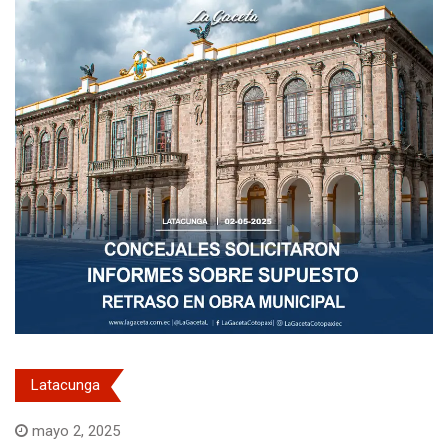
Latacunga
mayo 2, 2025