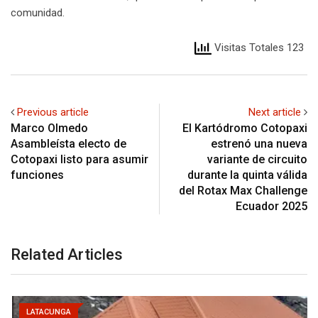
comunidad.
Visitas Totales 123
Previous article
Next article
Marco Olmedo
El Kartódromo Cotopaxi
Asambleísta electo de
estrenó una nueva
Cotopaxi listo para asumir
variante de circuito
funciones
durante la quinta válida
del Rotax Max Challenge
Ecuador 2025
Related Articles
LATACUNGA