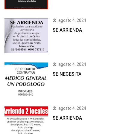
agosto 4, 2024
SE ARRIENDA
agosto 4, 2024
SE NECESITA
agosto 4, 2024
SE ARRIENDA