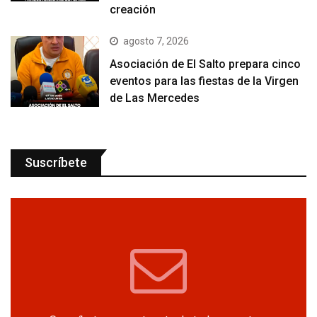
creación
agosto 7, 2026
Asociación de El Salto prepara cinco
eventos para las fiestas de la Virgen
de Las Mercedes
Suscríbete