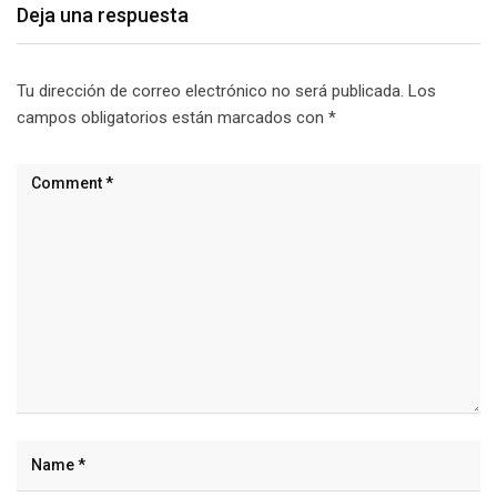
Deja una respuesta
Tu dirección de correo electrónico no será publicada.
Los
campos obligatorios están marcados con
*