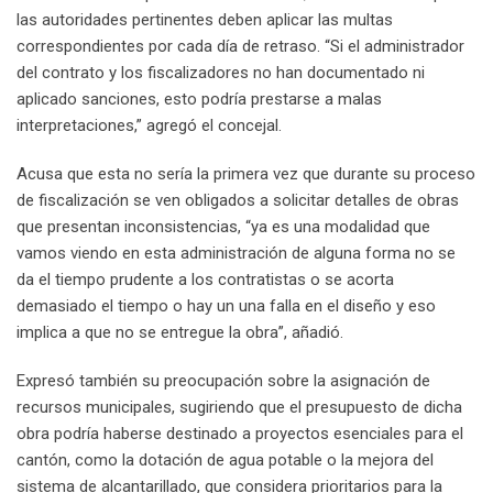
las autoridades pertinentes deben aplicar las multas
correspondientes por cada día de retraso. “Si el administrador
del contrato y los fiscalizadores no han documentado ni
aplicado sanciones, esto podría prestarse a malas
interpretaciones,” agregó el concejal.
Acusa que esta no sería la primera vez que durante su proceso
de fiscalización se ven obligados a solicitar detalles de obras
que presentan inconsistencias, “ya es una modalidad que
vamos viendo en esta administración de alguna forma no se
da el tiempo prudente a los contratistas o se acorta
demasiado el tiempo o hay un una falla en el diseño y eso
implica a que no se entregue la obra”, añadió.
Expresó también su preocupación sobre la asignación de
recursos municipales, sugiriendo que el presupuesto de dicha
obra podría haberse destinado a proyectos esenciales para el
cantón, como la dotación de agua potable o la mejora del
sistema de alcantarillado, que considera prioritarios para la