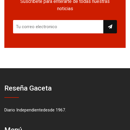
Suscríbete para enterarte de todas nuestras
noticias
Reseña Gaceta
Diario Independientedesde 1967.
Menú