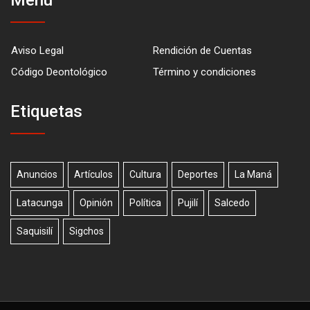
Aviso Legal
Rendición de Cuentas
Código Deontológico
Término y condiciones
Etiquetas
Anuncios
Artículos
Cultura
Deportes
La Maná
Latacunga
Opinión
Política
Pujilí
Salcedo
Saquisilí
Sigchos