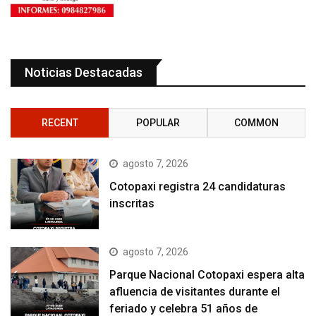
Noticias Destacadas
RECENT
POPULAR
COMMON
agosto 7, 2026
Cotopaxi registra 24 candidaturas
inscritas
agosto 7, 2026
Parque Nacional Cotopaxi espera alta
afluencia de visitantes durante el
feriado y celebra 51 años de