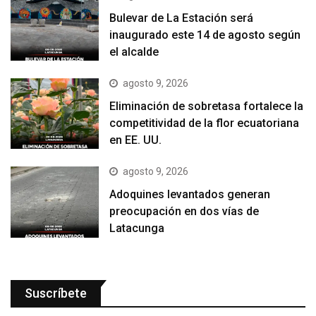
Bulevar de La Estación será
inaugurado este 14 de agosto según
el alcalde
agosto 9, 2026
Eliminación de sobretasa fortalece la
competitividad de la flor ecuatoriana
en EE. UU.
agosto 9, 2026
Adoquines levantados generan
preocupación en dos vías de
Latacunga
Suscríbete