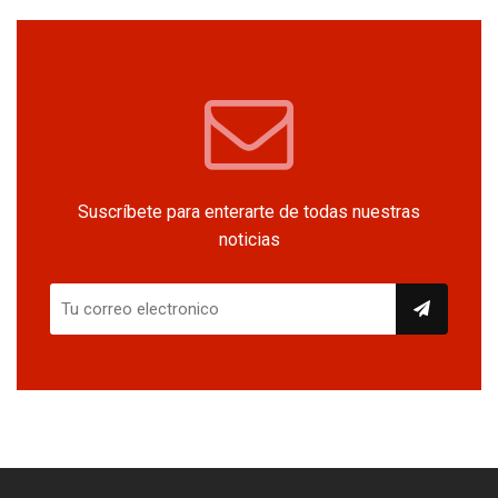
Suscríbete para enterarte de todas nuestras
noticias