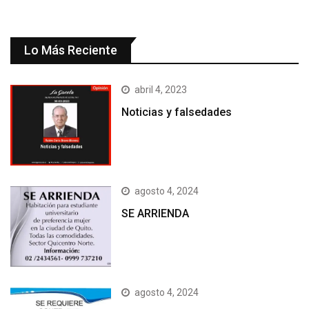
Lo Más Reciente
abril 4, 2023
Noticias y falsedades
agosto 4, 2024
SE ARRIENDA
agosto 4, 2024