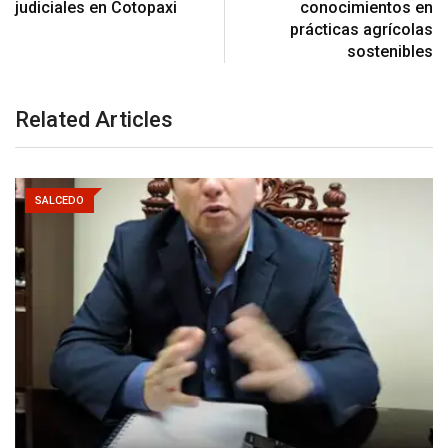
judiciales en Cotopaxi
conocimientos en
prácticas agrícolas
sostenibles
Related Articles
SALCEDO