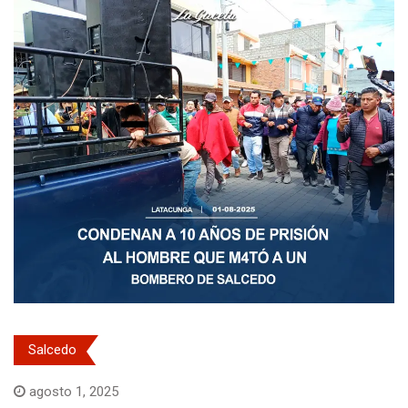
Salcedo
agosto 1, 2025