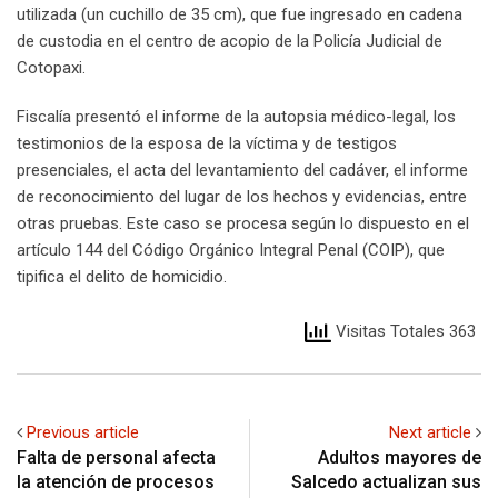
utilizada (un cuchillo de 35 cm), que fue ingresado en cadena
de custodia en el centro de acopio de la Policía Judicial de
Cotopaxi.
Fiscalía presentó el informe de la autopsia médico-legal, los
testimonios de la esposa de la víctima y de testigos
presenciales, el acta del levantamiento del cadáver, el informe
de reconocimiento del lugar de los hechos y evidencias, entre
otras pruebas. Este caso se procesa según lo dispuesto en el
artículo 144 del Código Orgánico Integral Penal (COIP), que
tipifica el delito de homicidio.
Visitas Totales 363
Previous article
Next article
Falta de personal afecta
Adultos mayores de
la atención de procesos
Salcedo actualizan sus