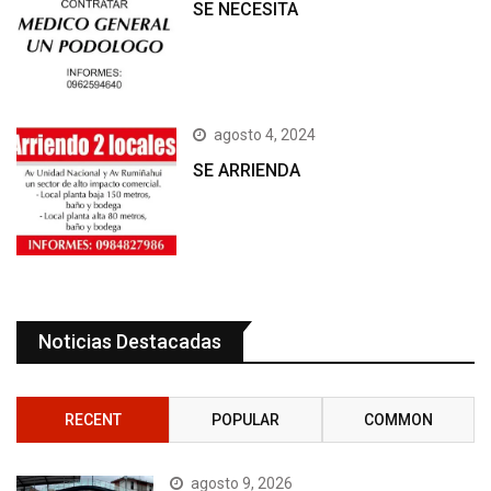
SE NECESITA
agosto 4, 2024
SE ARRIENDA
Noticias Destacadas
RECENT
POPULAR
COMMON
agosto 9, 2026