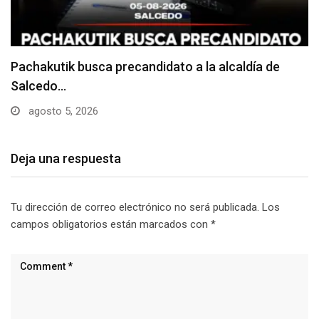
Choque entre dos camiones deja daños materiales
junio 24, 2026
Deja una respuesta
Tu dirección de correo electrónico no será publicada.
Los
campos obligatorios están marcados con
*