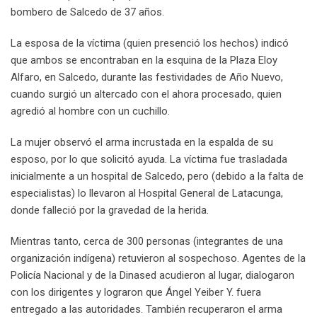
bombero de Salcedo de 37 años.
La esposa de la víctima (quien presenció los hechos) indicó
que ambos se encontraban en la esquina de la Plaza Eloy
Alfaro, en Salcedo, durante las festividades de Año Nuevo,
cuando surgió un altercado con el ahora procesado, quien
agredió al hombre con un cuchillo.
La mujer observó el arma incrustada en la espalda de su
esposo, por lo que solicitó ayuda. La víctima fue trasladada
inicialmente a un hospital de Salcedo, pero (debido a la falta de
especialistas) lo llevaron al Hospital General de Latacunga,
donde falleció por la gravedad de la herida.
Mientras tanto, cerca de 300 personas (integrantes de una
organización indígena) retuvieron al sospechoso. Agentes de la
Policía Nacional y de la Dinased acudieron al lugar, dialogaron
con los dirigentes y lograron que Ángel Yeiber Y. fuera
entregado a las autoridades. También recuperaron el arma