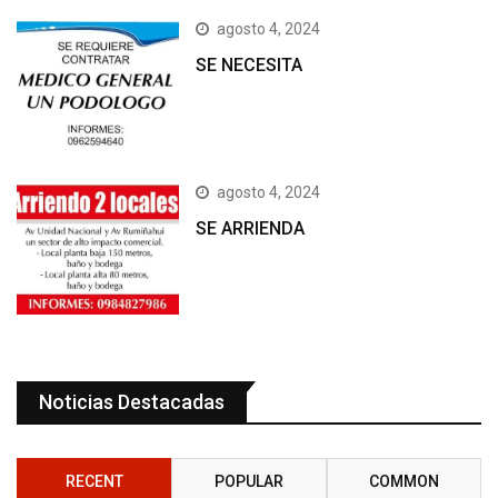
agosto 4, 2024
SE NECESITA
agosto 4, 2024
SE ARRIENDA
Noticias Destacadas
RECENT
POPULAR
COMMON