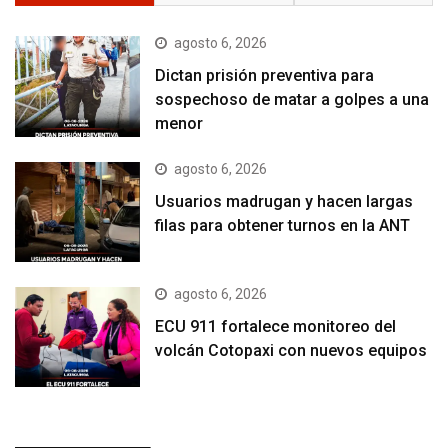
agosto 6, 2026
Dictan prisión preventiva para
sospechoso de matar a golpes a una
menor
agosto 6, 2026
Usuarios madrugan y hacen largas
filas para obtener turnos en la ANT
agosto 6, 2026
ECU 911 fortalece monitoreo del
volcán Cotopaxi con nuevos equipos