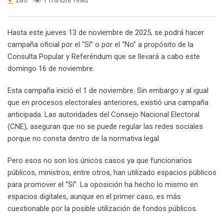
286
1 minute read
Hasta este jueves 13 de noviembre de 2025, se podrá hacer
campaña oficial por el “Sí” o por el “No” a propósito de la
Consulta Popular y Referéndum que se llevará a cabo este
domingo 16 de noviembre.
Esta campaña inició el 1 de noviembre. Sin embargo y al igual
que en procesos electorales anteriores, existió una campaña
anticipada. Las autoridades del Consejo Nacional Electoral
(CNE), aseguran que no se puede regular las redes sociales
porque no consta dentro de la normativa legal.
Pero esos no son los únicos casos ya que funcionarios
públicos, ministros, entre otros, han utilizado espacios públicos
para promover el “Sí”. La oposición ha hecho lo mismo en
espacios digitales, aunque en el primer caso, es más
cuestionable por la posible utilización de fondos públicos.