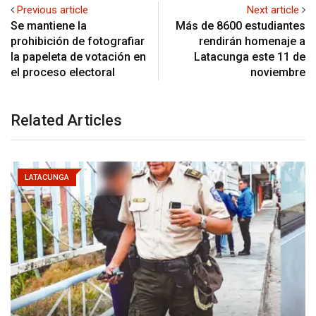
Previous article
Next article
Se mantiene la
Más de 8600 estudiantes
prohibición de fotografiar
rendirán homenaje a
la papeleta de votación en
Latacunga este 11 de
el proceso electoral
noviembre
Related Articles
LATACUNGA