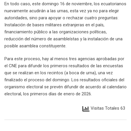
En todo caso, este domingo 16 de noviembre, los ecuatorianos
nuevamente acudirán a las urnas, esta vez ya no para elegir
autoridades, sino para apoyar o rechazar cuatro preguntas:
Instalación de bases militares extranjeras en el país,
financiamiento público a las organizaciones políticas,
reducción del número de asambleístas y la instalación de una
posible asamblea constituyente.
Para este proceso, hay al menos tres agencias aprobadas por
el CNE para difundir los primeros resultados de las encuestas
que se realizan en los recintos (a boca de urna), una vez
finalizado el proceso del domingo. Los resultados oficiales del
organismo electoral se prevén difundir de acuerdo al calendario
electoral, los primeros días de enero de 2026.
Visitas Totales 63