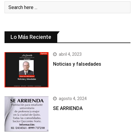
Lo Más Reciente
abril 4, 2023
Noticias y falsedades
agosto 4, 2024
SE ARRIENDA