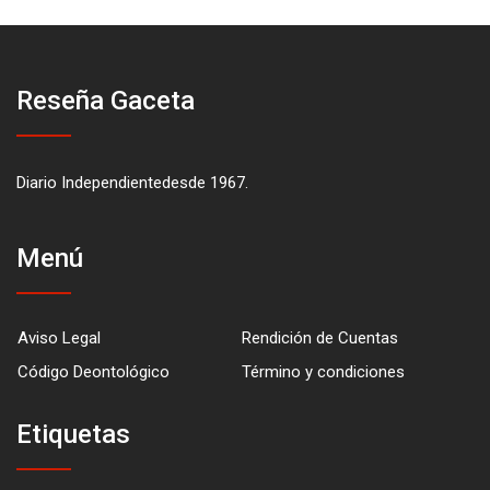
Reseña Gaceta
Diario Independientedesde 1967.
Menú
Aviso Legal
Rendición de Cuentas
Código Deontológico
Término y condiciones
Etiquetas