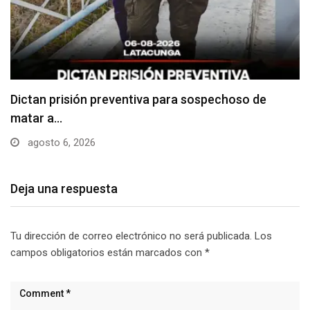
Usuarios madrugan y hacen largas filas para
obtener…
agosto 6, 2026
Deja una respuesta
Tu dirección de correo electrónico no será publicada.
Los
campos obligatorios están marcados con
*