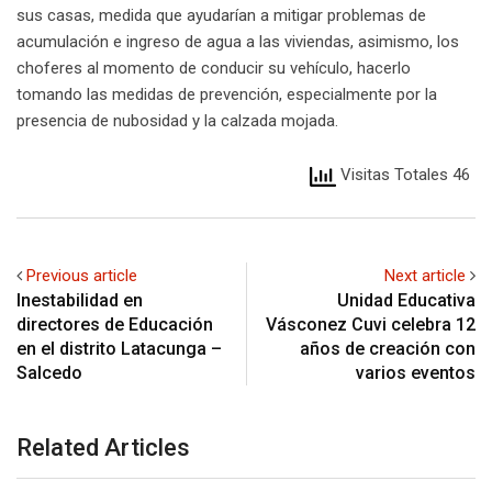
sus casas, medida que ayudarían a mitigar problemas de
acumulación e ingreso de agua a las viviendas, asimismo, los
choferes al momento de conducir su vehículo, hacerlo
tomando las medidas de prevención, especialmente por la
presencia de nubosidad y la calzada mojada.
Visitas Totales 46
Previous article
Next article
Inestabilidad en
Unidad Educativa
directores de Educación
Vásconez Cuvi celebra 12
en el distrito Latacunga –
años de creación con
Salcedo
varios eventos
Related Articles