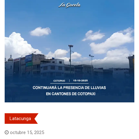
Latacunga
octubre 15, 2025