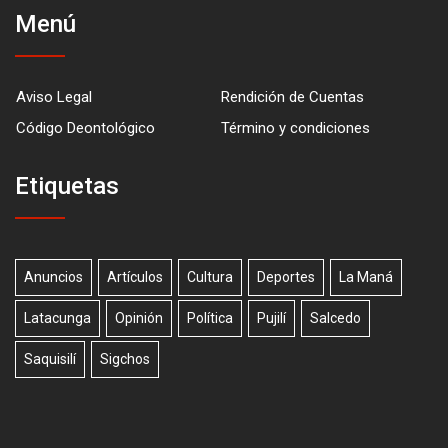
Menú
Aviso Legal
Rendición de Cuentas
Código Deontológico
Término y condiciones
Etiquetas
Anuncios
Artículos
Cultura
Deportes
La Maná
Latacunga
Opinión
Política
Pujilí
Salcedo
Saquisilí
Sigchos