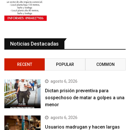
Noticias Destacadas
RECENT
POPULAR
COMMON
agosto 6, 2026
Dictan prisión preventiva para
sospechoso de matar a golpes a una
menor
agosto 6, 2026
Usuarios madrugan y hacen largas