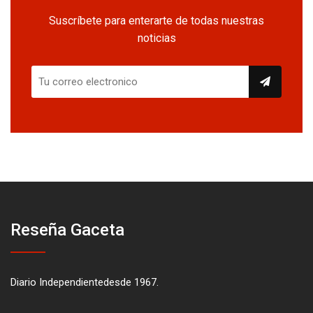
Suscríbete para enterarte de todas nuestras
noticias
Reseña Gaceta
Diario Independientedesde 1967.