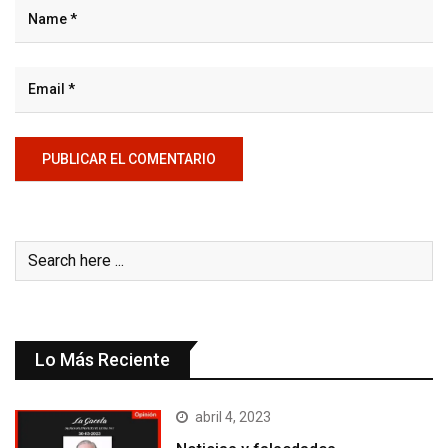
Lo Más Reciente
abril 4, 2023