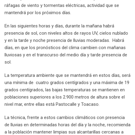
ráfagas de viento y tormentas eléctricas, actividad que se
mantendrá por los próximos días.
En las siguientes horas y días, durante la mañana habrá
presencia de sol, con niveles altos de rayos UV, cielos nublado
y en la tarde y noche presencia de lluvias moderadas. Habrá
días, en que los pronósticos del clima cambien con mañanas
lluviosas y en el transcurso del medio día y tarde presencia de
sol.
La temperatura ambiente que se mantendrá en estos días, será
una mínima de cuatro grados centígrados y una máxima de 19
grados centígrados, las bajas temperaturas se mantienen en
poblaciones superiores a los 2.900 metros de altura sobre el
nivel mar, entre ellas está Pastocalle y Toacaso.
La técnica, frente a estos cambios climáticos con presencia
de lluvias en determinadas horas del día y la noche, recomienda
a la población mantener limpias sus alcantarillas cercanas a