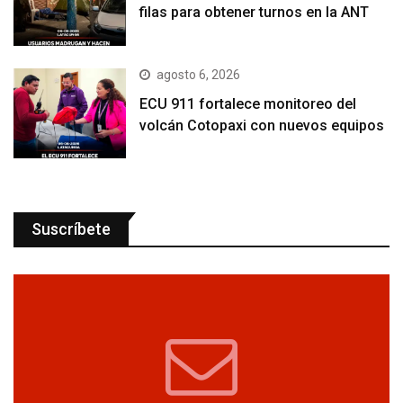
filas para obtener turnos en la ANT
agosto 6, 2026
ECU 911 fortalece monitoreo del
volcán Cotopaxi con nuevos equipos
Suscríbete