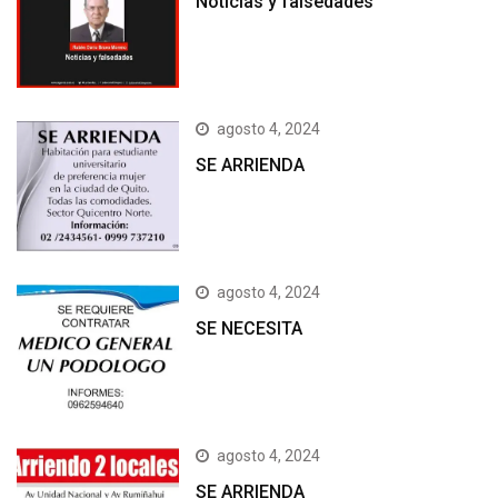
Noticias y falsedades
agosto 4, 2024
SE ARRIENDA
agosto 4, 2024
SE NECESITA
agosto 4, 2024
SE ARRIENDA