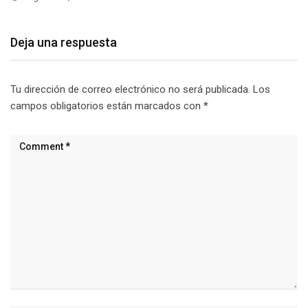
Deja una respuesta
Tu dirección de correo electrónico no será publicada.
Los
campos obligatorios están marcados con
*