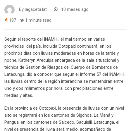
By
lagaceta.lat
10 meses ago
197
1 minute read
Según el reporte del INAMHI, el mal tiempo en varias
provincias del país, incluida Cotopaxi continuará en los
próximos días con lluvias moderadas en horas de la tarde y
noche, Katheryn Arequipa encargada de la sala situacional y
técnica de Gestión de Riesgos del Cuerpo de Bomberos de
Latacunga, dio a conocer que según el Informe 57 del INAMHI,
las lluvias dentro de la región interandina se mantendrán entre
uno y dos milímetros por hora, con precipitaciones entre
medias y altas.
En la provincia de Cotopaxi, la presencia de lluvias con un nivel
alto se registrará en los cantones de Sigchos, La Maná y
Pangua; en los cantones de Salcedo, Saquisilí, Latacunga, el
nivel de presencia de lluvia será medio, acompañado de