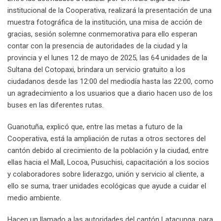
institucional de la Cooperativa, realizará la presentación de una
muestra fotográfica de la institución, una misa de acción de
gracias, sesión solemne conmemorativa para ello esperan
contar con la presencia de autoridades de la ciudad y la
provincia y el lunes 12 de mayo de 2025, las 64 unidades de la
Sultana del Cotopaxi, brindara un servicio gratuito a los
ciudadanos desde las 12:00 del mediodía hasta las 22:00, como
un agradecimiento a los usuarios que a diario hacen uso de los
buses en las diferentes rutas.
Guanotuña, explicó que, entre las metas a futuro de la
Cooperativa, está la ampliación de rutas a otros sectores del
cantón debido al crecimiento de la población y la ciudad, entre
ellas hacia el Mall, Locoa, Pusuchisi, capacitación a los socios
y colaboradores sobre liderazgo, unión y servicio al cliente, a
ello se suma, traer unidades ecológicas que ayude a cuidar el
medio ambiente.
Hacen un llamado a las autoridades del cantón Latacunga, para