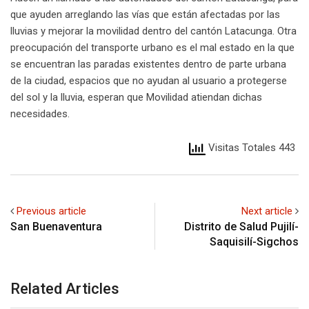
que ayuden arreglando las vías que están afectadas por las
lluvias y mejorar la movilidad dentro del cantón Latacunga. Otra
preocupación del transporte urbano es el mal estado en la que
se encuentran las paradas existentes dentro de parte urbana
de la ciudad, espacios que no ayudan al usuario a protegerse
del sol y la lluvia, esperan que Movilidad atiendan dichas
necesidades.
Visitas Totales 443
Previous article
Next article
San Buenaventura
Distrito de Salud Pujilí-
Saquisilí-Sigchos
Related Articles