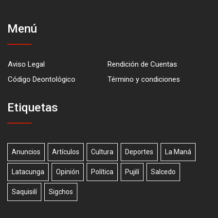
Menú
Aviso Legal
Rendición de Cuentas
Código Deontológico
Término y condiciones
Etiquetas
Anuncios
Artículos
Cultura
Deportes
La Maná
Latacunga
Opinión
Política
Pujilí
Salcedo
Saquisilí
Sigchos