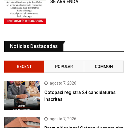
SE ARRIENDA
Noticias Destacadas
RECENT
POPULAR
COMMON
agosto 7, 2026
Cotopaxi registra 24 candidaturas
inscritas
agosto 7, 2026