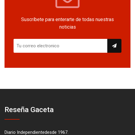
Suscríbete para enterarte de todas nuestras
noticias
Reseña Gaceta
Diario Independientedesde 1967.