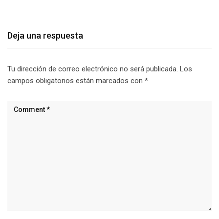
agosto 7, 2026
Deja una respuesta
Tu dirección de correo electrónico no será publicada.
Los
campos obligatorios están marcados con
*