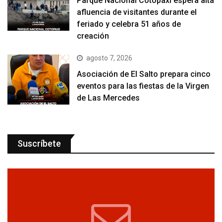
Parque Nacional Cotopaxi espera alta
afluencia de visitantes durante el
feriado y celebra 51 años de
creación
agosto 7, 2026
Asociación de El Salto prepara cinco
eventos para las fiestas de la Virgen
de Las Mercedes
Suscríbete