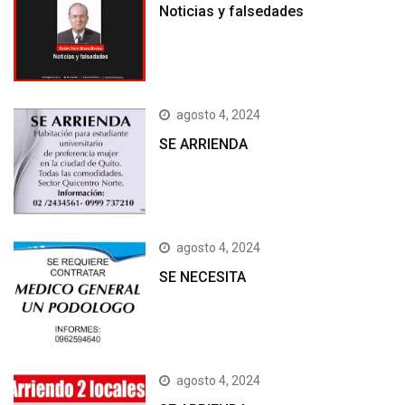
Noticias y falsedades
agosto 4, 2024
SE ARRIENDA
agosto 4, 2024
SE NECESITA
agosto 4, 2024