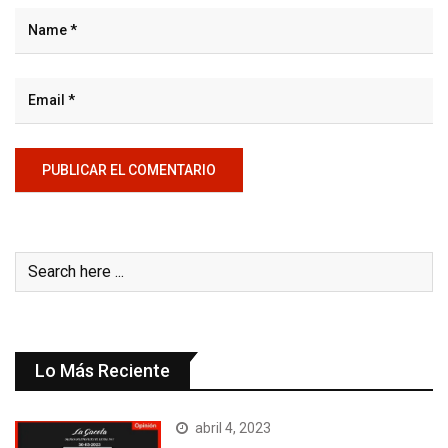
Lo Más Reciente
abril 4, 2023