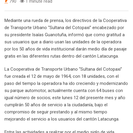
790
1 minute read
Mediante una rueda de prensa, los directivos de la Cooperativa
de Transporte Urbano “Sultana del Cotopaxi” encabezado por
su presidente Isaías Guanotuña, informó que como gratitud a
sus usuarios que a diario usan las unidades de la operadora
por los 50 años de vida institucional darán medio día de pasaje
gratis en las diferentes rutas dentro del cantón Latacunga.
La Cooperativa de Transporte Urbano “Sultana del Cotopaxi”
fue creada el 12 de mayo de 1964, con 18 unidades, con el
paso del tiempo la operadora ha ido creciendo y modernizando
su parque automotor, actualmente cuenta con 64 buses con
igual número de socios; este lunes 12 del presente mes y año
cumplirán 50 años de servicio a la ciudadanía, bajo el
compromiso de seguir prestando y al mismo tiempo
mejorando el servicio a los usuarios del cantón Latacunga.
Entre las actividades a realizar por el medio siglo de vida