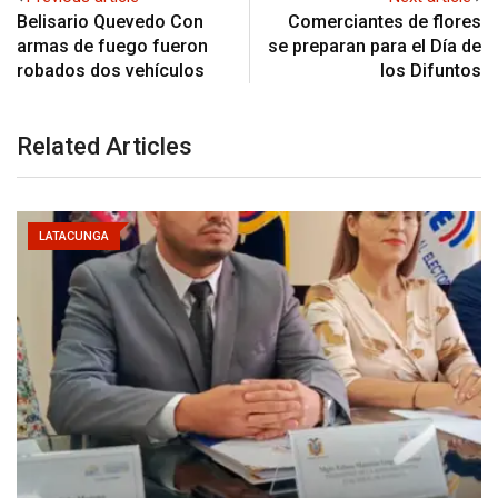
Belisario Quevedo Con
Comerciantes de flores
armas de fuego fueron
se preparan para el Día de
robados dos vehículos
los Difuntos
Related Articles
LATACUNGA