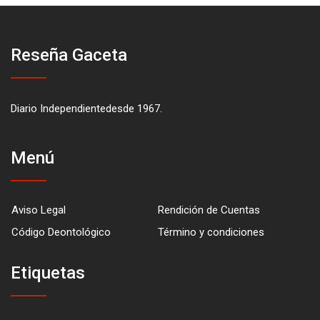
Reseña Gaceta
Diario Independientedesde 1967.
Menú
Aviso Legal
Rendición de Cuentas
Código Deontológico
Término y condiciones
Etiquetas