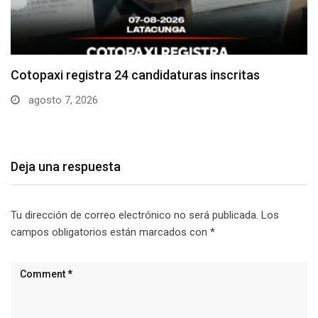
Parque Nacional Cotopaxi espera alta afluencia de
visitantes…
agosto 7, 2026
Deja una respuesta
Tu dirección de correo electrónico no será publicada.
Los
campos obligatorios están marcados con
*