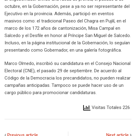
octubre, en la Gobernación, pese a ya no ser representante del
Ejecutivo en la provincia. Además, participó en eventos
masivos como: el tradicional Paseo del Chagra en Pujilí, en el
marco de los 172 años de cantonización, Misa Campal en
Salcedo y el Desfile en honor al Príncipe San Miguel de Salcedo.
Incluso, en la página institucional de la Gobernación, lo seguían
presentando como Gobernador, en una galería fotográfica.
Marco Olmedo, inscribió su candidatura en el Consejo Nacional
Electoral (CNE), el pasado 29 de septiembre. De acuerdo al
Código de la Democracia los precandidatos, no pueden realizar
campañas anticipadas. Tampoco se puede hacer uso de un
cargo público para promocionar candidaturas.
Visitas Totales 226
Previous article
Next article