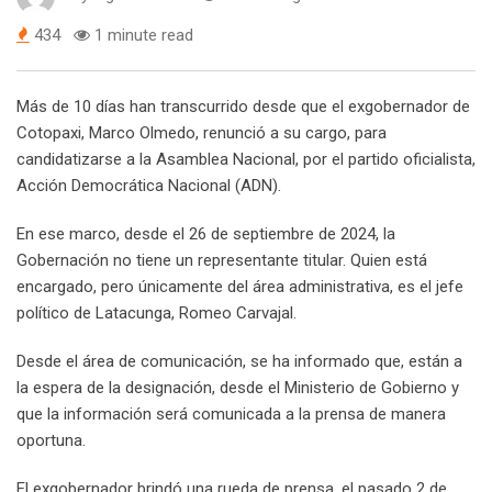
434
1 minute read
Más de 10 días han transcurrido desde que el exgobernador de
Cotopaxi, Marco Olmedo, renunció a su cargo, para
candidatizarse a la Asamblea Nacional, por el partido oficialista,
Acción Democrática Nacional (ADN).
En ese marco, desde el 26 de septiembre de 2024, la
Gobernación no tiene un representante titular. Quien está
encargado, pero únicamente del área administrativa, es el jefe
político de Latacunga, Romeo Carvajal.
Desde el área de comunicación, se ha informado que, están a
la espera de la designación, desde el Ministerio de Gobierno y
que la información será comunicada a la prensa de manera
oportuna.
El exgobernador brindó una rueda de prensa, el pasado 2 de