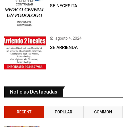
SE NECESITA
agosto 4, 2024
SE ARRIENDA
Noticias Destacadas
RECENT
POPULAR
COMMON