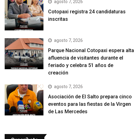
agosto 7, 2026
Cotopaxi registra 24 candidaturas
inscritas
agosto 7, 2026
Parque Nacional Cotopaxi espera alta
afluencia de visitantes durante el
feriado y celebra 51 años de
creación
agosto 7, 2026
Asociación de El Salto prepara cinco
eventos para las fiestas de la Virgen
de Las Mercedes